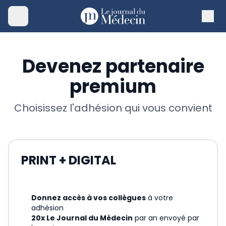
Devenez partenaire
premium
Choisissez l'adhésion qui vous convient
PRINT + DIGITAL
Donnez accès à vos collègues
à votre
adhésion
20x Le Journal du Médecin
par an envoyé par