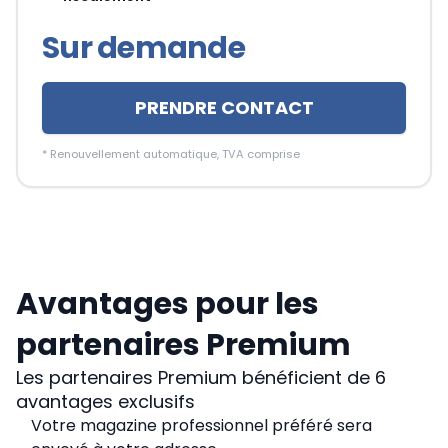
Sur demande
PRENDRE CONTACT
*
Renouvellement automatique, TVA comprise
Avantages pour les
partenaires Premium
Les partenaires Premium bénéficient de 6
avantages exclusifs
Votre magazine professionnel préféré sera