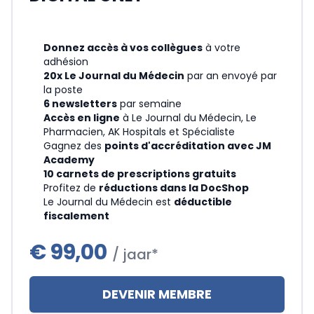
Donnez accès à vos collègues
à votre
adhésion
20x Le Journal du Médecin
par an envoyé par
la poste
6 newsletters
par semaine
Accès en ligne
à Le Journal du Médecin, Le
Pharmacien, AK Hospitals et Spécialiste
Gagnez des
points d'accréditation avec JM
Academy
10 carnets de prescriptions gratuits
Profitez de
réductions dans la DocShop
Le Journal du Médecin est
déductible
fiscalement
€
99,00
/ jaar*
DEVENIR MEMBRE