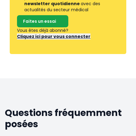
newsletter quotidienne
avec des
actualités du secteur médical
Faites un essai
Vous êtes déjà abonné?
Cliquez ici pour vous connecter
Questions fréquemment
posées