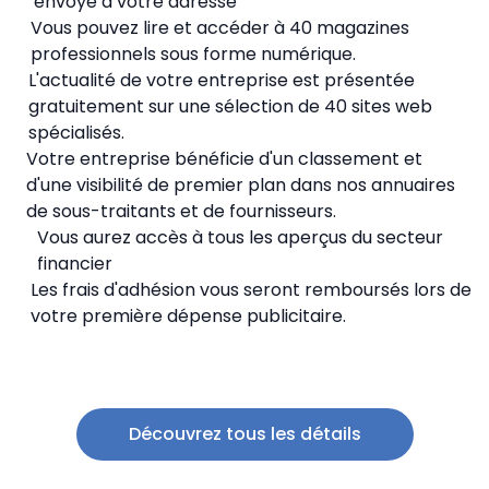
envoyé à votre adresse
Vous pouvez lire et accéder à 40 magazines
professionnels sous forme numérique.
L'actualité de votre entreprise est présentée
gratuitement sur une sélection de 40 sites web
spécialisés.
Votre entreprise bénéficie d'un classement et
d'une visibilité de premier plan dans nos annuaires
de sous-traitants et de fournisseurs.
Vous aurez accès à tous les aperçus du secteur
financier
Les frais d'adhésion vous seront remboursés lors de
votre première dépense publicitaire.
Découvrez tous les détails