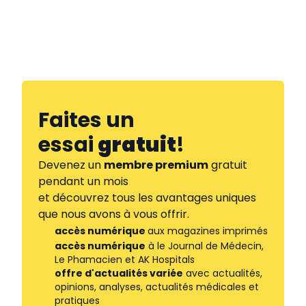
Faites un
essai
gratuit
!
Devenez un
membre premium
gratuit
pendant un mois
et découvrez tous les avantages uniques
que nous avons à vous offrir.
accès numérique
aux magazines imprimés
accès numérique
à le Journal de Médecin,
Le Phamacien et AK Hospitals
offre d'actualités variée
avec actualités,
opinions, analyses, actualités médicales et
pratiques