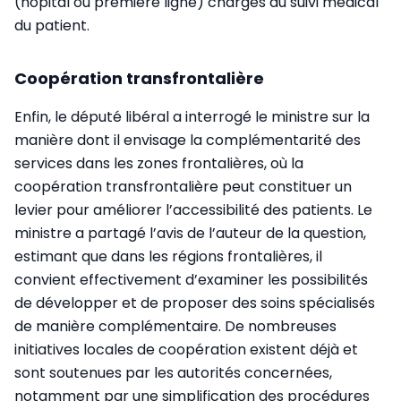
(hôpital ou première ligne) chargés du suivi médical
du patient.
Coopération transfrontalière
Enfin, le député libéral a interrogé le ministre sur la
manière dont il envisage la complémentarité des
services dans les zones frontalières, où la
coopération transfrontalière peut constituer un
levier pour améliorer l’accessibilité des patients. Le
ministre a partagé l’avis de l’auteur de la question,
estimant que dans les régions frontalières, il
convient effectivement d’examiner les possibilités
de développer et de proposer des soins spécialisés
de manière complémentaire. De nombreuses
initiatives locales de coopération existent déjà et
sont soutenues par les autorités concernées,
notamment par une simplification des procédures