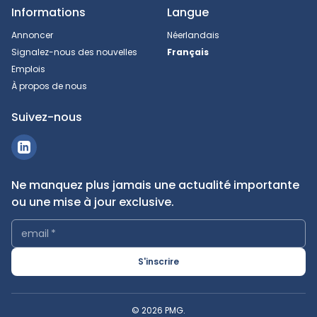
Informations
Langue
Annoncer
Néerlandais
Signalez-nous des nouvelles
Français
Emplois
À propos de nous
Suivez-nous
Ne manquez plus jamais une actualité importante
ou une mise à jour exclusive.
email
*
S'inscrire
© 2026 PMG.