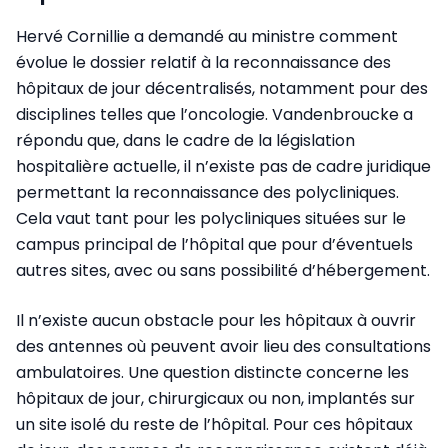
Hervé Cornillie a demandé au ministre comment
évolue le dossier relatif à la reconnaissance des
hôpitaux de jour décentralisés, notamment pour des
disciplines telles que l’oncologie. Vandenbroucke a
répondu que, dans le cadre de la législation
hospitalière actuelle, il n’existe pas de cadre juridique
permettant la reconnaissance des polycliniques.
Cela vaut tant pour les polycliniques situées sur le
campus principal de l’hôpital que pour d’éventuels
autres sites, avec ou sans possibilité d’hébergement.
Il n’existe aucun obstacle pour les hôpitaux à ouvrir
des antennes où peuvent avoir lieu des consultations
ambulatoires. Une question distincte concerne les
hôpitaux de jour, chirurgicaux ou non, implantés sur
un site isolé du reste de l’hôpital. Pour ces hôpitaux