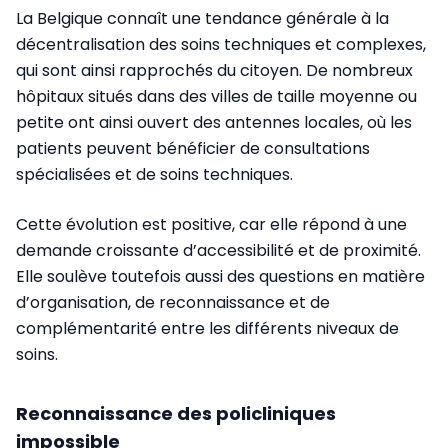
La Belgique connaît une tendance générale à la
décentralisation des soins techniques et complexes,
qui sont ainsi rapprochés du citoyen. De nombreux
hôpitaux situés dans des villes de taille moyenne ou
petite ont ainsi ouvert des antennes locales, où les
patients peuvent bénéficier de consultations
spécialisées et de soins techniques.
Cette évolution est positive, car elle répond à une
demande croissante d’accessibilité et de proximité.
Elle soulève toutefois aussi des questions en matière
d’organisation, de reconnaissance et de
complémentarité entre les différents niveaux de
soins.
Reconnaissance des policliniques
impossible