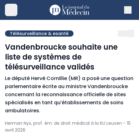
Télésurveillance & esanté
Vandenbroucke souhaite une
liste de systèmes de
télésurveillance validés
Le député Hervé Cornillie (MR) a posé une question
parlementaire écrite au ministre Vandenbroucke
concernant la reconnaissance officielle de sites
spécialisés en tant qu’établissements de soins
ambulatoires.
Herman Nys, prof. ém. de droit médical à la KU Leuven - 15
avril 2026