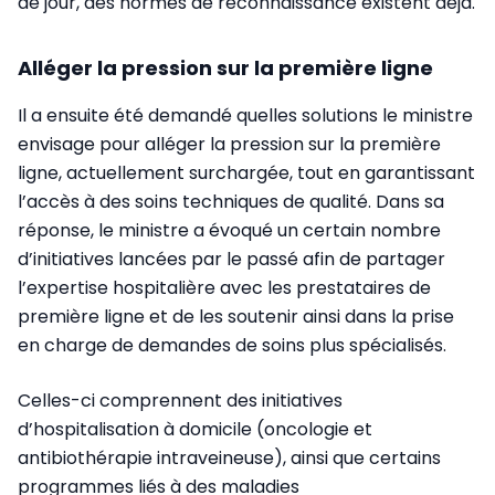
de jour, des normes de reconnaissance existent déjà.
Alléger la pression sur la première ligne
Il a ensuite été demandé quelles solutions le ministre
envisage pour alléger la pression sur la première
ligne, actuellement surchargée, tout en garantissant
l’accès à des soins techniques de qualité. Dans sa
réponse, le ministre a évoqué un certain nombre
d’initiatives lancées par le passé afin de partager
l’expertise hospitalière avec les prestataires de
première ligne et de les soutenir ainsi dans la prise
en charge de demandes de soins plus spécialisés.
Celles-ci comprennent des initiatives
d’hospitalisation à domicile (oncologie et
antibiothérapie intraveineuse), ainsi que certains
programmes liés à des maladies