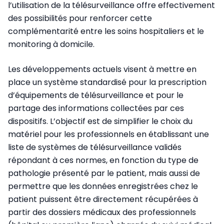
l’utilisation de la télésurveillance offre effectivement
des possibilités pour renforcer cette
complémentarité entre les soins hospitaliers et le
monitoring à domicile.
Les développements actuels visent à mettre en
place un système standardisé pour la prescription
d’équipements de télésurveillance et pour le
partage des informations collectées par ces
dispositifs. L’objectif est de simplifier le choix du
matériel pour les professionnels en établissant une
liste de systèmes de télésurveillance validés
répondant à ces normes, en fonction du type de
pathologie présenté par le patient, mais aussi de
permettre que les données enregistrées chez le
patient puissent être directement récupérées à
partir des dossiers médicaux des professionnels