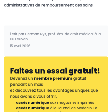
administratives de remboursement des soins.
Écrit par
Herman Nys, prof. ém. de droit médical à la
KU Leuven
15 avril 2026
Faites un essai
gratuit
!
Devenez un
membre premium
gratuit
pendant un mois
et découvrez tous les avantages uniques que
nous avons à vous offrir.
accès numérique
aux magazines imprimés
accès numérique
à le Journal de Médecin, Le