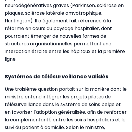
neurodégénératives graves (Parkinson, sclérose en
plaques, sclérose latérale amyotrophique,
Huntington). Il a également fait référence à la
réforme en cours du paysage hospitalier, dont
pourraient émerger de nouvelles formes de
structures organisationnelles permettant une
interaction étroite entre les hôpitaux et la première
ligne.
Systèmes de télésurveillance validés
Une troisième question portait sur la manière dont le
ministre entend intégrer les projets pilotes de
télésurveillance dans le système de soins belge et
en favoriser l’adoption généralisée, afin de renforcer
la complémentarité entre les soins hospitaliers et le
suivi du patient à domicile. Selon le ministre,