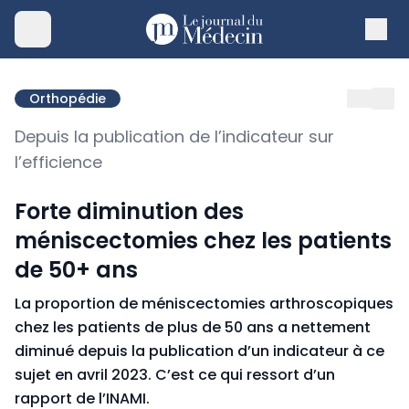
Orthopédie
Depuis la publication de l’indicateur sur
l’efficience
Forte diminution des
méniscectomies chez les patients
de 50+ ans
La proportion de méniscectomies arthroscopiques
chez les patients de plus de 50 ans a nettement
diminué depuis la publication d’un indicateur à ce
sujet en avril 2023. C’est ce qui ressort d’un
rapport de l’INAMI.