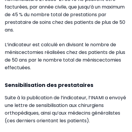
facturées, par année civile, que jusqu’à un maximum
de 45 % du nombre total de prestations par
prestataire de soins chez des patients de plus de 50
ans.
L’indicateur est calculé en divisant le nombre de
méniscectomies réalisées chez des patients de plus
de 50 ans par le nombre total de méniscectomies
effectuées.
Sensibilisation des prestataires
Suite à la publication de l’indicateur, l’INAMI a envoyé
une lettre de sensibilisation aux chirurgiens
orthopédiques, ainsi qu’aux médecins généralistes
(ces derniers orientant les patients).