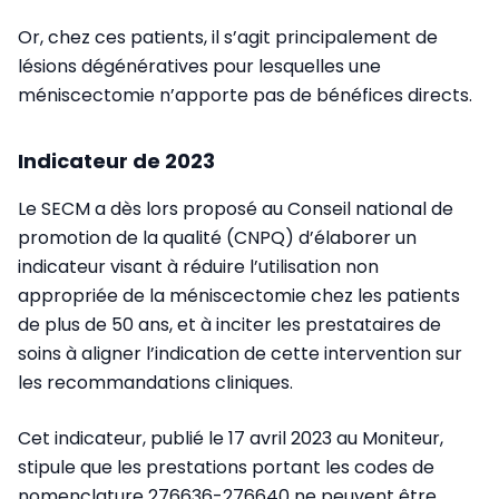
Or, chez ces patients, il s’agit principalement de
lésions dégénératives pour lesquelles une
méniscectomie n’apporte pas de bénéfices directs.
Indicateur de 2023
Le SECM a dès lors proposé au Conseil national de
promotion de la qualité (CNPQ) d’élaborer un
indicateur visant à réduire l’utilisation non
appropriée de la méniscectomie chez les patients
de plus de 50 ans, et à inciter les prestataires de
soins à aligner l’indication de cette intervention sur
les recommandations cliniques.
Cet indicateur, publié le 17 avril 2023 au Moniteur,
stipule que les prestations portant les codes de
nomenclature 276636-276640 ne peuvent être