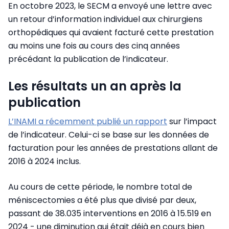
En octobre 2023, le SECM a envoyé une lettre avec
un retour d’information individuel aux chirurgiens
orthopédiques qui avaient facturé cette prestation
au moins une fois au cours des cinq années
précédant la publication de l’indicateur.
Les résultats un an après la
publication
L’INAMI a récemment publié un rapport
sur l’impact
de l’indicateur. Celui-ci se base sur les données de
facturation pour les années de prestations allant de
2016 à 2024 inclus.
Au cours de cette période, le nombre total de
méniscectomies a été plus que divisé par deux,
passant de 38.035 interventions en 2016 à 15.519 en
2024 - une diminution qui était déjà en cours bien