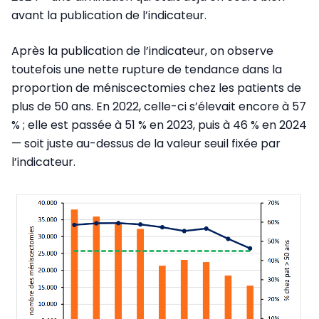
avant la publication de l’indicateur.
Après la publication de l’indicateur, on observe
toutefois une nette rupture de tendance dans la
proportion de méniscectomies chez les patients de
plus de 50 ans. En 2022, celle-ci s’élevait encore à 57
% ; elle est passée à 51 % en 2023, puis à 46 % en 2024
— soit juste au-dessus de la valeur seuil fixée par
l’indicateur.