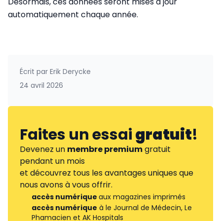
Désormais, ces données seront mises à jour
automatiquement chaque année.
Écrit par
Erik Derycke
24 avril 2026
Faites un essai
gratuit
!
Devenez un
membre premium
gratuit
pendant un mois
et découvrez tous les avantages uniques que
nous avons à vous offrir.
accès numérique
aux magazines imprimés
accès numérique
à le Journal de Médecin, Le
Phamacien et AK Hospitals