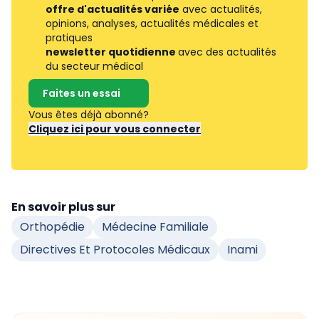
offre d'actualités variée
avec actualités,
opinions, analyses, actualités médicales et
pratiques
newsletter quotidienne
avec des actualités
du secteur médical
Faites un essai
Vous êtes déjà abonné?
Cliquez ici pour vous connecter
En savoir plus sur
Orthopédie
Médecine Familiale
Directives Et Protocoles Médicaux
Inami