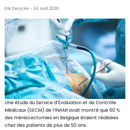
Erik Derycke - 24 avril 2026
Une étude du Service d’Évaluation et de Contrôle
Médicaux (SECM) de l’INAMI avait montré que 60 %
des méniscectomies en Belgique étaient réalisées
chez des patients de plus de 50 ans.