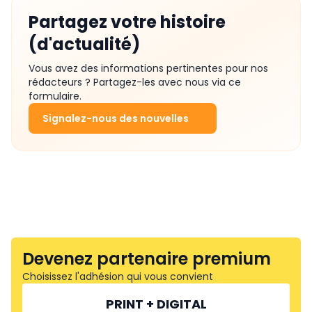
Partagez votre histoire
(d'actualité)
Vous avez des informations pertinentes pour nos
rédacteurs ? Partagez-les avec nous via ce
formulaire.
Signalez-nous des nouvelles
Devenez partenaire premium
Choisissez l'adhésion qui vous convient
PRINT + DIGITAL