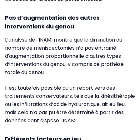
Pas d’augmentation des autres
interventions du genou
L’analyse de l’INAMI montre que la diminution du
nombre de méniscectomies n’a pas entraîné
d'augmentation proportionnelle d’autres types
d’interventions du genou, y compris de prothèse
totale du genou.
Il est toutefois possible qu’un report vers des
traitements conservateurs, tels que la kinésithérapie
ou les infiltrations d’acide hyaluronique, ait eu lieu,
mais cela n’a pas pu être déterminé à partir des
données dont dispose l’INAMI.
Différents facteurs en jeu