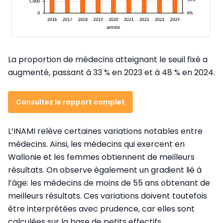
La proportion de médecins atteignant le seuil fixé a
augmenté, passant à 33 % en 2023 et à 48 % en 2024.
Consultez le rapport complet
L’INAMI relève certaines variations notables entre
médecins. Ainsi, les médecins qui exercent en
Wallonie et les femmes obtiennent de meilleurs
résultats. On observe également un gradient lié à
l’âge: les médecins de moins de 55 ans obtenant de
meilleurs résultats. Ces variations doivent toutefois
être interprétées avec prudence, car elles sont
calculées sur la base de petits effectifs.