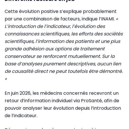
Cette évolution positive s’explique probablement
par une combinaison de facteurs, indique l’INAMI.
«
L’introduction de l’indicateur, l’évolution des
connaissances scientifiques, les efforts des sociétés
scientifiques, l’information des patients et une plus
grande adhésion aux options de traitement
conservateur se renforcent mutuellement. Sur la
base d’analyses purement descriptives, aucun lien
de causalité direct ne peut toutefois être démontré.
»
En juin 2026, les médecins concernés recevront un
retour d’information individuel via ProSanté, afin de
pouvoir analyser leur évolution depuis l’introduction
de l’indicateur.