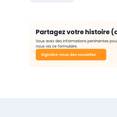
Partagez votre histoire (
Vous avez des informations pertinentes pou
nous via ce formulaire.
Signalez-nous des nouvelles