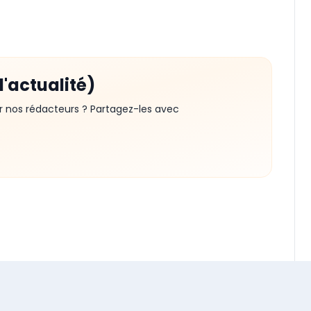
d'actualité)
r nos rédacteurs ? Partagez-les avec