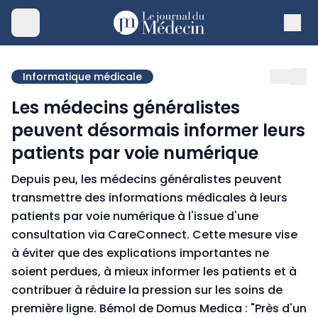
Informatique médicale
Les médecins généralistes
peuvent désormais informer leurs
patients par voie numérique
Depuis peu, les médecins généralistes peuvent
transmettre des informations médicales à leurs
patients par voie numérique à l'issue d'une
consultation via CareConnect. Cette mesure vise
à éviter que des explications importantes ne
soient perdues, à mieux informer les patients et à
contribuer à réduire la pression sur les soins de
première ligne. Bémol de Domus Medica : "Près d'un