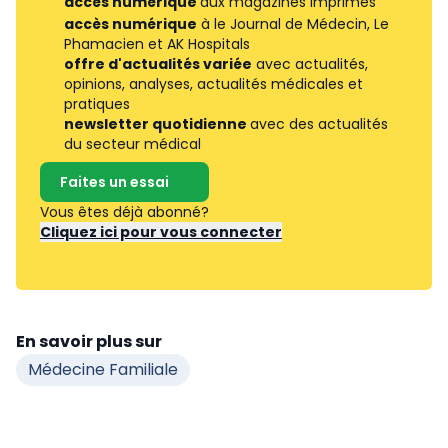
accès numérique
aux magazines imprimés
accès numérique
à le Journal de Médecin, Le
Phamacien et AK Hospitals
offre d'actualités variée
avec actualités,
opinions, analyses, actualités médicales et
pratiques
newsletter quotidienne
avec des actualités
du secteur médical
Faites un essai
Vous êtes déjà abonné?
Cliquez ici pour vous connecter
En savoir plus sur
Médecine Familiale