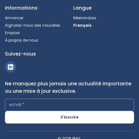
Informations
Langue
Annoncer
Néerlandais
Signalez-nous des nouvelles
Français
Emplois
À propos de nous
Suivez-nous
Ne manquez plus jamais une actualité importante
ou une mise à jour exclusive.
email
*
S'inscrire
© 2026 PMG.