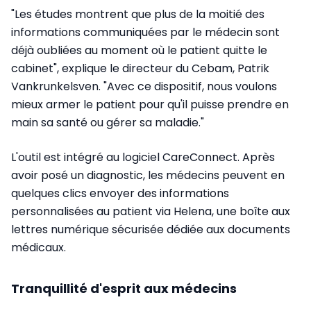
"Les études montrent que plus de la moitié des
informations communiquées par le médecin sont
déjà oubliées au moment où le patient quitte le
cabinet", explique le directeur du Cebam, Patrik
Vankrunkelsven. "Avec ce dispositif, nous voulons
mieux armer le patient pour qu'il puisse prendre en
main sa santé ou gérer sa maladie."
L'outil est intégré au logiciel CareConnect. Après
avoir posé un diagnostic, les médecins peuvent en
quelques clics envoyer des informations
personnalisées au patient via Helena, une boîte aux
lettres numérique sécurisée dédiée aux documents
médicaux.
Tranquillité d'esprit aux médecins