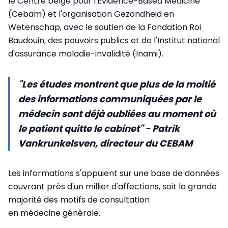
le Centre belge pour l'Evidence-Based Medicine
(Cebam) et l'organisation Gezondheid en
Wetenschap, avec le soutien de la Fondation Roi
Baudouin, des pouvoirs publics et de l'Institut national
d'assurance maladie-invalidité (Inami).
"Les études montrent que plus de la moitié
des informations communiquées par le
médecin sont déjà oubliées au moment où
le patient quitte le cabinet" - Patrik
Vankrunkelsven, directeur du CEBAM
Les informations s'appuient sur une base de données
couvrant près d'un millier d'affections, soit la grande
majorité des motifs de consultation
en médecine générale.