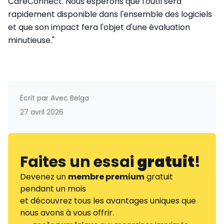
CareConnect. Nous espérons que l'outil sera
rapidement disponible dans l'ensemble des logiciels
et que son impact fera l'objet d'une évaluation
minutieuse."
Écrit par
Avec Belga
27 avril 2026
Faites un essai
gratuit
!
Devenez un
membre premium
gratuit
pendant un mois
et découvrez tous les avantages uniques que
nous avons à vous offrir.