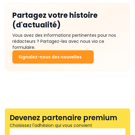
Partagez votre histoire
(d'actualité)
Vous avez des informations pertinentes pour nos
rédacteurs ? Partagez-les avec nous via ce
formulaire.
Signalez-nous des nouvelles
Devenez partenaire premium
Choisissez l'adhésion qui vous convient