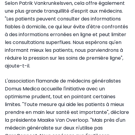
Selon Patrik Vankrunkelsven, cela offre également
une plus grande tranquillité d'esprit aux médecins.
"Les patients peuvent consulter des informations
fiables à domicile, ce qui leur évite d'être confrontés
à des informations erronées en ligne et peut limiter
les consultations superflues. Nous espérons qu'en
informant mieux les patients, nous parviendrons à
réduire la pression sur les soins de première ligne",
ajoute-t-il.
L'association flamande de médecins généralistes
Domus Medica accueille l'initiative avec un
optimisme prudent, tout en pointant certaines
limites. "Toute mesure qui aide les patients à mieux
prendre en main leur santé est importante", déclare
la présidente Maaike Van Overloop. "Mais près d'un
médecin généraliste sur deux n'utilise pas