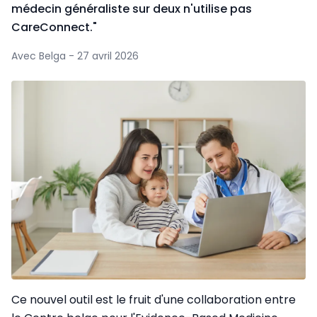
médecin généraliste sur deux n'utilise pas
CareConnect."
Avec Belga - 27 avril 2026
Ce nouvel outil est le fruit d'une collaboration entre