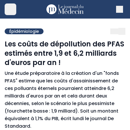
Épidémiologie
Les coûts de dépollution des PFAS
estimés entre 1,9 et 6,2 milliards
d'euros par an !
Une étude préparatoire à la création d'un "fonds
PFAS" estime que les coûts d'assainissement de
ces polluants éternels pourraient atteindre 6,2
milliards d'euros par an et cela durant deux
décennies, selon le scénario le plus pessimiste
(fourchette basse : 1,9 milliard). Soit un montant
équivalent à 1,1% du PIB, écrit lundi le journal De
Standaard.