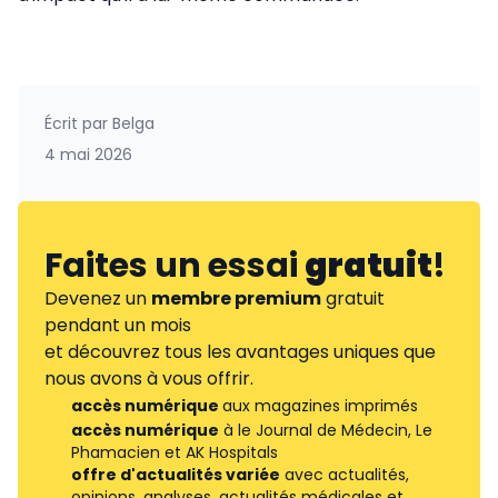
Écrit par
Belga
4 mai 2026
Faites un essai
gratuit
!
Devenez un
membre premium
gratuit
pendant un mois
et découvrez tous les avantages uniques que
nous avons à vous offrir.
accès numérique
aux magazines imprimés
accès numérique
à le Journal de Médecin, Le
Phamacien et AK Hospitals
offre d'actualités variée
avec actualités,
opinions, analyses, actualités médicales et