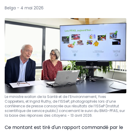
Belga - 4 mai 2026
Le ministre wallon de la Santé et de l’Environnement, Yves
Coppieters, et Ingrid Ruthy, de l’ISSeP, photographiés lors d’une
conférence de presse consacrée aux résultats de l’ISSeP (Institut
scientifique de service public) concernant le suivi du BMG-PFAS, sur
la base des réponses des citoyens - 13 avril 2026.
Ce montant est tiré d'un rapport commandé par le