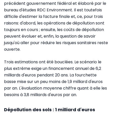
précédent gouvernement fédéral et élaboré par le
bureau d'études RDC Environment. Il est toutefois
difficile d'estimer la facture finale et, ce, pour trois
raisons: d'abord, les opérations de dépollution sont
toujours en cours ; ensuite, les coûts de dépollution
peuvent évoluer et, enfin, la question de savoir
jusqu'où aller pour réduire les risques sanitaires reste
ouverte.
Trois estimations ont été bouclées. Le scénario le
plus extrême exige un financement annuel de 6,2
milliards d'euros pendant 20 ans. La fourchette
basse mise sur un peu moins de 1,9 milliard d'euros
par an. L'évaluation moyenne chiffre quant à elle les
besoins à 3,8 milliards d'euros par an.
Dépollution des sols : 1 milliard d'euros