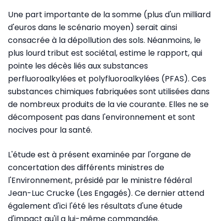
Une part importante de la somme (plus d'un milliard
d'euros dans le scénario moyen) serait ainsi
consacrée à la dépollution des sols. Néanmoins, le
plus lourd tribut est sociétal, estime le rapport, qui
pointe les décès liés aux substances
perfluoroalkylées et polyfluoroalkylées (PFAS). Ces
substances chimiques fabriquées sont utilisées dans
de nombreux produits de la vie courante. Elles ne se
décomposent pas dans l'environnement et sont
nocives pour la santé.
L'étude est à présent examinée par l'organe de
concertation des différents ministres de
l'Environnement, présidé par le ministre fédéral
Jean-Luc Crucke (Les Engagés). Ce dernier attend
également d'ici l'été les résultats d'une étude
d'impact qu'il a lui-même commandée.