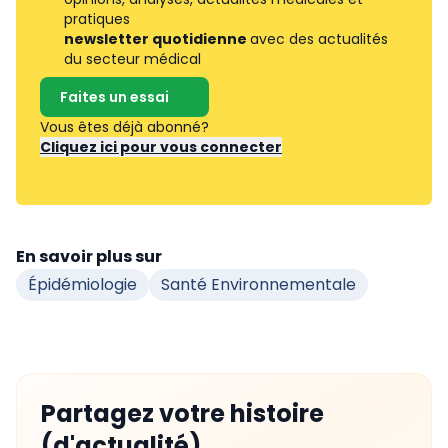
pratiques
newsletter quotidienne
avec des actualités
du secteur médical
Faites un essai
Vous êtes déjà abonné?
Cliquez ici pour vous connecter
En savoir plus sur
Épidémiologie
Santé Environnementale
Partagez votre histoire
(d'actualité)