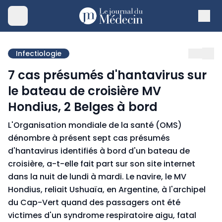
Infectiologie
7 cas présumés d'hantavirus sur
le bateau de croisière MV
Hondius, 2 Belges à bord
L'Organisation mondiale de la santé (OMS)
dénombre à présent sept cas présumés
d'hantavirus identifiés à bord d'un bateau de
croisière, a-t-elle fait part sur son site internet
dans la nuit de lundi à mardi. Le navire, le MV
Hondius, reliait Ushuaïa, en Argentine, à l'archipel
du Cap-Vert quand des passagers ont été
victimes d'un syndrome respiratoire aigu, fatal