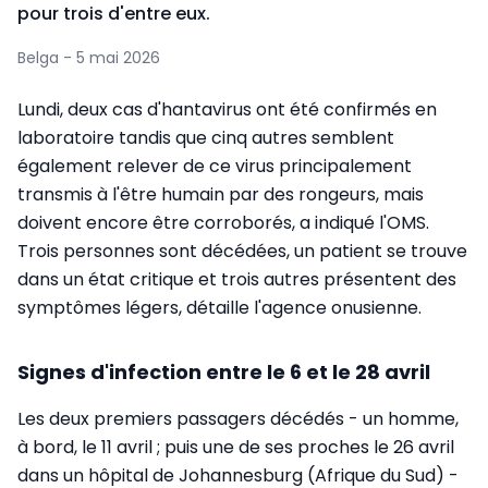
pour trois d'entre eux.
Belga - 5 mai 2026
Lundi, deux cas d'hantavirus ont été confirmés en
laboratoire tandis que cinq autres semblent
également relever de ce virus principalement
transmis à l'être humain par des rongeurs, mais
doivent encore être corroborés, a indiqué l'OMS.
Trois personnes sont décédées, un patient se trouve
dans un état critique et trois autres présentent des
symptômes légers, détaille l'agence onusienne.
Signes d'infection entre le 6 et le 28 avril
Les deux premiers passagers décédés - un homme,
à bord, le 11 avril ; puis une de ses proches le 26 avril
dans un hôpital de Johannesburg (Afrique du Sud) -