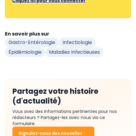
Cliquez ici pour vous connecter
En savoir plus sur
Gastro-Entérologie
Infectiologie
Épidémiologie
Maladies Infectieuses
Partagez votre histoire
(d'actualité)
Vous avez des informations pertinentes pour nos
rédacteurs ? Partagez-les avec nous via ce
formulaire.
Signalez-nous des nouvelles