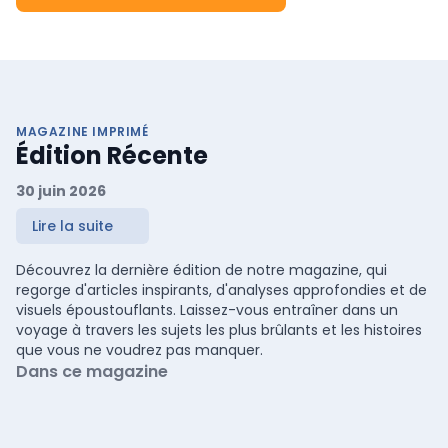
MAGAZINE IMPRIMÉ
Édition Récente
30 juin 2026
Lire la suite
Découvrez la dernière édition de notre magazine, qui
regorge d'articles inspirants, d'analyses approfondies et de
visuels époustouflants. Laissez-vous entraîner dans un
voyage à travers les sujets les plus brûlants et les histoires
que vous ne voudrez pas manquer.
Dans ce magazine