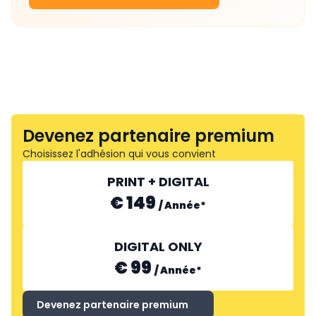
Devenez partenaire premium
Choisissez l'adhésion qui vous convient
PRINT + DIGITAL
€ 149
/
Année
*
DIGITAL ONLY
€ 99
/
Année
*
Devenez partenaire premium