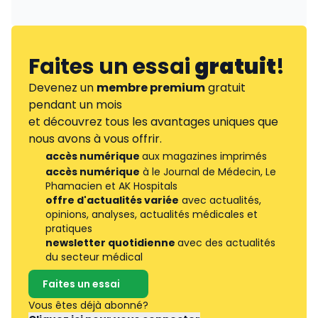
Faites un essai
gratuit
!
Devenez un
membre premium
gratuit
pendant un mois
et découvrez tous les avantages uniques que
nous avons à vous offrir.
accès numérique
aux magazines imprimés
accès numérique
à le Journal de Médecin, Le
Phamacien et AK Hospitals
offre d'actualités variée
avec actualités,
opinions, analyses, actualités médicales et
pratiques
newsletter quotidienne
avec des actualités
du secteur médical
Faites un essai
Vous êtes déjà abonné?