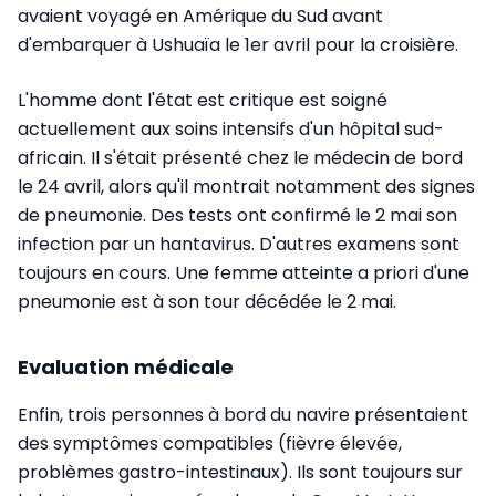
avaient voyagé en Amérique du Sud avant
d'embarquer à Ushuaïa le 1er avril pour la croisière.
L'homme dont l'état est critique est soigné
actuellement aux soins intensifs d'un hôpital sud-
africain. Il s'était présenté chez le médecin de bord
le 24 avril, alors qu'il montrait notamment des signes
de pneumonie. Des tests ont confirmé le 2 mai son
infection par un hantavirus. D'autres examens sont
toujours en cours. Une femme atteinte a priori d'une
pneumonie est à son tour décédée le 2 mai.
Evaluation médicale
Enfin, trois personnes à bord du navire présentaient
des symptômes compatibles (fièvre élevée,
problèmes gastro-intestinaux). Ils sont toujours sur