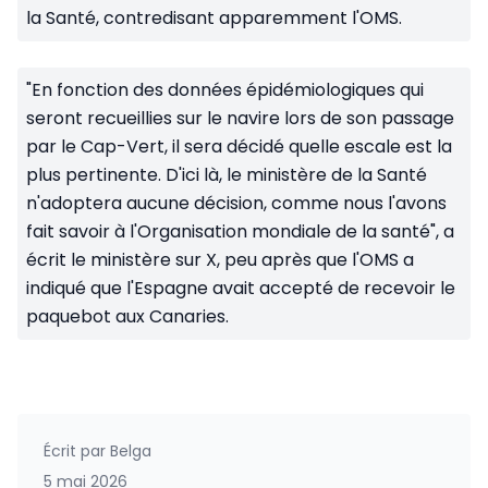
la Santé, contredisant apparemment l'OMS.
"En fonction des données épidémiologiques qui
seront recueillies sur le navire lors de son passage
par le Cap-Vert, il sera décidé quelle escale est la
plus pertinente. D'ici là, le ministère de la Santé
n'adoptera aucune décision, comme nous l'avons
fait savoir à l'Organisation mondiale de la santé", a
écrit le ministère sur X, peu après que l'OMS a
indiqué que l'Espagne avait accepté de recevoir le
paquebot aux Canaries.
Écrit par
Belga
5 mai 2026