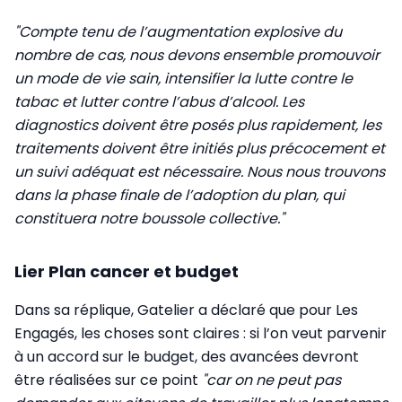
"Compte tenu de l’augmentation explosive du
nombre de cas, nous devons ensemble promouvoir
un mode de vie sain, intensifier la lutte contre le
tabac et lutter contre l’abus d’alcool. Les
diagnostics doivent être posés plus rapidement, les
traitements doivent être initiés plus précocement et
un suivi adéquat est nécessaire. Nous nous trouvons
dans la phase finale de l’adoption du plan, qui
constituera notre boussole collective."
Lier Plan cancer et budget
Dans sa réplique, Gatelier a déclaré que pour Les
Engagés, les choses sont claires : si l’on veut parvenir
à un accord sur le budget, des avancées devront
être réalisées sur ce point
"car on ne peut pas