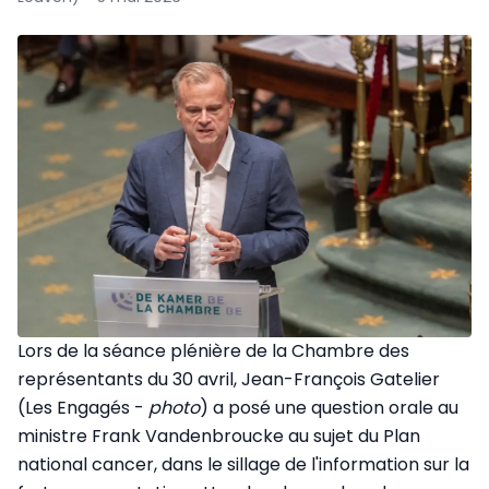
Lors de la séance plénière de la Chambre des
représentants du 30 avril, Jean-François Gatelier
(Les Engagés -
photo
) a posé une question orale au
ministre Frank Vandenbroucke au sujet du Plan
national cancer, dans le sillage de l'information sur la