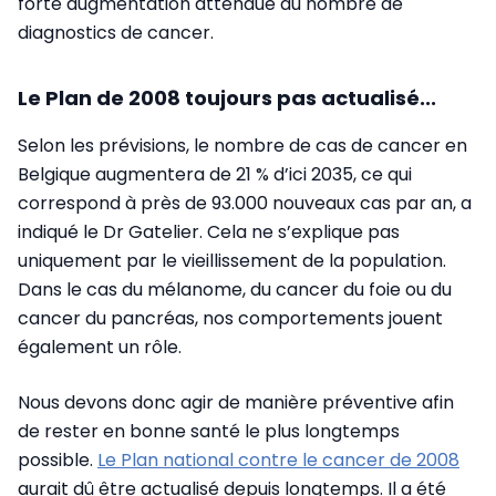
forte augmentation attendue du nombre de
diagnostics de cancer.
Le Plan de 2008 toujours pas actualisé...
Selon les prévisions, le nombre de cas de cancer en
Belgique augmentera de 21 % d’ici 2035, ce qui
correspond à près de 93.000 nouveaux cas par an, a
indiqué le Dr Gatelier. Cela ne s’explique pas
uniquement par le vieillissement de la population.
Dans le cas du mélanome, du cancer du foie ou du
cancer du pancréas, nos comportements jouent
également un rôle.
Nous devons donc agir de manière préventive afin
de rester en bonne santé le plus longtemps
possible.
Le Plan national contre le cancer de 2008
aurait dû être actualisé depuis longtemps. Il a été