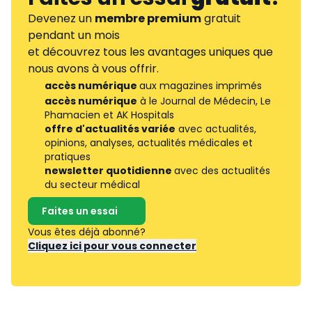
Devenez un
membre premium
gratuit
pendant un mois
et découvrez tous les avantages uniques que
nous avons à vous offrir.
accès numérique
aux magazines imprimés
accès numérique
à le Journal de Médecin, Le
Phamacien et AK Hospitals
offre d'actualités variée
avec actualités,
opinions, analyses, actualités médicales et
pratiques
newsletter quotidienne
avec des actualités
du secteur médical
Faites un essai
Vous êtes déjà abonné?
Cliquez ici pour vous connecter