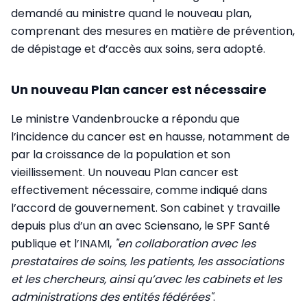
demandé au ministre quand le nouveau plan,
comprenant des mesures en matière de prévention,
de dépistage et d’accès aux soins, sera adopté.
Un nouveau Plan cancer est nécessaire
Le ministre Vandenbroucke a répondu que
l’incidence du cancer est en hausse, notamment de
par la croissance de la population et son
vieillissement. Un nouveau Plan cancer est
effectivement nécessaire, comme indiqué dans
l’accord de gouvernement. Son cabinet y travaille
depuis plus d’un an avec Sciensano, le SPF Santé
publique et l’INAMI,
"en collaboration avec les
prestataires de soins, les patients, les associations
et les chercheurs, ainsi qu’avec les cabinets et les
administrations des entités fédérées"
.