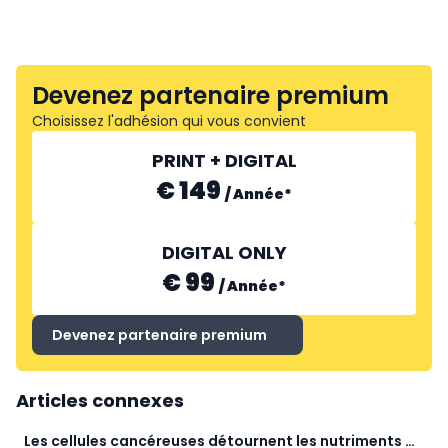
Devenez partenaire premium
Choisissez l'adhésion qui vous convient
PRINT + DIGITAL
€ 149
/
Année
*
DIGITAL ONLY
€ 99
/
Année
*
Devenez partenaire premium
Articles connexes
Les cellules cancéreuses détournent les nutriments du