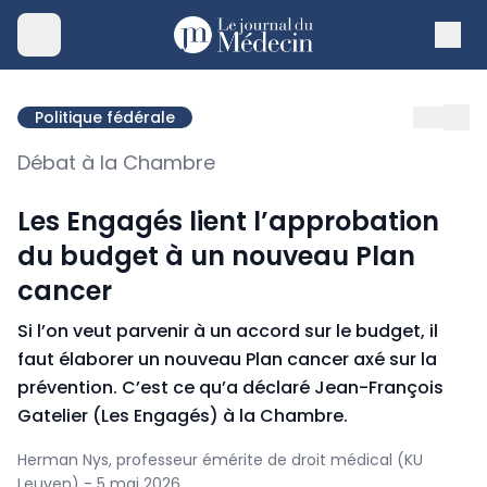
Politique fédérale
Débat à la Chambre
Les Engagés lient l’approbation
du budget à un nouveau Plan
cancer
Si l’on veut parvenir à un accord sur le budget, il
faut élaborer un nouveau Plan cancer axé sur la
prévention. C’est ce qu’a déclaré Jean-François
Gatelier (Les Engagés) à la Chambre.
Herman Nys, professeur émérite de droit médical (KU
Leuven) - 5 mai 2026