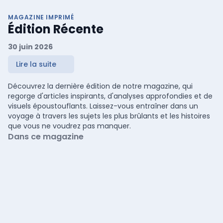
MAGAZINE IMPRIMÉ
Édition Récente
30 juin 2026
Lire la suite
Découvrez la dernière édition de notre magazine, qui
regorge d'articles inspirants, d'analyses approfondies et de
visuels époustouflants. Laissez-vous entraîner dans un
voyage à travers les sujets les plus brûlants et les histoires
que vous ne voudrez pas manquer.
Dans ce magazine