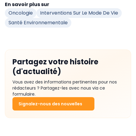
En savoir plus sur
Oncologie
Interventions Sur Le Mode De Vie
Santé Environnementale
Partagez votre histoire
(d'actualité)
Vous avez des informations pertinentes pour nos
rédacteurs ? Partagez-les avec nous via ce
formulaire.
Signalez-nous des nouvelles