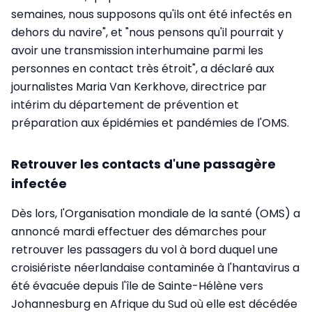
semaines, nous supposons qu'ils ont été infectés en
dehors du navire", et "nous pensons qu'il pourrait y
avoir une transmission interhumaine parmi les
personnes en contact très étroit", a déclaré aux
journalistes Maria Van Kerkhove, directrice par
intérim du département de prévention et
préparation aux épidémies et pandémies de l'OMS.
Retrouver les contacts d'une passagère
infectée
Dès lors, l'Organisation mondiale de la santé (OMS) a
annoncé mardi effectuer des démarches pour
retrouver les passagers du vol à bord duquel une
croisiériste néerlandaise contaminée à l'hantavirus a
été évacuée depuis l'île de Sainte-Hélène vers
Johannesburg en Afrique du Sud où elle est décédée