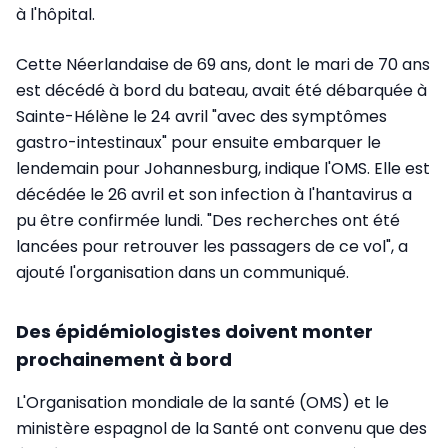
à l'hôpital.
Cette Néerlandaise de 69 ans, dont le mari de 70 ans
est décédé à bord du bateau, avait été débarquée à
Sainte-Hélène le 24 avril "avec des symptômes
gastro-intestinaux" pour ensuite embarquer le
lendemain pour Johannesburg, indique l'OMS. Elle est
décédée le 26 avril et son infection à l'hantavirus a
pu être confirmée lundi. "Des recherches ont été
lancées pour retrouver les passagers de ce vol", a
ajouté l'organisation dans un communiqué.
Des épidémiologistes doivent monter
prochainement à bord
L'Organisation mondiale de la santé (OMS) et le
ministère espagnol de la Santé ont convenu que des