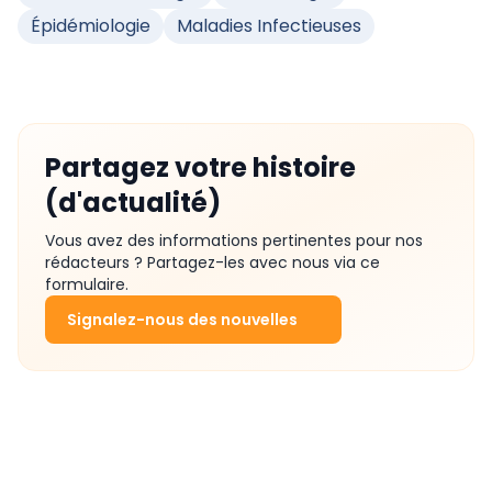
Épidémiologie
Maladies Infectieuses
Partagez votre histoire
(d'actualité)
Vous avez des informations pertinentes pour nos
rédacteurs ? Partagez-les avec nous via ce
formulaire.
Signalez-nous des nouvelles