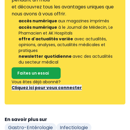
et découvrez tous les avantages uniques que
nous avons à vous offrir.
accès numérique
aux magazines imprimés
accès numérique
à le Journal de Médecin, Le
Phamacien et AK Hospitals
offre d'actualités variée
avec actualités,
opinions, analyses, actualités médicales et
pratiques
newsletter quotidienne
avec des actualités
du secteur médical
Faites un essai
Vous êtes déjà abonné?
Cliquez ici pour vous connecter
En savoir plus sur
Gastro-Entérologie
Infectiologie