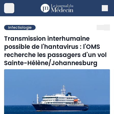
Infectiologie
Transmission interhumaine
possible de l'hantavirus : l'OMS
recherche les passagers d'un vol
Sainte-Hélène/Johannesburg