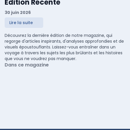
Édition Récente
30 juin 2026
Lire la suite
Découvrez la dernière édition de notre magazine, qui
regorge d'articles inspirants, d'analyses approfondies et de
visuels époustouflants. Laissez-vous entraîner dans un
voyage à travers les sujets les plus brûlants et les histoires
que vous ne voudrez pas manquer.
Dans ce magazine