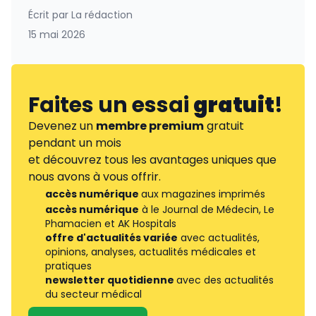
Écrit par
La rédaction
15 mai 2026
Faites un essai
gratuit
!
Devenez un
membre premium
gratuit
pendant un mois
et découvrez tous les avantages uniques que
nous avons à vous offrir.
accès numérique
aux magazines imprimés
accès numérique
à le Journal de Médecin, Le
Phamacien et AK Hospitals
offre d'actualités variée
avec actualités,
opinions, analyses, actualités médicales et
pratiques
newsletter quotidienne
avec des actualités
du secteur médical