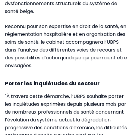
dysfonctionnements structurels du système de
santé belge.
Reconnu pour son expertise en droit de la santé, en
réglementation hospitalière et en organisation des
soins de santé, le cabinet accompagnera l’UBPS
dans l’analyse des différentes voies de recours et
des possibilités d’action juridique qui pourraient être
envisagées.
Porter les inquiétudes du secteur
"À travers cette démarche, l’UBPS souhaite porter
les inquiétudes exprimées depuis plusieurs mois par
de nombreux professionnels de santé concernant
l’évolution du système actuel, la dégradation
progressive des conditions d’exercice, les difficultés