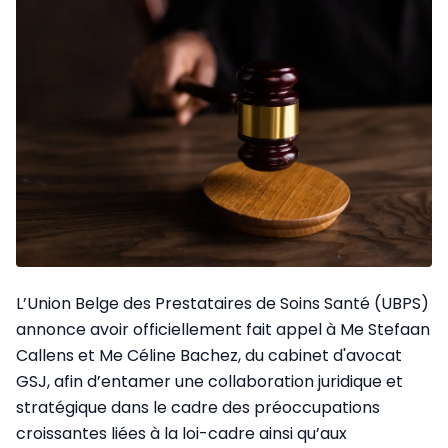
L’Union Belge des Prestataires de Soins Santé (UBPS)
annonce avoir officiellement fait appel à Me Stefaan
Callens et Me Céline Bachez, du cabinet d'avocat
GSJ, afin d’entamer une collaboration juridique et
stratégique dans le cadre des préoccupations
croissantes liées à la loi-cadre ainsi qu’aux