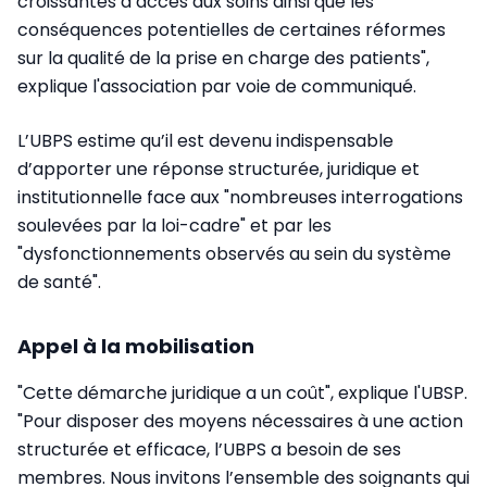
croissantes d’accès aux soins ainsi que les
conséquences potentielles de certaines réformes
sur la qualité de la prise en charge des patients",
explique l'association par voie de communiqué.
L’UBPS estime qu’il est devenu indispensable
d’apporter une réponse structurée, juridique et
institutionnelle face aux "nombreuses interrogations
soulevées par la loi-cadre" et par les
"dysfonctionnements observés au sein du système
de santé".
Appel à la mobilisation
"Cette démarche juridique a un coût", explique l'UBSP.
"Pour disposer des moyens nécessaires à une action
structurée et efficace, l’UBPS a besoin de ses
membres. Nous invitons l’ensemble des soignants qui