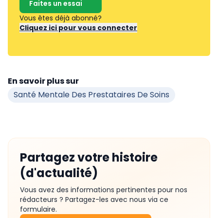
Faites un essai
Vous êtes déjà abonné?
Cliquez ici pour vous connecter
En savoir plus sur
Santé Mentale Des Prestataires De Soins
Partagez votre histoire
(d'actualité)
Vous avez des informations pertinentes pour nos
rédacteurs ? Partagez-les avec nous via ce
formulaire.