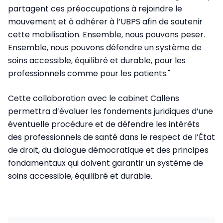
partagent ces préoccupations à rejoindre le
mouvement et à adhérer à l’UBPS afin de soutenir
cette mobilisation. Ensemble, nous pouvons peser.
Ensemble, nous pouvons défendre un système de
soins accessible, équilibré et durable, pour les
professionnels comme pour les patients."
Cette collaboration avec le cabinet Callens
permettra d’évaluer les fondements juridiques d’une
éventuelle procédure et de défendre les intérêts
des professionnels de santé dans le respect de l’État
de droit, du dialogue démocratique et des principes
fondamentaux qui doivent garantir un système de
soins accessible, équilibré et durable.