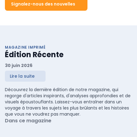
Signalez-nous des nouvelles
MAGAZINE IMPRIMÉ
Édition Récente
30 juin 2026
Lire la suite
Découvrez la dernière édition de notre magazine, qui
regorge d'articles inspirants, d'analyses approfondies et de
visuels époustouflants. Laissez-vous entraîner dans un
voyage à travers les sujets les plus brûlants et les histoires
que vous ne voudrez pas manquer.
Dans ce magazine