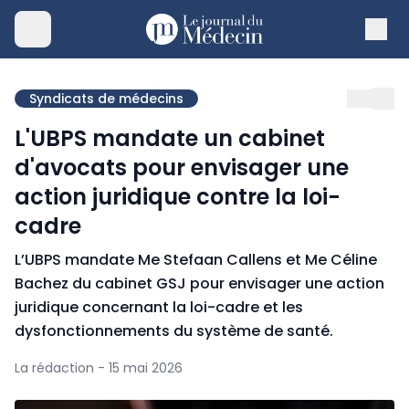
Syndicats de médecins
L'UBPS mandate un cabinet
d'avocats pour envisager une
action juridique contre la loi-
cadre
L’UBPS mandate Me Stefaan Callens et Me Céline
Bachez du cabinet GSJ pour envisager une action
juridique concernant la loi-cadre et les
dysfonctionnements du système de santé.
La rédaction - 15 mai 2026