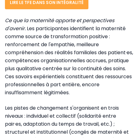
LIRE LE TFE DANS SON INTÉGRALITÉ
Ce que la maternité apporte et perspectives
d'avenir.
Les participantes identifient la maternité
comme source de transformation positive :
renforcement de l'empathie, meilleure
compréhension des réalités familiales des patient·es,
compétences organisationnelles accrues, pratique
plus qualitative centrée sur la continuité des soins.
Ces savoirs expérientiels constituent des ressources
professionnelles à part entière, encore
insuffisamment légitimées.
Les pistes de changement s'organisent en trois
niveaux : individuel et collectif (solidarité entre
pair·es, adaptation du temps de travail, etc.) ;
structurel et institutionnel (congés de maternité et