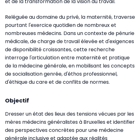
et de la transformation de la vision du travail.
Reléguée au domaine du privé, la maternité, traverse
pourtant l'exercice quotidien de nombreux et
nombreuses médecins. Dans un contexte de pénurie
médicale, de charge de travail élevée et d'exigences
de disponibilité croissantes, cette recherche
interroge l'articulation entre maternité et pratique
de la médecine générale, en mobilisant les concepts
de socialisation genrée, d'éthos professionnel,
d'éthique du care et de conflits de normes.
Objectif
Dresser un état des lieux des tensions vécues par les
mères médecins généralistes à Bruxelles et identifier
des perspectives concrètes pour une médecine
générale inclusive et adaptée aux réalités