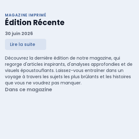
MAGAZINE IMPRIMÉ
Édition Récente
30 juin 2026
Lire la suite
Découvrez la dernière édition de notre magazine, qui
regorge d'articles inspirants, d'analyses approfondies et de
visuels époustouflants. Laissez-vous entraîner dans un
voyage à travers les sujets les plus brûlants et les histoires
que vous ne voudrez pas manquer.
Dans ce magazine