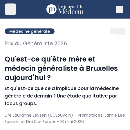
Médecine générale
Prix du Généraliste 2026
Qu'est-ce qu'être mère et
médecin généraliste à Bruxelles
aujourd'hui ?
Et qu'est-ce que cela implique pour la médecine
générale de demain ? Une étude qualitative par
focus groups.
Dre Lauranne Leysen (UCLouvain) - Promotrices: Jamie Lee
Fossion et Dre Kiwi Farber - 18 mai 2026