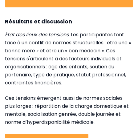
Résultats et discussion
État des lieux des tensions.
Les participantes font
face à un conflit de normes structurelles : être une «
bonne mère » et être un « bon médecin ». Ces
tensions s'articulent à des facteurs individuels et
organisationnels : âge des enfants, soutien du
partenaire, type de pratique, statut professionnel,
contraintes financières.
Ces tensions émergent aussi de normes sociales
plus larges : répartition de la charge domestique et
mentale, socialisation genrée, double journée et
norme d’hyperdisponibilité médicale.