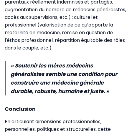
parentaux réellement indemnisés et partagés,
augmentation du nombre de médecins généralistes,
accès aux supervisions, etc.) ; culturel et
professionnel (valorisation de ce qu’apporte la
maternité en médecine, remise en question de
l'éthos professionnel, répartition équitable des rôles
dans le couple, etc.).
« Soutenir les mères médecins
généralistes semble une condition pour
construire une médecine générale
durable, robuste, humaine et juste. »
Conclusion
En articulant dimensions professionnelles,
personnelles, politiques et structurelles, cette