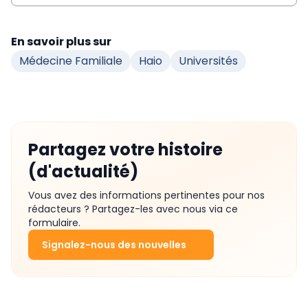
En savoir plus sur
Médecine Familiale
Haio
Universités
Partagez votre histoire
(d'actualité)
Vous avez des informations pertinentes pour nos
rédacteurs ? Partagez-les avec nous via ce
formulaire.
Signalez-nous des nouvelles