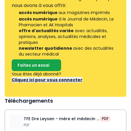
nous avons à vous offrir.
accès numérique
aux magazines imprimés
accès numérique
à le Journal de Médecin, Le
Phamacien et AK Hospitals
offre d'actualités variée
avec actualités,
opinions, analyses, actualités médicales et
pratiques
newsletter quotidienne
avec des actualités
du secteur médical
Faites un essai
Vous êtes déjà abonné?
Cliquez ici pour vous connecter
Téléchargements
TFE Dre Leysen - mère et médecin - UCLouvain
PDF
PDF