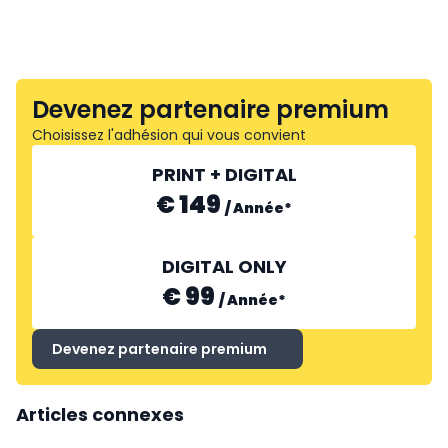
Devenez partenaire premium
Choisissez l'adhésion qui vous convient
PRINT + DIGITAL
€ 149
/
Année
*
DIGITAL ONLY
€ 99
/
Année
*
Devenez partenaire premium
Articles connexes