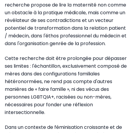
recherche propose de lire la maternité non comme
un obstacle à la pratique médicale, mais comme un
révélateur de ses contradictions et un vecteur
potentiel de transformation dans la relation patient
/ médecin, dans l'éthos professionnel du médecin et
dans l'organisation genrée de la profession.
Cette recherche doit être prolongée pour dépasser
ses limites : l'échantillon, exclusivement composé de
mères dans des configurations familiales
hétéronormées, ne rend pas compte d'autres
manières de « faire famille », ni des vécus des
personnes LGBTQIA+, racisées ou non-mères,
nécessaires pour fonder une réflexion
intersectionnelle.
Dans un contexte de féminisation croissante et de