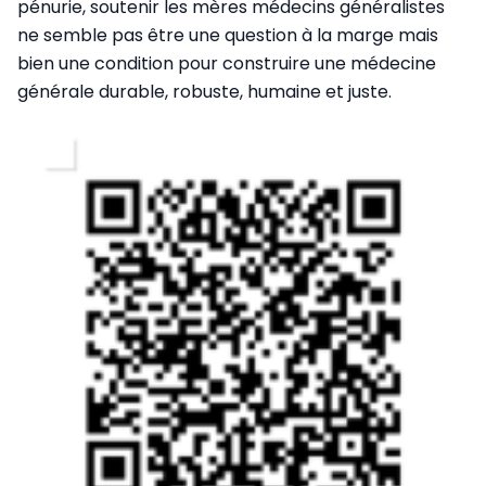
pénurie, soutenir les mères médecins généralistes
ne semble pas être une question à la marge mais
bien une condition pour construire une médecine
générale durable, robuste, humaine et juste.