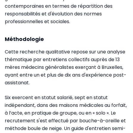
contemporaines en termes de répartition des
responsabilités et d'évolution des normes
professionnelles et sociales.
Méthodologie
Cette recherche qualitative repose sur une analyse
thématique par entretiens collectifs auprès de 13
mères médecins généralistes exerçant à Bruxelles,
ayant entre un et plus de dix ans d'expérience post-
assistanat.
Six exercent en statut salarié, sept en statut
indépendant, dans des maisons médicales au forfait,
à l’acte, en pratique de groupe, ou en « solo ». Le
recrutement s'est effectué par bouche-à-oreille et
méthode boule de neige. Un guide d'entretien semi-