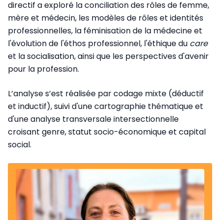
directif a exploré la conciliation des rôles de femme,
mère et médecin, les modèles de rôles et identités
professionnelles, la féminisation de la médecine et
l'évolution de l'éthos professionnel, l'éthique du
care
et la socialisation, ainsi que les perspectives d'avenir
pour la profession.
L’analyse s’est réalisée par codage mixte (déductif
et inductif), suivi d'une cartographie thématique et
d'une analyse transversale intersectionnelle
croisant genre, statut socio-économique et capital
social.