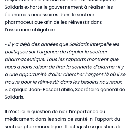
Solidaris exhorte le gouvernement à réaliser les
économies nécessaires dans le secteur
pharmaceutique afin de les réinvestir dans
l’assurance obligatoire.
« Il y a déjà des années que Solidaris interpelle les
politiques sur l’urgence de réguler le secteur
pharmaceutique. Tous les rapports montrent que
nous avions raison de tirer la sonnette d’alarme : il y
a une opportunité d’aller chercher l’argent là où il se
trouve pour le réinvestir dans les besoins nouveaux
»
, explique Jean-Pascal Labille, Secrétaire général de
Solidaris.
Il n’est ici ni question de nier l’importance du
médicament dans les soins de santé, ni l’apport du
secteur pharmaceutique. Il est « juste » question de