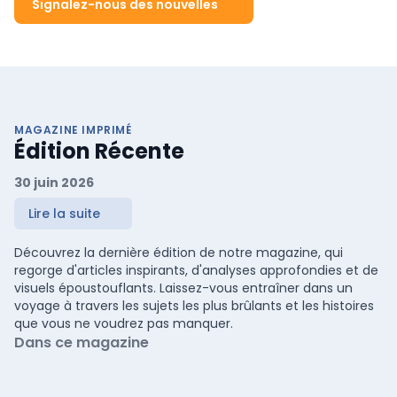
Signalez-nous des nouvelles
MAGAZINE IMPRIMÉ
Édition Récente
30 juin 2026
Lire la suite
Découvrez la dernière édition de notre magazine, qui
regorge d'articles inspirants, d'analyses approfondies et de
visuels époustouflants. Laissez-vous entraîner dans un
voyage à travers les sujets les plus brûlants et les histoires
que vous ne voudrez pas manquer.
Dans ce magazine