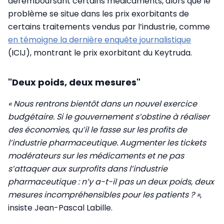
déremboursant certains médicaments, alors que le
problème se situe dans les prix exorbitants de
certains traitements vendus par l’industrie, comme
en témoigne la dernière enquête journalistique
(ICIJ), montrant le prix exorbitant du Keytruda.
"Deux poids, deux mesures"
« Nous rentrons bientôt dans un nouvel exercice
budgétaire. Si le gouvernement s’obstine à réaliser
des économies, qu’il le fasse sur les profits de
l’industrie pharmaceutique. Augmenter les tickets
modérateurs sur les médicaments et ne pas
s’attaquer aux surprofits dans l’industrie
pharmaceutique : n’y a-t-il pas un deux poids, deux
mesures incompréhensibles pour les patients ? »
,
insiste Jean-Pascal Labille.