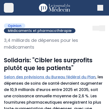
Opinion
Médicaments et pharmacothérapie
3,4 milliards de dépenses pour les
médicaments
Solidaris: "Cibler les surprofits
plutôt que les patients"
Selon des prévisions du Bureau fédéral du Plan
, les
dépenses de soins de santé devraient augmenter
de 10,9 milliards d’euros entre 2025 et 2035, soit
une croissance annuelle moyenne de 2,6 %. Les
fournitures pharmaceutiques enregistrent la plus
forte augmentation des dépenses, avec une