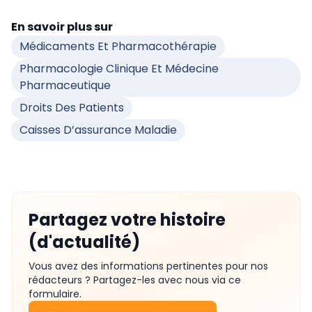
En savoir plus sur
Médicaments Et Pharmacothérapie
Pharmacologie Clinique Et Médecine
Pharmaceutique
Droits Des Patients
Caisses D’assurance Maladie
Partagez votre histoire
(d'actualité)
Vous avez des informations pertinentes pour nos
rédacteurs ? Partagez-les avec nous via ce
formulaire.