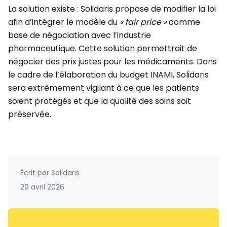
La solution existe : Solidaris propose de modifier la loi
afin d’intégrer le modèle du
« fair price »
comme
base de négociation avec l’industrie
pharmaceutique. Cette solution permettrait de
négocier des prix justes pour les médicaments. Dans
le cadre de l’élaboration du budget INAMI, Solidaris
sera extrêmement vigilant à ce que les patients
soient protégés et que la qualité des soins soit
préservée.
Écrit par
Solidaris
29 avril 2026