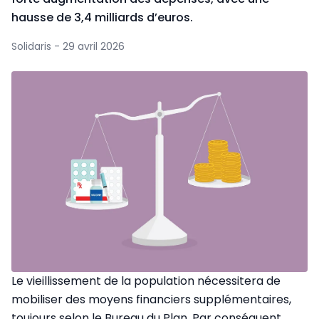
hausse de 3,4 milliards d’euros.
Solidaris - 29 avril 2026
Le vieillissement de la population nécessitera de
mobiliser des moyens financiers supplémentaires,
toujours selon le Bureau du Plan. Par conséquent,