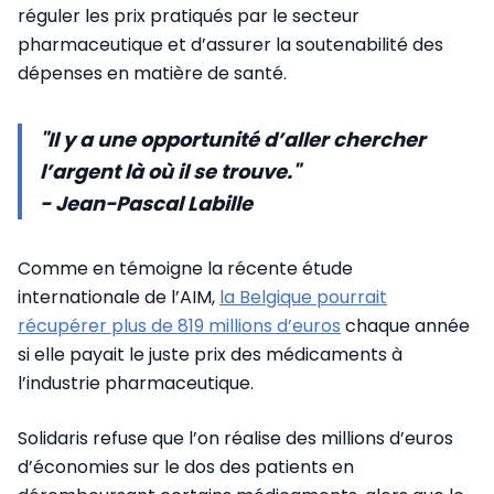
réguler les prix pratiqués par le secteur
pharmaceutique et d’assurer la soutenabilité des
dépenses en matière de santé.
"Il y a une opportunité d’aller chercher
l’argent là où il se trouve."
- Jean-Pascal Labille
Comme en témoigne la récente étude
internationale de l’AIM,
la Belgique pourrait
récupérer plus de 819 millions d’euros
chaque année
si elle payait le juste prix des médicaments à
l’industrie pharmaceutique.
Solidaris refuse que l’on réalise des millions d’euros
d’économies sur le dos des patients en