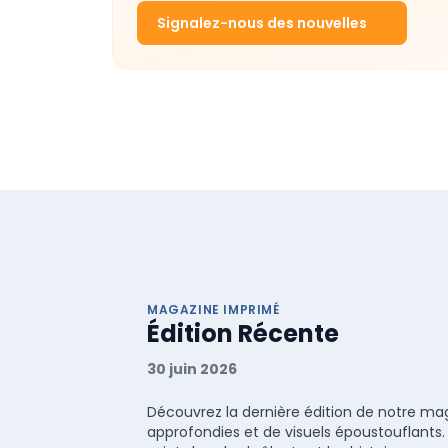
Signalez-nous des nouvelles
MAGAZINE IMPRIMÉ
Édition Récente
30 juin 2026
Découvrez la dernière édition de notre maga
approfondies et de visuels époustouflants.