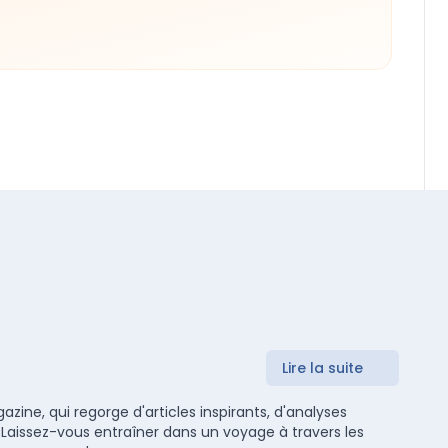
Lire la suite
zine, qui regorge d'articles inspirants, d'analyses
 Laissez-vous entraîner dans un voyage à travers les