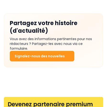
Partagez votre histoire
(d'actualité)
Vous avez des informations pertinentes pour nos
rédacteurs ? Partagez-les avec nous via ce
formulaire.
Signalez-nous des nouvelles
Devenez partenaire premium