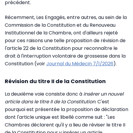
précédent.
Récemment, Les Engagés, entre autres, au sein de la
Commission de la Constitution et du Renouveau
Institutionnel de la Chambre, ont d'ailleurs rejeté
pour ces raisons une telle proposition de révision de
l'article 22 de la Constitution pour reconnaître le
droit à l'interruption volontaire de grossesse dans la
Constitution (voir
Journal du Médecin 7/1/2026
).
Révision du titre II de la Constitution
La deuxième voie consiste donc à
insérer un nouvel
article dans le titre II de la Constitution
. C'est
pourquoi est présentée la proposition de déclaration
dont l'article unique est libellé comme suit : "Les
Chambres déclarent qu'il y a lieu de réviser le titre II
de la Constitution pour y insérer un article