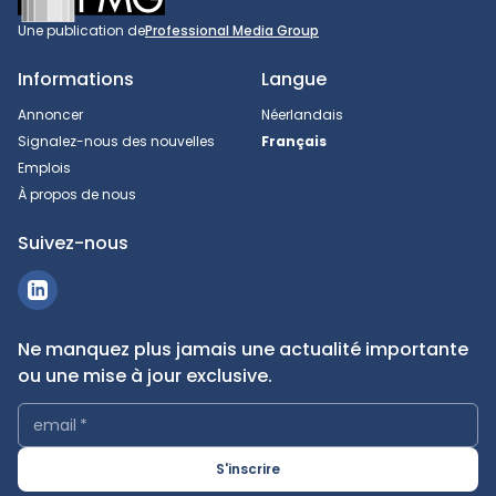
Une publication de
Professional Media Group
Informations
Langue
Annoncer
Néerlandais
Signalez-nous des nouvelles
Français
Emplois
À propos de nous
Suivez-nous
Ne manquez plus jamais une actualité importante
ou une mise à jour exclusive.
email
*
S'inscrire