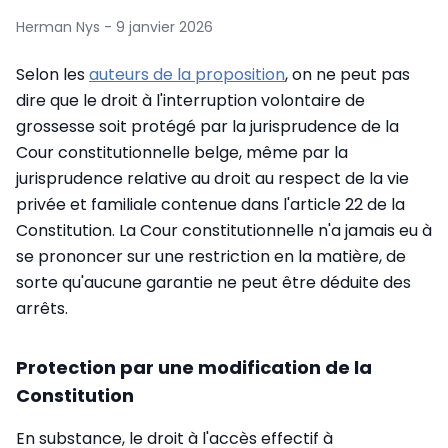
Herman Nys - 9 janvier 2026
Selon les
auteurs de la proposition
, on ne peut pas
dire que le droit à l'interruption volontaire de
grossesse soit protégé par la jurisprudence de la
Cour constitutionnelle belge, même par la
jurisprudence relative au droit au respect de la vie
privée et familiale contenue dans l'article 22 de la
Constitution. La Cour constitutionnelle n'a jamais eu à
se prononcer sur une restriction en la matière, de
sorte qu'aucune garantie ne peut être déduite des
arrêts.
Protection par une modification de la
Constitution
En substance, le droit à l'accès effectif à