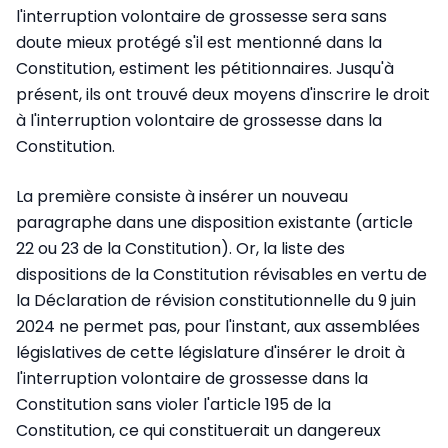
l'interruption volontaire de grossesse sera sans
doute mieux protégé s'il est mentionné dans la
Constitution, estiment les pétitionnaires. Jusqu'à
présent, ils ont trouvé deux moyens d'inscrire le droit
à l'interruption volontaire de grossesse dans la
Constitution.
La première consiste à insérer un nouveau
paragraphe dans une disposition existante (article
22 ou 23 de la Constitution). Or, la liste des
dispositions de la Constitution révisables en vertu de
la Déclaration de révision constitutionnelle du 9 juin
2024 ne permet pas, pour l'instant, aux assemblées
législatives de cette législature d'insérer le droit à
l'interruption volontaire de grossesse dans la
Constitution sans violer l'article 195 de la
Constitution, ce qui constituerait un dangereux