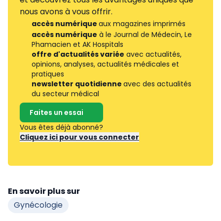
nous avons à vous offrir.
accès numérique
aux magazines imprimés
accès numérique
à le Journal de Médecin, Le
Phamacien et AK Hospitals
offre d'actualités variée
avec actualités,
opinions, analyses, actualités médicales et
pratiques
newsletter quotidienne
avec des actualités
du secteur médical
Faites un essai
Vous êtes déjà abonné?
Cliquez ici pour vous connecter
En savoir plus sur
Gynécologie