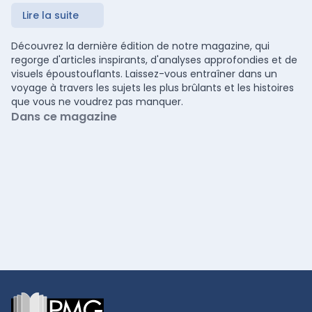
Lire la suite
Découvrez la dernière édition de notre magazine, qui
regorge d'articles inspirants, d'analyses approfondies et de
visuels époustouflants. Laissez-vous entraîner dans un
voyage à travers les sujets les plus brûlants et les histoires
que vous ne voudrez pas manquer.
Dans ce magazine
Footer