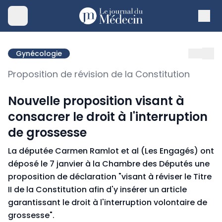
Gynécologie
Proposition de révision de la Constitution
Nouvelle proposition visant à
consacrer le droit à l'interruption
de grossesse
La députée Carmen Ramlot et al (Les Engagés) ont
déposé le 7 janvier à la Chambre des Députés une
proposition de déclaration "visant à réviser le Titre
II de la Constitution afin d'y insérer un article
garantissant le droit à l'interruption volontaire de
grossesse".