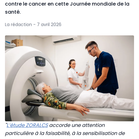
contre le cancer en cette Journée mondiale de la
santé.
La rédaction - 7 avril 2026
"
L’étude ZORALCS
accorde une attention
particulière à la faisabilité, à la sensibilisation de