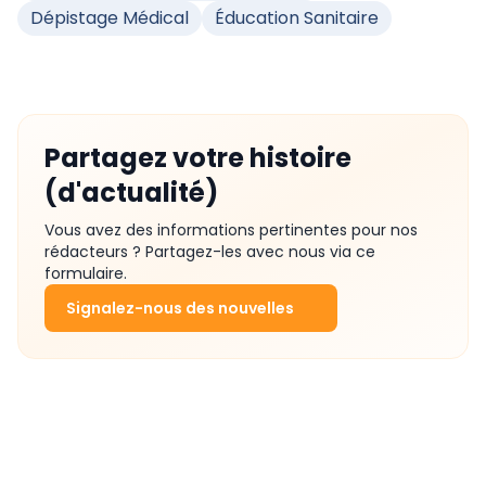
Dépistage Médical
Éducation Sanitaire
Partagez votre histoire
(d'actualité)
Vous avez des informations pertinentes pour nos
rédacteurs ? Partagez-les avec nous via ce
formulaire.
Signalez-nous des nouvelles