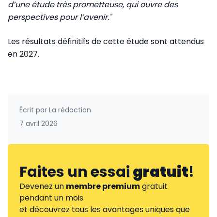
d’une étude très prometteuse, qui ouvre des
perspectives pour l’avenir."
Les résultats définitifs de cette étude sont attendus
en 2027.
Écrit par
La rédaction
7 avril 2026
Faites un essai
gratuit
!
Devenez un
membre premium
gratuit
pendant un mois
et découvrez tous les avantages uniques que