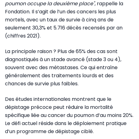
poumon occupe la deuxième place"
, rappelle la
Fondation. Il s’agit de l’un des cancers les plus
mortels, avec un taux de survie à cinq ans de
seulement 30,3% et 5.716 décès recensés par an
(chiffres 2021).
La principale raison ? Plus de 65% des cas sont
diagnostiqués à un stade avancé (stade 3 ou 4),
souvent avec des métastases. Ce qui entraîne
généralement des traitements lourds et des
chances de survie plus faibles.
Des études internationales montrent que le
dépistage précoce peut réduire la mortalité
spécifique liée au cancer du poumon d’au moins 20%.
Le défi actuel réside dans le déploiement pratique
d’un programme de dépistage ciblé.