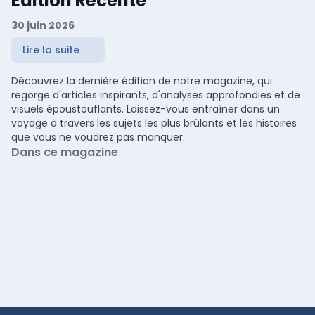
Édition Récente
30 juin 2026
Lire la suite
Découvrez la dernière édition de notre magazine, qui
regorge d'articles inspirants, d'analyses approfondies et de
visuels époustouflants. Laissez-vous entraîner dans un
voyage à travers les sujets les plus brûlants et les histoires
que vous ne voudrez pas manquer.
Dans ce magazine