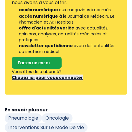
nous avons à vous offrir.
accès numérique
aux magazines imprimés
accès numérique
à le Journal de Médecin, Le
Phamacien et AK Hospitals
offre d'actualités variée
avec actualités,
opinions, analyses, actualités médicales et
pratiques
newsletter quotidienne
avec des actualités
du secteur médical
Faites un essai
Vous êtes déjà abonné?
Cliquez ici pour vous connecter
En savoir plus sur
Pneumologie
Oncologie
Interventions Sur Le Mode De Vie