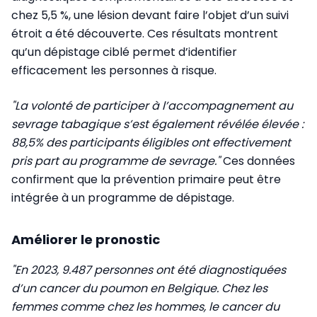
chez 5,5 %, une lésion devant faire l’objet d’un suivi
étroit a été découverte. Ces résultats montrent
qu’un dépistage ciblé permet d’identifier
efficacement les personnes à risque.
"La volonté de participer à l’accompagnement au
sevrage tabagique s’est également révélée élevée :
88,5% des participants éligibles ont effectivement
pris part au programme de sevrage."
Ces données
confirment que la prévention primaire peut être
intégrée à un programme de dépistage.
Améliorer le pronostic
"En 2023, 9.487 personnes ont été diagnostiquées
d’un cancer du poumon en Belgique. Chez les
femmes comme chez les hommes, le cancer du