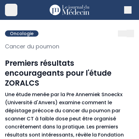
Oncologie
Cancer du poumon
Premiers résultats
encourageants pour l'étude
ZORALCS
Une étude menée par la Pre Annemiek Snoeckx
(Université d'Anvers) examine comment le
dépistage précoce du cancer du poumon par
scanner CT à faible dose peut être organisé
concrètement dans la pratique. Les premiers
résultats sont intéressants, révèle la Fondation