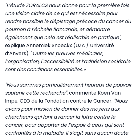
"L’étude ZORALCS nous donne pour la première fois
une vision claire de ce qui est nécessaire pour
rendre possible le dépistage précoce du cancer du
poumon à l’échelle flamande, et démontre
également que cela est réalisable en pratique"
,
explique Annemiek Snoeckx (UZA / Université
d’Anvers). "
Outre les preuves médicales,
l’organisation, l’accessibilité et l’adhésion sociétale
sont des conditions essentielles. »
"Nous sommes particulièrement heureux de pouvoir
soutenir cette recherche"
, commente Koen Van
Impe, CEO de la Fondation contre le Cancer.
"Nous
avons pour mission de donner des moyens aux
chercheurs qui font avancer la lutte contre le
cancer, pour apporter de l’espoir à ceux qui sont
confrontés à la maladie. Il s’agit sans aucun doute