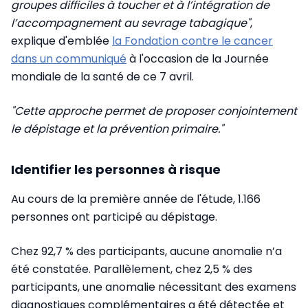
groupes difficiles à toucher et à l’intégration de
l’accompagnement au sevrage tabagique"
,
explique d'emblée
la Fondation contre le cancer
dans un communiqué
à l'occasion de la Journée
mondiale de la santé de ce 7 avril.
"Cette approche permet de proposer conjointement
le dépistage et la prévention primaire."
Identifier les personnes à risque
Au cours de la première année de l'étude, 1.166
personnes ont participé au dépistage.
Chez 92,7 % des participants, aucune anomalie n’a
été constatée. Parallèlement, chez 2,5 % des
participants, une anomalie nécessitant des examens
diagnostiques complémentaires a été détectée et