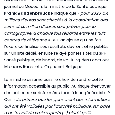
journal du Médecin, le ministre de la Santé publique
Frank Vandenbroucke
indique que
« pour 2026, 2,4
millions d’euros sont affectés à la coordination des
soins et 1,6 million d’euros sont prévus pour la
cartographie, à chaque fois répartis entre les huit
centres de référence »
. Le Plan ajoute qu’une fois
l’exercice finalisé, ses résultats devront être publiés
sur un site dédié, ensuite relayé par les sites du SPF
Santé publique, de l’Inami, de RaDiOrg, des Fonctions
Maladies Rares et d’Orphanet Belgique.
Le ministre assume aussi le choix de rendre cette
information accessible au public. Au risque d’envoyer
des patients « surinformés » face à leur généraliste ?
Oui :
« Je préfère que les gens aient des informations
qui ont été validées par l’autorité publique, sur base
d’un travail de vrais experts (…) plutôt qu’ils