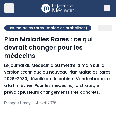
Les maladies rares (maladies orphelines)
Plan Maladies Rares : ce qui
devrait changer pour les
médecins
Le journal du Médecin a pu mettre la main sur la
version technique du nouveau Plan Maladies Rares
2026-2030, dévoilé par le cabinet Vandenbroucke
à la fin février. Pour les médecins, la stratégie
prévoit plusieurs changements très concrets.
François Hardy - 14 avril 2026