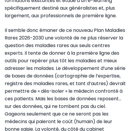
formations existantes et étude d’un e-learning
spécifiquement destiné aux généralistes et, plus
largement, aux professionnels de première ligne.
Il semble donc émaner de ce nouveau Plan Maladies
Rares 2026-2030 une volonté de ne plus réserver la
question des maladies rares aux seuls centres
experts. Il tente de donner à la première ligne des
outils pour repérer plus tôt les maladies et mieux
adresser les malades. Le développement d’une série
de bases de données (cartographie de l’expertise,
registre des maladies rares, et tant d’autres) devrait
permettre de « dés-isoler » le médecin confronté à
ces patients. Mais les bases de données reposent…
sur des données, qui ne tombent pas du ciel.
Gageons seulement que ce ne seront pas les
médecins qui paieront le coût (humain) de leur
bonne saisie. La volonté, du côté du cabinet