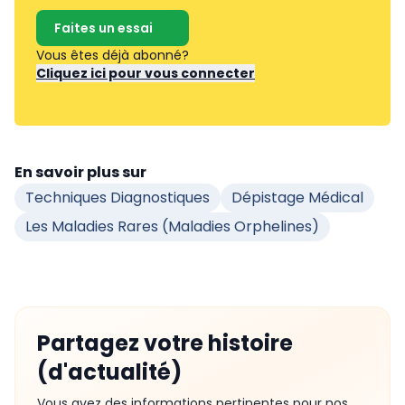
Faites un essai
Vous êtes déjà abonné?
Cliquez ici pour vous connecter
En savoir plus sur
Techniques Diagnostiques
Dépistage Médical
Les Maladies Rares (maladies Orphelines)
Partagez votre histoire
(d'actualité)
Vous avez des informations pertinentes pour nos