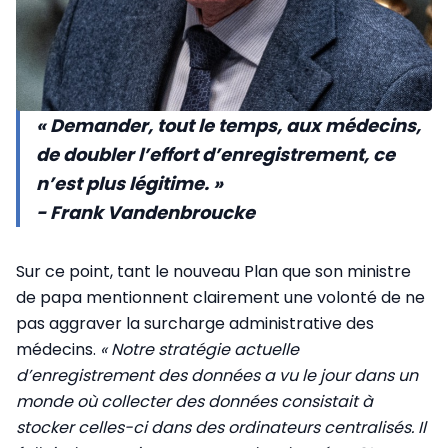
« Demander, tout le temps, aux médecins,
de doubler l’effort d’enregistrement, ce
n’est plus légitime. »
- Frank Vandenbroucke
Sur ce point, tant le nouveau Plan que son ministre
de papa mentionnent clairement une volonté de ne
pas aggraver la surcharge administrative des
médecins.
« Notre stratégie actuelle
d’enregistrement des données a vu le jour dans un
monde où collecter des données consistait à
stocker celles-ci dans des ordinateurs centralisés. Il