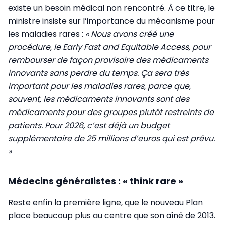
existe un besoin médical non rencontré. À ce titre, le
ministre insiste sur l’importance du mécanisme pour
les maladies rares :
« Nous avons créé une
procédure, le Early Fast and Equitable Access, pour
rembourser de façon provisoire des médicaments
innovants sans perdre du temps. Ça sera très
important pour les maladies rares, parce que,
souvent, les médicaments innovants sont des
médicaments pour des groupes plutôt restreints de
patients. Pour 2026, c’est déjà un budget
supplémentaire de 25 millions d’euros qui est prévu.
»
Médecins généralistes : « think rare »
Reste enfin la première ligne, que le nouveau Plan
place beaucoup plus au centre que son aîné de 2013.