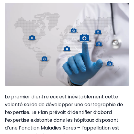
Le premier d’entre eux est inévitablement cette
volonté solide de développer une cartographie de
l’expertise. Le Plan prévoit d’identifier d’abord
l’expertise existante dans les hôpitaux disposant
d’une Fonction Maladies Rares – l’appellation est