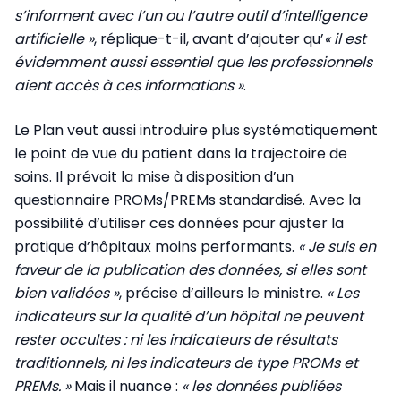
s’informent avec l’un ou l’autre outil d’intelligence
artificielle »
, réplique-t-il, avant d’ajouter qu’
« il est
évidemment aussi essentiel que les professionnels
aient accès à ces informations »
.
Le Plan veut aussi introduire plus systématiquement
le point de vue du patient dans la trajectoire de
soins. Il prévoit la mise à disposition d’un
questionnaire PROMs/PREMs standardisé. Avec la
possibilité d’utiliser ces données pour ajuster la
pratique d’hôpitaux moins performants.
« Je suis en
faveur de la publication des données, si elles sont
bien validées »
, précise d’ailleurs le ministre.
« Les
indicateurs sur la qualité d’un hôpital ne peuvent
rester occultes : ni les indicateurs de résultats
traditionnels, ni les indicateurs de type PROMs et
PREMs. »
Mais il nuance :
« les données publiées