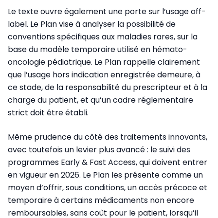
Le texte ouvre également une porte sur l’usage off-
label. Le Plan vise à analyser la possibilité de
conventions spécifiques aux maladies rares, sur la
base du modèle temporaire utilisé en hémato-
oncologie pédiatrique. Le Plan rappelle clairement
que l’usage hors indication enregistrée demeure, à
ce stade, de la responsabilité du prescripteur et à la
charge du patient, et qu’un cadre réglementaire
strict doit être établi.
Même prudence du côté des traitements innovants,
avec toutefois un levier plus avancé : le suivi des
programmes Early & Fast Access, qui doivent entrer
en vigueur en 2026. Le Plan les présente comme un
moyen d’offrir, sous conditions, un accès précoce et
temporaire à certains médicaments non encore
remboursables, sans coût pour le patient, lorsqu’il