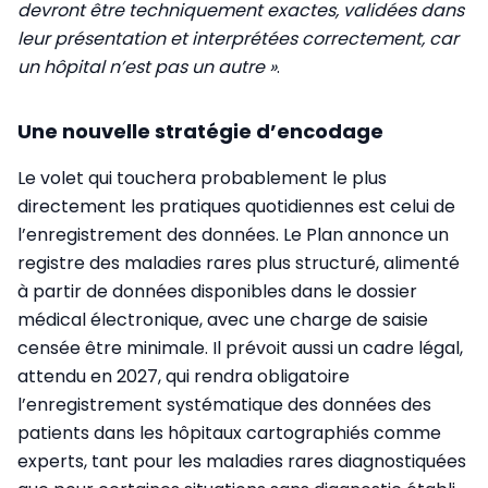
devront être techniquement exactes, validées dans
leur présentation et interprétées correctement, car
un hôpital n’est pas un autre »
.
Une nouvelle stratégie d’encodage
Le volet qui touchera probablement le plus
directement les pratiques quotidiennes est celui de
l’enregistrement des données. Le Plan annonce un
registre des maladies rares plus structuré, alimenté
à partir de données disponibles dans le dossier
médical électronique, avec une charge de saisie
censée être minimale. Il prévoit aussi un cadre légal,
attendu en 2027, qui rendra obligatoire
l’enregistrement systématique des données des
patients dans les hôpitaux cartographiés comme
experts, tant pour les maladies rares diagnostiquées