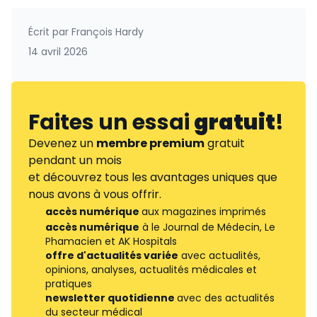
Écrit par
François Hardy
14 avril 2026
Faites un essai
gratuit
!
Devenez un
membre premium
gratuit
pendant un mois
et découvrez tous les avantages uniques que
nous avons à vous offrir.
accès numérique
aux magazines imprimés
accès numérique
à le Journal de Médecin, Le
Phamacien et AK Hospitals
offre d'actualités variée
avec actualités,
opinions, analyses, actualités médicales et
pratiques
newsletter quotidienne
avec des actualités
du secteur médical