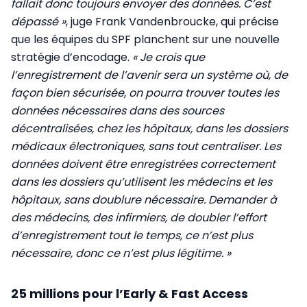
fallait donc toujours envoyer des données. C’est
dépassé »
, juge Frank Vandenbroucke, qui précise
que les équipes du SPF planchent sur une nouvelle
stratégie d’encodage.
« Je crois que
l’enregistrement de l’avenir sera un système où, de
façon bien sécurisée, on pourra trouver toutes les
données nécessaires dans des sources
décentralisées, chez les hôpitaux, dans les dossiers
médicaux électroniques, sans tout centraliser. Les
données doivent être enregistrées correctement
dans les dossiers qu’utilisent les médecins et les
hôpitaux, sans doublure nécessaire. Demander à
des médecins, des infirmiers, de doubler l’effort
d’enregistrement tout le temps, ce n’est plus
nécessaire, donc ce n’est plus légitime. »
25 millions pour l’Early & Fast Access