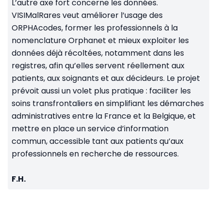
L’autre axe fort concerne les données.
VISIMalRares veut améliorer l’usage des
ORPHAcodes, former les professionnels à la
nomenclature Orphanet et mieux exploiter les
données déjà récoltées, notamment dans les
registres, afin qu’elles servent réellement aux
patients, aux soignants et aux décideurs. Le projet
prévoit aussi un volet plus pratique : faciliter les
soins transfrontaliers en simplifiant les démarches
administratives entre la France et la Belgique, et
mettre en place un service d’information
commun, accessible tant aux patients qu’aux
professionnels en recherche de ressources.
F.H.