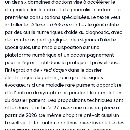
Un des six domaines d’actions vise à accélérer le
diagnostic dès le cabinet du généraliste ou lors des
premières consultations spécialisées. Le texte veut
installer le réflexe «
think rare
» chez le généraliste
par des outils numériques d’aide au diagnostic, avec
des contenus pédagogiques, des signaux d’alerte
spécifiques, une mise à disposition sur une
plateforme numérique et un accompagnement
pour intégrer l’outil dans la pratique. Il prévoit aussi
l’intégration de «
red flags
» dans le dossier
électronique du patient, afin que des signes
évocateurs d’une maladie rare puissent apparaître
dès l’entrée de symptômes pendant la complétion
du dossier patient. Des propositions techniques sont
attendues pour fin 2027, avec une mise en place à
partir de 2028. Ce même chapitre prévoit aussi un
travail sur la formation continue, avec inventaire des