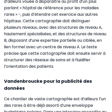
d’ailleurs vouée à disparaître au profit d’un plus
parlant « hôpital de référence pour les maladies
rares » -, puis d’étendre cet exercice aux autres
hôpitaux. Cette cartographie doit distinguer
plusieurs niveaux, avec des structures de niveau A,
hautement spécialisées, et des structures de niveau
B, disposant d’une expertise partielle ou ciblée, en
lien formel avec un centre de niveau A. Le texte
précise que cette cartographie doit ensuite servir à
structurer des réseaux de soins et à fluidifier
l’orientation des patients.
Vandenbroucke pour la publicité des
données
Ce chantier de vaste cartographie est d’ailleurs l’un
des rares à être déjà assorti d’une enveloppe
budgétaire précise. Dans une interview accordée au