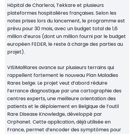
Hôpital de Charleroi, Tekkare et plusieurs
plateformes hospitalières françaises. Selon les
notes prises lors du lancement, le programme est
prévu pour 30 mois, avec un budget total de 1,6
million d’euros (dont un million fourni par le budget
européen FEDER, le reste à charge des parties au
projet).
VISIMalRares avance sur plusieurs terrains qui
rappellent fortement le nouveau Plan Maladies
Rares belge. Le projet veut d’abord réduire
l’errance diagnostique par une cartographie des
centres experts, une meilleure orientation des
patients et le déploiement en Belgique de l’outil
Rare Disease Knowledge, développé par
Orphanet. Cette application, déjà utilisée en
France, permet d’encoder des symptômes pour