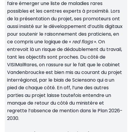
faire émerger une liste de maladies rares
possibles et les centres experts à proximité. Lors
de la présentation du projet, ses promoteurs ont
aussi insisté sur le développement d’outils digitaux
pour soutenir le raisonnement des praticiens, en
ce compris une logique de «
red flags
». On
entrevoit là un risque de dédoublement du travail,
tant les objectifs sont proches. Du côté de
VISIMalRares, on rassure sur le fait que le cabinet
Vandenbroucke est bien mis au courant du projet
interrégional, par le biais de Sciensano qui a un
pied de chaque côté. En off, l’une des autres
parties au projet laisse toutefois entendre un
manque de retour du côté du ministère et
regrette l’absence de mention dans le Plan 2026-
2030.