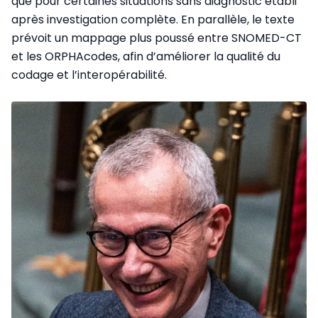
que pour certaines situations sans diagnostic établi
après investigation complète. En parallèle, le texte
prévoit un mappage plus poussé entre SNOMED-CT
et les ORPHAcodes, afin d’améliorer la qualité du
codage et l’interopérabilité.