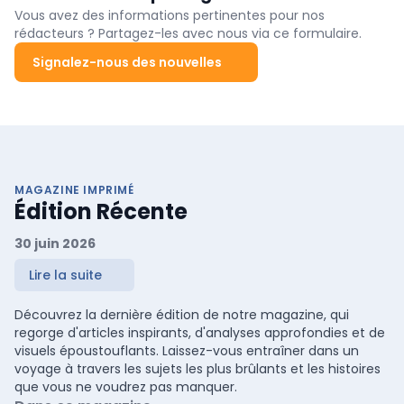
Vous avez des informations pertinentes pour nos
rédacteurs ? Partagez-les avec nous via ce formulaire.
Signalez-nous des nouvelles
MAGAZINE IMPRIMÉ
Édition Récente
30 juin 2026
Lire la suite
Découvrez la dernière édition de notre magazine, qui
regorge d'articles inspirants, d'analyses approfondies et de
visuels époustouflants. Laissez-vous entraîner dans un
voyage à travers les sujets les plus brûlants et les histoires
que vous ne voudrez pas manquer.