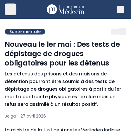
Santé mentale
Nouveau le 1er mai : Des tests de
dépistage de drogues
obligatoires pour les détenus
Les détenus des prisons et des maisons de
détention pourront être soumis à des tests de
dépistage de drogues obligatoires à partir du 1er
mai. La contrainte physique est exclue mais un
refus sera assimilé à un résultat positif.
Belga - 27 avril 2026
La ministre de la Justice Annelies Verlinden indique