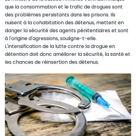
que la consommation et le trafic de drogues sont
des problèmes persistants dans les prisons. Ils
nuisent à la cohabitation des détenus, mettent en
danger la sécurité des agents pénitentiaires et sont
à l'origine d'agressions, souligne-t-elle.
L'intensification de la lutte contre la drogue en
détention doit donc améliorer la sécurité, la santé et
les chances de réinsertion des détenus.