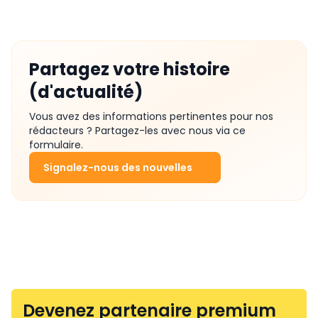
Partagez votre histoire
(d'actualité)
Vous avez des informations pertinentes pour nos
rédacteurs ? Partagez-les avec nous via ce
formulaire.
Signalez-nous des nouvelles
Devenez partenaire premium