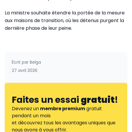
La ministre souhaite étendre la portée de la mesure
aux maisons de transition, où les détenus purgent la
dernière phase de leur peine.
Écrit par
Belga
27 avril 2026
Faites un essai
gratuit
!
Devenez un
membre premium
gratuit
pendant un mois
et découvrez tous les avantages uniques que
nous avons à vous offrir.