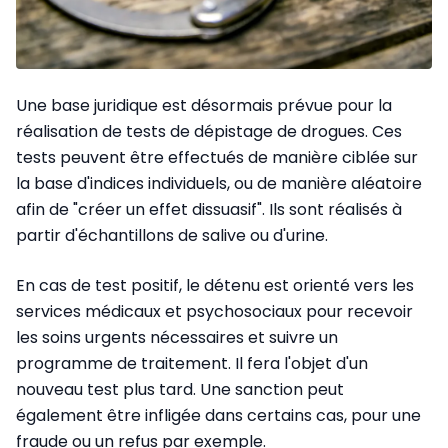
Une base juridique est désormais prévue pour la
réalisation de tests de dépistage de drogues. Ces
tests peuvent être effectués de manière ciblée sur
la base d'indices individuels, ou de manière aléatoire
afin de "créer un effet dissuasif". Ils sont réalisés à
partir d'échantillons de salive ou d'urine.
En cas de test positif, le détenu est orienté vers les
services médicaux et psychosociaux pour recevoir
les soins urgents nécessaires et suivre un
programme de traitement. Il fera l'objet d'un
nouveau test plus tard. Une sanction peut
également être infligée dans certains cas, pour une
fraude ou un refus par exemple.