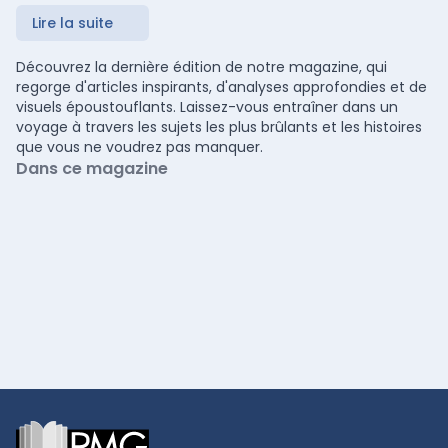
Lire la suite
Découvrez la dernière édition de notre magazine, qui
regorge d'articles inspirants, d'analyses approfondies et de
visuels époustouflants. Laissez-vous entraîner dans un
voyage à travers les sujets les plus brûlants et les histoires
que vous ne voudrez pas manquer.
Dans ce magazine
Footer