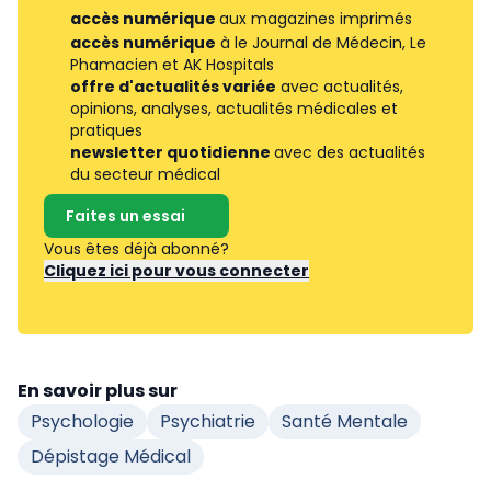
accès numérique
aux magazines imprimés
accès numérique
à le Journal de Médecin, Le
Phamacien et AK Hospitals
offre d'actualités variée
avec actualités,
opinions, analyses, actualités médicales et
pratiques
newsletter quotidienne
avec des actualités
du secteur médical
Faites un essai
Vous êtes déjà abonné?
Cliquez ici pour vous connecter
En savoir plus sur
Psychologie
Psychiatrie
Santé Mentale
Dépistage Médical