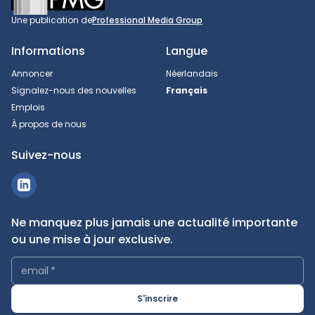
Une publication de
Professional Media Group
Informations
Langue
Annoncer
Néerlandais
Signalez-nous des nouvelles
Français
Emplois
À propos de nous
Suivez-nous
Ne manquez plus jamais une actualité importante
ou une mise à jour exclusive.
email
*
S'inscrire