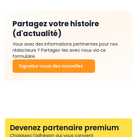
Partagez votre histoire
(d'actualité)
Vous avez des informations pertinentes pour nos
rédacteurs ? Partagez-les avec nous via ce
formulaire.
Signalez-nous des nouvelles
Devenez partenaire premium
Choisissez l'adhésion qui vous convient