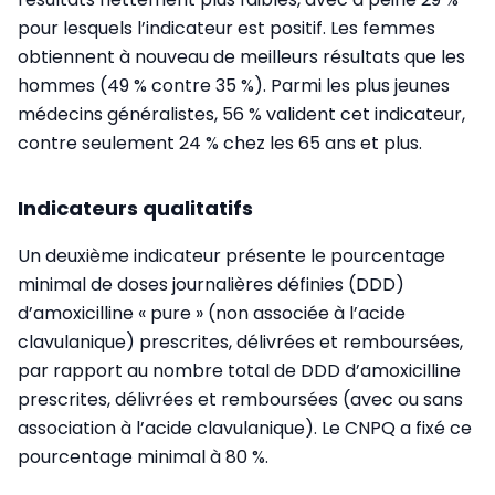
pour lesquels l’indicateur est positif. Les femmes
obtiennent à nouveau de meilleurs résultats que les
hommes (49 % contre 35 %). Parmi les plus jeunes
médecins généralistes, 56 % valident cet indicateur,
contre seulement 24 % chez les 65 ans et plus.
Indicateurs qualitatifs
Un deuxième indicateur présente le pourcentage
minimal de doses journalières définies (DDD)
d’amoxicilline « pure » (non associée à l’acide
clavulanique) prescrites, délivrées et remboursées,
par rapport au nombre total de DDD d’amoxicilline
prescrites, délivrées et remboursées (avec ou sans
association à l’acide clavulanique). Le CNPQ a fixé ce
pourcentage minimal à 80 %.