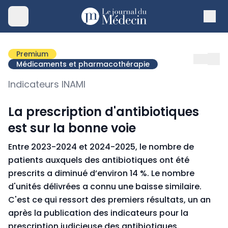
Premium
Médicaments et pharmacothérapie
Indicateurs INAMI
La prescription d'antibiotiques
est sur la bonne voie
Entre 2023-2024 et 2024-2025, le nombre de
patients auxquels des antibiotiques ont été
prescrits a diminué d’environ 14 %. Le nombre
d'unités délivrées a connu une baisse similaire.
C'est ce qui ressort des premiers résultats, un an
après la publication des indicateurs pour la
prescription judicieuse des antibiotiques.