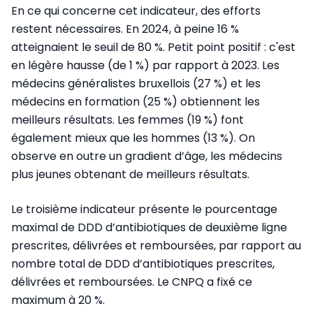
En ce qui concerne cet indicateur, des efforts
restent nécessaires. En 2024, à peine 16 %
atteignaient le seuil de 80 %. Petit point positif : c'est
en légère hausse (de 1 %) par rapport à 2023. Les
médecins généralistes bruxellois (27 %) et les
médecins en formation (25 %) obtiennent les
meilleurs résultats. Les femmes (19 %) font
également mieux que les hommes (13 %). On
observe en outre un gradient d’âge, les médecins
plus jeunes obtenant de meilleurs résultats.
Le troisième indicateur présente le pourcentage
maximal de DDD d’antibiotiques de deuxième ligne
prescrites, délivrées et remboursées, par rapport au
nombre total de DDD d’antibiotiques prescrites,
délivrées et remboursées. Le CNPQ a fixé ce
maximum à 20 %.