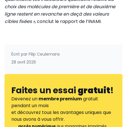
choix des molécules de première et de deuxième
ligne restent en revanche en deçà des valeurs
cibles fixées »
, conclut le rapport de l’INAMI.
Écrit par
Filip Ceulemans
28 avril 2026
Faites un essai
gratuit
!
Devenez un
membre premium
gratuit
pendant un mois
et découvrez tous les avantages uniques que
nous avons à vous offrir.
accès numérique
aux magazines imprimés