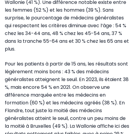
Wallonie (41 %). Une différence notable existe entre
les femmes (52 %) et les hommes (39 %). Sans
surprise, le pourcentage de médecins généralistes
qui respectent les critères diminue avec l’âge : 54 %
chez les 34-44 ans, 48 % chez les 45-54 ans, 37 %
dans la tranche 55-64 ans et 30 % chez les 65 ans et
plus.
Pour les patients à partir de 15 ans, les résultats sont
légèrement moins bons : 43 % des médecins
généralistes atteignent le seuil. En 2023, ils étaient 38
%, mais encore 54 % en 2021. On observe une
différence marquée entre les médecins en
formation (60 %) et les médecins agréés (38 %). En
Flandre, tout juste la moitié des médecins
généralistes atteint le seuil, contre un peu moins de
la moitié à Bruxelles (49 %). La Wallonie affiche ici des
résultats nettement plus faibles, avec à peine 29 %