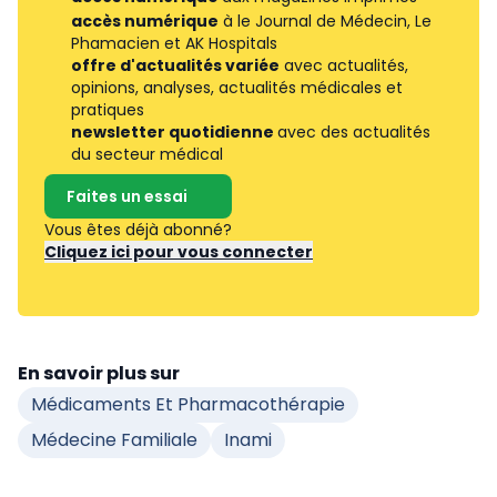
accès numérique
à le Journal de Médecin, Le
Phamacien et AK Hospitals
offre d'actualités variée
avec actualités,
opinions, analyses, actualités médicales et
pratiques
newsletter quotidienne
avec des actualités
du secteur médical
Faites un essai
Vous êtes déjà abonné?
Cliquez ici pour vous connecter
En savoir plus sur
Médicaments Et Pharmacothérapie
Médecine Familiale
Inami