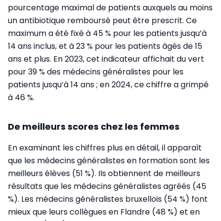
pourcentage maximal de patients auxquels au moins
un antibiotique remboursé peut être prescrit. Ce
maximum a été fixé à 45 % pour les patients jusqu’à
14 ans inclus, et à 23 % pour les patients âgés de 15
ans et plus. En 2023, cet indicateur affichait du vert
pour 39 % des médecins généralistes pour les
patients jusqu’à 14 ans ; en 2024, ce chiffre a grimpé
à 46 %.
De meilleurs scores chez les femmes
En examinant les chiffres plus en détail, il apparaît
que les médecins généralistes en formation sont les
meilleurs élèves (51 %). Ils obtiennent de meilleurs
résultats que les médecins généralistes agréés (45
%). Les médecins généralistes bruxellois (54 %) font
mieux que leurs collègues en Flandre (48 %) et en