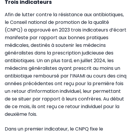
Trois indicateurs
Afin de lutter contre la résistance aux antibiotiques,
le Conseil national de promotion de la qualité
(CNPQ) a approuvé en 2023 trois indicateurs d’écart
manifeste par rapport aux bonnes pratiques
médicales, destinés à soutenir les médecins
généralistes dans la prescription judicieuse des
antibiotiques. Un an plus tard, en juillet 2024, les
médecins généralistes ayant prescrit au moins un
antibiotique remboursé par l’INAMI au cours des cinq
années précédentes ont reçu pour la première fois
un retour d’information individuel, leur permettant
de se situer par rapport à leurs confrères. Au début
de ce mois, ils ont reçu ce retour individuel pour la
deuxième fois.
Dans un premier indicateur, le CNPQ fixe le