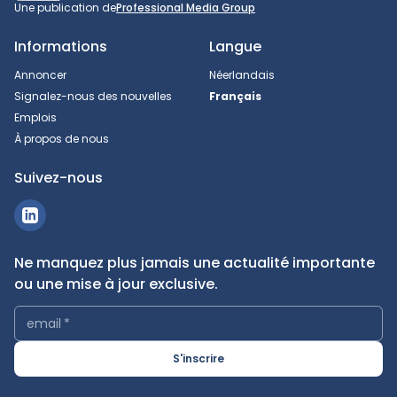
Une publication de
Professional Media Group
Informations
Langue
Annoncer
Néerlandais
Signalez-nous des nouvelles
Français
Emplois
À propos de nous
Suivez-nous
Ne manquez plus jamais une actualité importante
ou une mise à jour exclusive.
email
*
S'inscrire