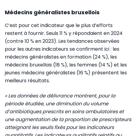
Médecins généralistes bruxellois
C’est pour cet indicateur que le plus d’efforts
restent à fournir. Seuls 11 % y répondaient en 2024
(contre 10 % en 2023). Les tendances observées
pour les autres indicateurs se confirment ici : les
médecins généralistes en formation (24 %), les
médecins bruxellois (18 %), les femmes (14 %) et les
jeunes médecins généralistes (16 %) présentent les
meilleurs résultats.
« Les données de délivrance montrent, pour la
période étudiée, une diminution du volume
d’antibiotiques prescrits en soins ambulatoires et
une augmentation de la proportion de prescripteurs
atteignant les seuils fixés pour les indicateurs
quantitatifs. Les indicateurs qualitatifs relatifs au