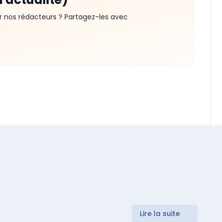
r nos rédacteurs ? Partagez-les avec
Lire la suite