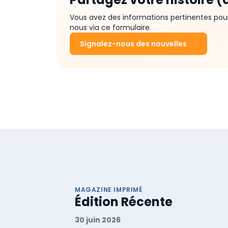
Vous avez des informations pertinentes pou
nous via ce formulaire.
Signalez-nous des nouvelles
MAGAZINE IMPRIMÉ
Édition Récente
30 juin 2026