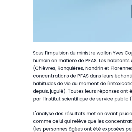
Sous l'impulsion du ministre wallon Yves Co
humain en matière de PFAS. Les habitants
(Chièvres, Ronquières, Nandrin et Florenne
concentrations de PFAS dans leurs échantil
habitudes de vie au moment de l'intoxicati
depuis, jugulé). Toutes leurs réponses on
par l'Institut scientifique de service public 
L'analyse des résultats met en avant plusie
comme celui qui relève que les concentra
(les personnes âgées ont été exposées pen