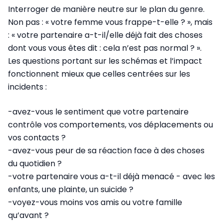
Interroger de manière neutre sur le plan du genre.
Non pas : « votre femme vous frappe-t-elle ? », mais
: « votre partenaire a-t-il/elle déjà fait des choses
dont vous vous êtes dit : cela n’est pas normal ? ».
Les questions portant sur les schémas et l’impact
fonctionnent mieux que celles centrées sur les
incidents :
-avez-vous le sentiment que votre partenaire
contrôle vos comportements, vos déplacements ou
vos contacts ?
-avez-vous peur de sa réaction face à des choses
du quotidien ?
-votre partenaire vous a-t-il déjà menacé - avec les
enfants, une plainte, un suicide ?
-voyez-vous moins vos amis ou votre famille
qu’avant ?