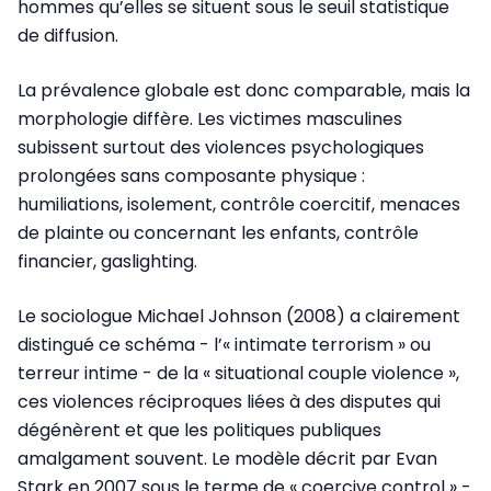
hommes qu’elles se situent sous le seuil statistique
de diffusion.
La prévalence globale est donc comparable, mais la
morphologie diffère. Les victimes masculines
subissent surtout des violences psychologiques
prolongées sans composante physique :
humiliations, isolement, contrôle coercitif, menaces
de plainte ou concernant les enfants, contrôle
financier, gaslighting.
Le sociologue Michael Johnson (2008) a clairement
distingué ce schéma - l’« intimate terrorism » ou
terreur intime - de la « situational couple violence »,
ces violences réciproques liées à des disputes qui
dégénèrent et que les politiques publiques
amalgament souvent. Le modèle décrit par Evan
Stark en 2007 sous le terme de « coercive control » -