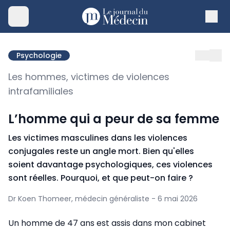
Psychologie
Les hommes, victimes de violences
intrafamiliales
L’homme qui a peur de sa femme
Les victimes masculines dans les violences
conjugales reste un angle mort. Bien qu'elles
soient davantage psychologiques, ces violences
sont réelles. Pourquoi, et que peut-on faire ?
Dr Koen Thomeer, médecin généraliste - 6 mai 2026
Un homme de 47 ans est assis dans mon cabinet