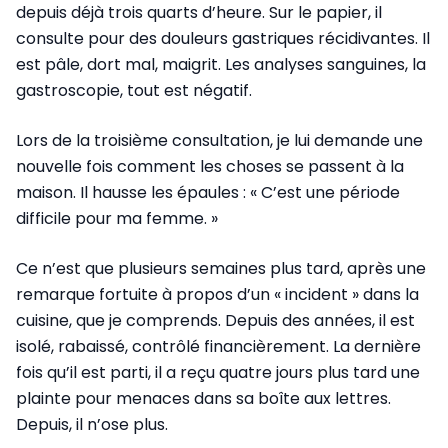
depuis déjà trois quarts d’heure. Sur le papier, il
consulte pour des douleurs gastriques récidivantes. Il
est pâle, dort mal, maigrit. Les analyses sanguines, la
gastroscopie, tout est négatif.
Lors de la troisième consultation, je lui demande une
nouvelle fois comment les choses se passent à la
maison. Il hausse les épaules : « C’est une période
difficile pour ma femme. »
Ce n’est que plusieurs semaines plus tard, après une
remarque fortuite à propos d’un « incident » dans la
cuisine, que je comprends. Depuis des années, il est
isolé, rabaissé, contrôlé financièrement. La dernière
fois qu’il est parti, il a reçu quatre jours plus tard une
plainte pour menaces dans sa boîte aux lettres.
Depuis, il n’ose plus.