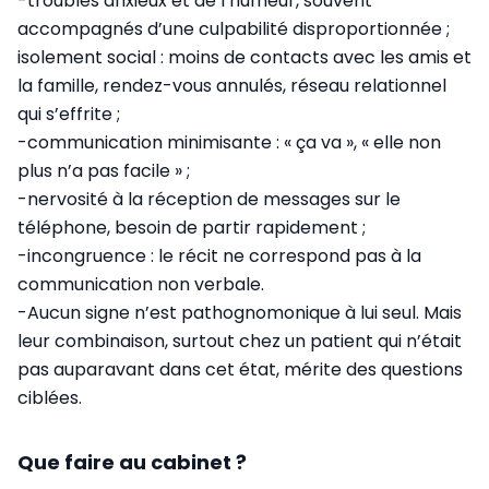
-troubles anxieux et de l’humeur, souvent
accompagnés d’une culpabilité disproportionnée ;
isolement social : moins de contacts avec les amis et
la famille, rendez-vous annulés, réseau relationnel
qui s’effrite ;
-communication minimisante : « ça va », « elle non
plus n’a pas facile » ;
-nervosité à la réception de messages sur le
téléphone, besoin de partir rapidement ;
-incongruence : le récit ne correspond pas à la
communication non verbale.
-Aucun signe n’est pathognomonique à lui seul. Mais
leur combinaison, surtout chez un patient qui n’était
pas auparavant dans cet état, mérite des questions
ciblées.
Que faire au cabinet ?