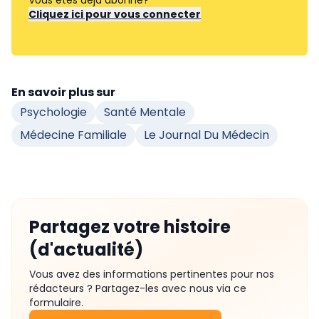
Vous êtes déjà abonné?
Cliquez ici pour vous connecter
En savoir plus sur
Psychologie
Santé Mentale
Médecine Familiale
Le Journal Du Médecin
Partagez votre histoire
(d'actualité)
Vous avez des informations pertinentes pour nos
rédacteurs ? Partagez-les avec nous via ce
formulaire.