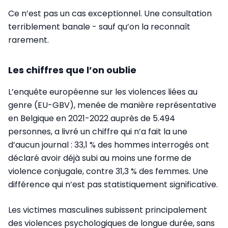
Ce n’est pas un cas exceptionnel. Une consultation
terriblement banale - sauf qu’on la reconnaît
rarement.
Les chiffres que l’on oublie
L’enquête européenne sur les violences liées au
genre (EU-GBV), menée de manière représentative
en Belgique en 2021-2022 auprès de 5.494
personnes, a livré un chiffre qui n’a fait la une
d’aucun journal : 33,1 % des hommes interrogés ont
déclaré avoir déjà subi au moins une forme de
violence conjugale, contre 31,3 % des femmes. Une
différence qui n’est pas statistiquement significative.
Les victimes masculines subissent principalement
des violences psychologiques de longue durée, sans