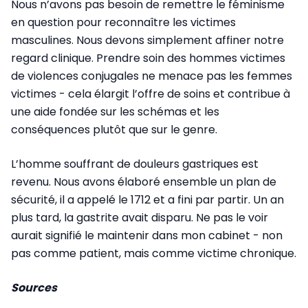
Nous n’avons pas besoin de remettre le féminisme
en question pour reconnaître les victimes
masculines. Nous devons simplement affiner notre
regard clinique. Prendre soin des hommes victimes
de violences conjugales ne menace pas les femmes
victimes - cela élargit l’offre de soins et contribue à
une aide fondée sur les schémas et les
conséquences plutôt que sur le genre.
L’homme souffrant de douleurs gastriques est
revenu. Nous avons élaboré ensemble un plan de
sécurité, il a appelé le 1712 et a fini par partir. Un an
plus tard, la gastrite avait disparu. Ne pas le voir
aurait signifié le maintenir dans mon cabinet - non
pas comme patient, mais comme victime chronique.
Sources