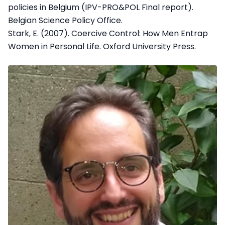
policies in Belgium (IPV-PRO&POL Final report).
Belgian Science Policy Office.
Stark, E. (2007). Coercive Control: How Men Entrap
Women in Personal Life. Oxford University Press.