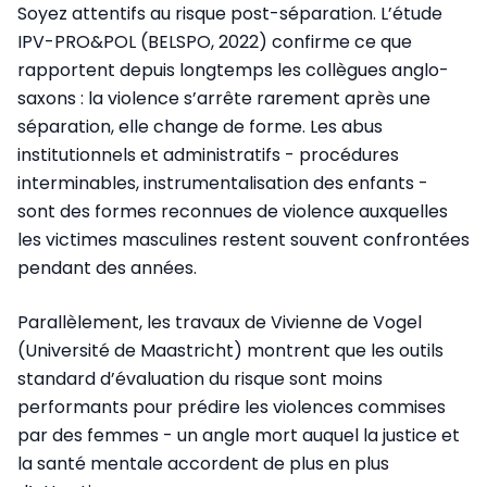
Soyez attentifs au risque post-séparation. L’étude
IPV-PRO&POL (BELSPO, 2022) confirme ce que
rapportent depuis longtemps les collègues anglo-
saxons : la violence s’arrête rarement après une
séparation, elle change de forme. Les abus
institutionnels et administratifs - procédures
interminables, instrumentalisation des enfants -
sont des formes reconnues de violence auxquelles
les victimes masculines restent souvent confrontées
pendant des années.
Parallèlement, les travaux de Vivienne de Vogel
(Université de Maastricht) montrent que les outils
standard d’évaluation du risque sont moins
performants pour prédire les violences commises
par des femmes - un angle mort auquel la justice et
la santé mentale accordent de plus en plus