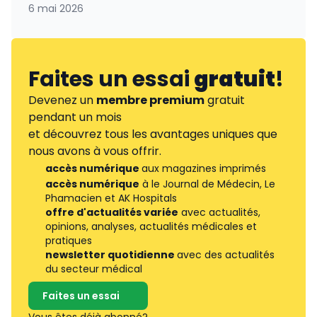
6 mai 2026
Faites un essai
gratuit
!
Devenez un
membre premium
gratuit
pendant un mois
et découvrez tous les avantages uniques que
nous avons à vous offrir.
accès numérique
aux magazines imprimés
accès numérique
à le Journal de Médecin, Le
Phamacien et AK Hospitals
offre d'actualités variée
avec actualités,
opinions, analyses, actualités médicales et
pratiques
newsletter quotidienne
avec des actualités
du secteur médical
Faites un essai