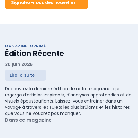
Signalez-nous des nouvelles
MAGAZINE IMPRIMÉ
Édition Récente
30 juin 2026
Lire la suite
Découvrez la dernière édition de notre magazine, qui
regorge d'articles inspirants, d'analyses approfondies et de
visuels époustouflants. Laissez-vous entraîner dans un
voyage à travers les sujets les plus brûlants et les histoires
que vous ne voudrez pas manquer.
Dans ce magazine