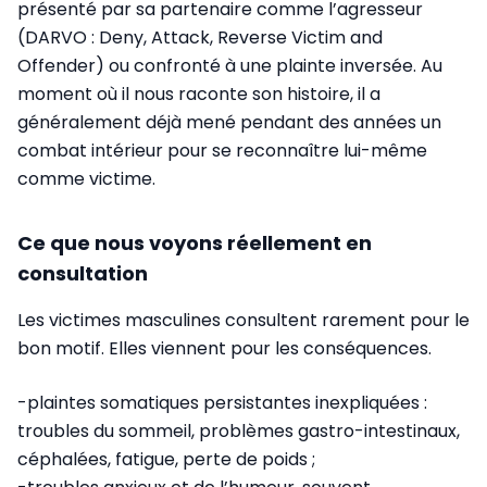
présenté par sa partenaire comme l’agresseur
(DARVO : Deny, Attack, Reverse Victim and
Offender) ou confronté à une plainte inversée. Au
moment où il nous raconte son histoire, il a
généralement déjà mené pendant des années un
combat intérieur pour se reconnaître lui-même
comme victime.
Ce que nous voyons réellement en
consultation
Les victimes masculines consultent rarement pour le
bon motif. Elles viennent pour les conséquences.
-plaintes somatiques persistantes inexpliquées :
troubles du sommeil, problèmes gastro-intestinaux,
céphalées, fatigue, perte de poids ;