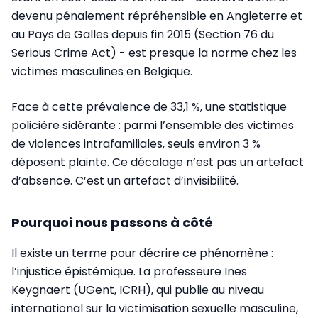
devenu pénalement répréhensible en Angleterre et
au Pays de Galles depuis fin 2015 (Section 76 du
Serious Crime Act) - est presque la norme chez les
victimes masculines en Belgique.
Face à cette prévalence de 33,1 %, une statistique
policière sidérante : parmi l’ensemble des victimes
de violences intrafamiliales, seuls environ 3 %
déposent plainte. Ce décalage n’est pas un artefact
d’absence. C’est un artefact d’invisibilité.
Pourquoi nous passons à côté
Il existe un terme pour décrire ce phénomène :
l’injustice épistémique. La professeure Ines
Keygnaert (UGent, ICRH), qui publie au niveau
international sur la victimisation sexuelle masculine,