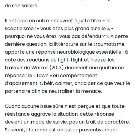
de son salaire.
Il anticipe en outre - souvent à juste titre - le
scepticisme : « vous êtes plus grand qu’elle », «
pourquoi ne vous êtes-vous pas défendu ? ». À cette
dernière question, la littérature sur le traumatisme
apporte une réponse neurobiologique essentielle : à
côté des réactions de fight, flight et freeze, les
travaux de Walker (2013) décrivent une quatrième
réponse : le « fawn » ou comportement
d’apaisement. Obéir, calmer, anticiper ce que veut le
partenaire afin de neutraliser la menace.
Quand aucune issue sûre n’est perçue et que toute
résistance aggrave la situation, cette réponse
devient un mode de survie, pas un trait de caractère.
Souvent, l’homme est en outre préventivement