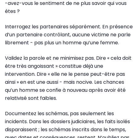
-avez-vous le sentiment de ne plus savoir qui vous
êtes ?
Interrogez les partenaires séparément. En présence
d’un partenaire contrôlant, aucune victime ne parle
librement - pas plus un homme qu’une femme.
Validez la parole et ne minimisez pas. Dire « cela doit
être très angoissant » constitue déjà une
intervention. Dire « elle ne le pense peut-être pas
ainsi » en est une aussi - mais nocive. Les chances
qu’un homme se confie à nouveau après avoir été
relativisé sont faibles.
Documentez les schémas, pas seulement les
incidents. Dans les dossiers judiciaires, les faits isolés
disparaissent ; les schémas inscrits dans le temps,
avec dates et conséquences, restent. N’oubliez pas