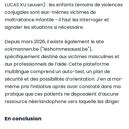
LUCAS KU Leuven) : les enfants témoins de violences
conjugales sont eux-mêmes victimes de
maltraitance infantile - il faut les interroger et
signaler les situations si nécessaire.
Depuis mars 2026, il existe également le site
ookmannen.be ("leshommesaussi.be"),
spécifiquement destiné aux victimes masculines et
aux professionnels de l’aide. Cette plateforme
multilingue comprend un auto-test, un plan de
sécurité et des possibilités d’orientation. J’en ai moi-
même pris l’initiative après avoir constaté dans ma
pratique que ces patients ne disposaient d’aucune
ressource néerlandophone vers laquelle les diriger.
En conclusion