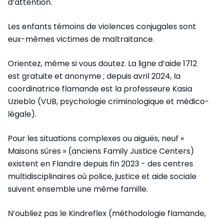
d’attention.
Les enfants témoins de violences conjugales sont
eux-mêmes victimes de maltraitance.
Orientez, même si vous doutez. La ligne d’aide 1712
est gratuite et anonyme ; depuis avril 2024, la
coordinatrice flamande est la professeure Kasia
Uzieblo (VUB, psychologie criminologique et médico-
légale).
Pour les situations complexes ou aiguës, neuf «
Maisons sûres » (anciens Family Justice Centers)
existent en Flandre depuis fin 2023 - des centres
multidisciplinaires où police, justice et aide sociale
suivent ensemble une même famille.
N’oubliez pas le Kindreflex (méthodologie flamande,