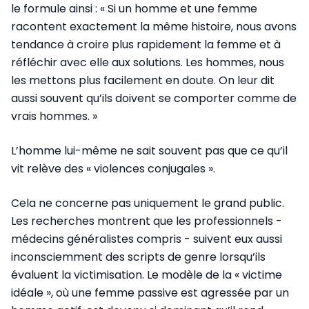
le formule ainsi : « Si un homme et une femme
racontent exactement la même histoire, nous avons
tendance à croire plus rapidement la femme et à
réfléchir avec elle aux solutions. Les hommes, nous
les mettons plus facilement en doute. On leur dit
aussi souvent qu’ils doivent se comporter comme de
vrais hommes. »
L’homme lui-même ne sait souvent pas que ce qu’il
vit relève des « violences conjugales ».
Cela ne concerne pas uniquement le grand public.
Les recherches montrent que les professionnels -
médecins généralistes compris - suivent eux aussi
inconsciemment des scripts de genre lorsqu’ils
évaluent la victimisation. Le modèle de la « victime
idéale », où une femme passive est agressée par un