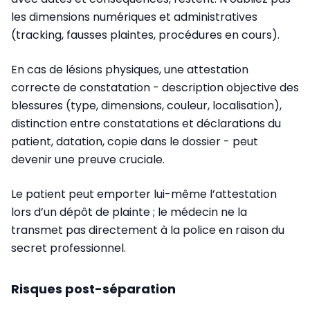
les dimensions numériques et administratives
(tracking, fausses plaintes, procédures en cours).
En cas de lésions physiques, une attestation
correcte de constatation - description objective des
blessures (type, dimensions, couleur, localisation),
distinction entre constatations et déclarations du
patient, datation, copie dans le dossier - peut
devenir une preuve cruciale.
Le patient peut emporter lui-même l’attestation
lors d’un dépôt de plainte ; le médecin ne la
transmet pas directement à la police en raison du
secret professionnel.
Risques post-séparation