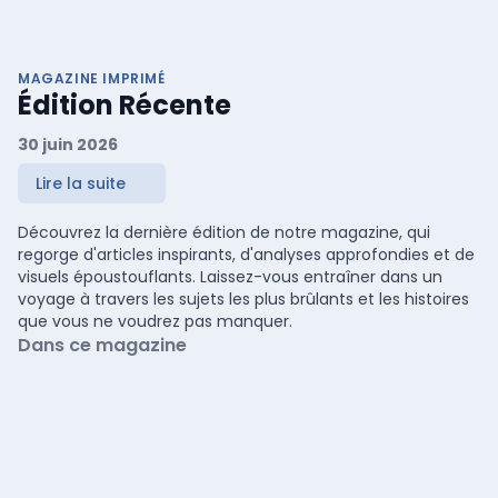
MAGAZINE IMPRIMÉ
Édition Récente
30 juin 2026
Lire la suite
Découvrez la dernière édition de notre magazine, qui
regorge d'articles inspirants, d'analyses approfondies et de
visuels époustouflants. Laissez-vous entraîner dans un
voyage à travers les sujets les plus brûlants et les histoires
que vous ne voudrez pas manquer.
Dans ce magazine