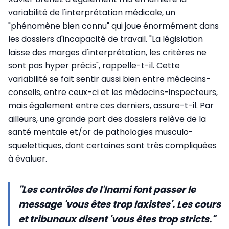
variabilité de l'interprétation médicale, un
"phénomène bien connu" qui joue énormément dans
les dossiers d'incapacité de travail. "La législation
laisse des marges d'interprétation, les critères ne
sont pas hyper précis", rappelle-t-il. Cette
variabilité se fait sentir aussi bien entre médecins-
conseils, entre ceux-ci et les médecins-inspecteurs,
mais également entre ces derniers, assure-t-il. Par
ailleurs, une grande part des dossiers relève de la
santé mentale et/or de pathologies musculo-
squelettiques, dont certaines sont très compliquées
à évaluer.
"Les contrôles de l'Inami font passer le
message 'vous êtes trop laxistes'. Les cours
et tribunaux disent 'vous êtes trop stricts."