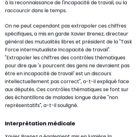
à la reconnaissance de l'incapacité de travail, ou la
raccourcir dans le temps.
On ne peut cependant pas extrapoler ces chiffres
spécifiques, a mis en garde Xavier Brenez, directeur
général des mutualités libres et président de la "Task
Force intermutualiste Incapacité de travail".
"Extrapoler les chiffres des contrôles thématiques
pour dire que 'x pourcent des gens ne devraient pas
être en incapacité de travail' est un discours
intellectuellement pas correct", a-t-il expliqué face
aux députés. Ces contrôles thématiques se font sur
des échantillons de malades longue durée "non
représentatifs", a-t-il souligné.
Interprétation médicale
Xavier Brenez a également mis en lumière la