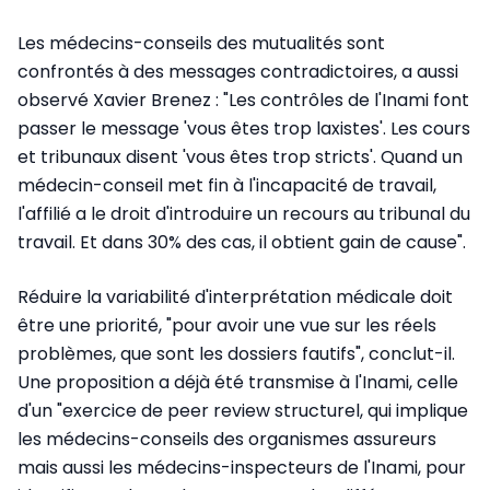
Les médecins-conseils des mutualités sont
confrontés à des messages contradictoires, a aussi
observé Xavier Brenez : "Les contrôles de l'Inami font
passer le message 'vous êtes trop laxistes'. Les cours
et tribunaux disent 'vous êtes trop stricts'. Quand un
médecin-conseil met fin à l'incapacité de travail,
l'affilié a le droit d'introduire un recours au tribunal du
travail. Et dans 30% des cas, il obtient gain de cause".
Réduire la variabilité d'interprétation médicale doit
être une priorité, "pour avoir une vue sur les réels
problèmes, que sont les dossiers fautifs", conclut-il.
Une proposition a déjà été transmise à l'Inami, celle
d'un "exercice de peer review structurel, qui implique
les médecins-conseils des organismes assureurs
mais aussi les médecins-inspecteurs de l'Inami, pour