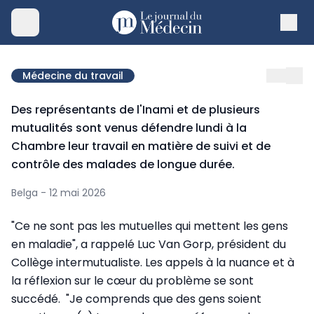
Médecine du travail
Des représentants de l'Inami et de plusieurs
mutualités sont venus défendre lundi à la
Chambre leur travail en matière de suivi et de
contrôle des malades de longue durée.
Belga - 12 mai 2026
"Ce ne sont pas les mutuelles qui mettent les gens
en maladie", a rappelé Luc Van Gorp, président du
Collège intermutualiste. Les appels à la nuance et à
la réflexion sur le cœur du problème se sont
succédé. "Je comprends que des gens soient