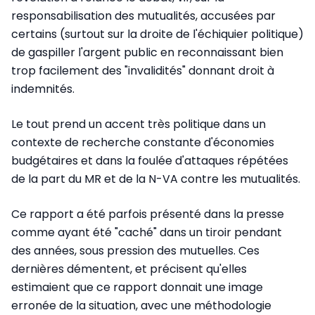
responsabilisation des mutualités, accusées par
certains (surtout sur la droite de l'échiquier politique)
de gaspiller l'argent public en reconnaissant bien
trop facilement des "invalidités" donnant droit à
indemnités.
Le tout prend un accent très politique dans un
contexte de recherche constante d'économies
budgétaires et dans la foulée d'attaques répétées
de la part du MR et de la N-VA contre les mutualités.
Ce rapport a été parfois présenté dans la presse
comme ayant été "caché" dans un tiroir pendant
des années, sous pression des mutuelles. Ces
dernières démentent, et précisent qu'elles
estimaient que ce rapport donnait une image
erronée de la situation, avec une méthodologie