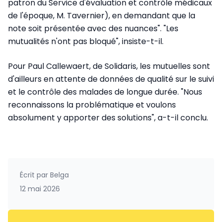
patron du Service d'évaluation et contrôle médicaux
de l'époque, M. Tavernier), en demandant que la
note soit présentée avec des nuances". "Les
mutualités n'ont pas bloqué", insiste-t-il.
Pour Paul Callewaert, de Solidaris, les mutuelles sont
d'ailleurs en attente de données de qualité sur le suivi
et le contrôle des malades de longue durée. "Nous
reconnaissons la problématique et voulons
absolument y apporter des solutions", a-t-il conclu.
Écrit par
Belga
12 mai 2026