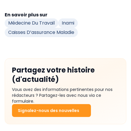
En savoir plus sur
Médecine Du Travail
Inami
Caisses D’assurance Maladie
Partagez votre histoire
(d'actualité)
Vous avez des informations pertinentes pour nos
rédacteurs ? Partagez-les avec nous via ce
formulaire.
Signalez-nous des nouvelles