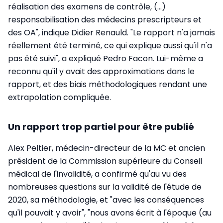
réalisation des examens de contrôle, (...)
responsabilisation des médecins prescripteurs et
des OA", indique Didier Renauld. "Le rapport n'a jamais
réellement été terminé, ce qui explique aussi qu'il n'a
pas été suivi", a expliqué Pedro Facon. Lui-même a
reconnu qu'il y avait des approximations dans le
rapport, et des biais méthodologiques rendant une
extrapolation compliquée.
Un rapport trop partiel pour être publié
Alex Peltier, médecin-directeur de la MC et ancien
président de la Commission supérieure du Conseil
médical de l'invalidité, a confirmé qu'au vu des
nombreuses questions sur la validité de l'étude de
2020, sa méthodologie, et "avec les conséquences
qu'il pouvait y avoir", "nous avons écrit à l'époque (au