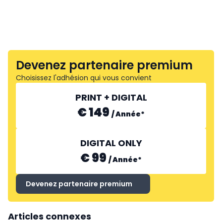
Devenez partenaire premium
Choisissez l'adhésion qui vous convient
PRINT + DIGITAL
€ 149
/
Année
*
DIGITAL ONLY
€ 99
/
Année
*
Devenez partenaire premium
Articles connexes