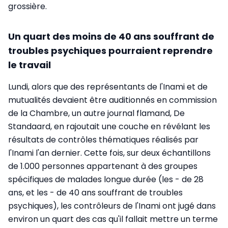
grossière.
Un quart des moins de 40 ans souffrant de
troubles psychiques pourraient reprendre
le travail
Lundi, alors que des représentants de l'Inami et de
mutualités devaient être auditionnés en commission
de la Chambre, un autre journal flamand, De
Standaard, en rajoutait une couche en révélant les
résultats de contrôles thématiques réalisés par
l'Inami l'an dernier. Cette fois, sur deux échantillons
de 1.000 personnes appartenant à des groupes
spécifiques de malades longue durée (les - de 28
ans, et les - de 40 ans souffrant de troubles
psychiques), les contrôleurs de l'Inami ont jugé dans
environ un quart des cas qu'il fallait mettre un terme