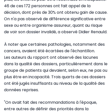
46 de ces 172 personnes ont fait appel de la
décision, dont près de 30% ont obtenu gain de cause.
On n'a pas observé de différence significative entre
sexe ou entre organisme assureur, quant au risque
de voir son dossier invalidé, a observé Didier Renauld.
À noter que certaines pathologies, notamment des
cancers, avaient été écartées de l'échantillon.
Les auteurs du rapport ont observé des lacunes
dans la qualité des dossiers, particulièrement dans le
groupe de patients qui devaient, selon eux, ne pas ou
plus être en incapacité. Trois quarts de ces dossiers
ont été jugés insuffisants au niveau de la qualité des
données reprises.
"On avait fait des recommandations à l'époque,
entre autres de définir des priorités dans la