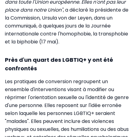
dans toute l'Union européenne. Elles n'ont pas leur
place dans notre Union"
, a déclaré la présidente de
la Commission, Ursula von der Leyen, dans un
communiqué, à quelques jours de la Journée
internationale contre l'homophobie, la transphobie
et la biphobie (17 mai).
Près d'un quart des LGBTIQ+ y ont été
confrontés
Les pratiques de conversion regroupent un
ensemble d'interventions visant à modifier ou
réprimer l'orientation sexuelle ou l'identité de genre
d'une personne. Elles reposent sur l'idée erronée
selon laquelle les personnes LGBTIQ+ seraient
"malades". Elles peuvent inclure des violences
physiques ou sexuelles, des humiliations ou des abus