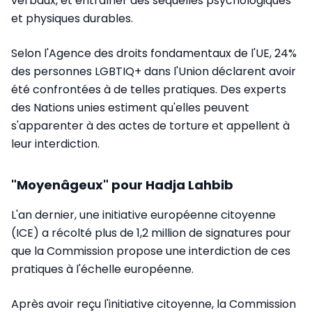
verbaux, et entraîner des séquelles psychologiques
et physiques durables.
Selon l'Agence des droits fondamentaux de l'UE, 24%
des personnes LGBTIQ+ dans l'Union déclarent avoir
été confrontées à de telles pratiques. Des experts
des Nations unies estiment qu'elles peuvent
s'apparenter à des actes de torture et appellent à
leur interdiction.
"Moyenâgeux" pour Hadja Lahbib
L'an dernier, une initiative européenne citoyenne
(ICE) a récolté plus de 1,2 million de signatures pour
que la Commission propose une interdiction de ces
pratiques à l'échelle européenne.
Après avoir reçu l'initiative citoyenne, la Commission