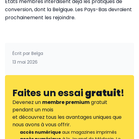
États membres interdisent déjà les pratiques de
conversion, dont la Belgique. Les Pays-Bas devraient
prochainement les rejoindre.
Écrit par
Belga
13 mai 2026
Faites un essai
gratuit
!
Devenez un
membre premium
gratuit
pendant un mois
et découvrez tous les avantages uniques que
nous avons à vous offrir.
accès numérique
aux magazines imprimés