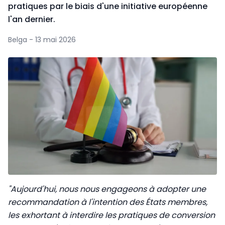
pratiques par le biais d'une initiative européenne
l'an dernier.
Belga - 13 mai 2026
"Aujourd'hui, nous nous engageons à adopter une
recommandation à l'intention des États membres,
les exhortant à interdire les pratiques de conversion