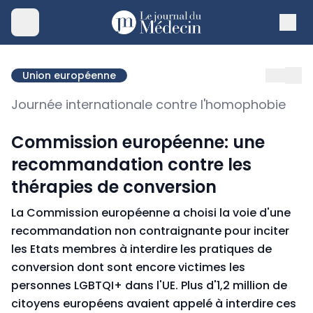
Union européenne
Journée internationale contre l'homophobie
Commission européenne: une
recommandation contre les
thérapies de conversion
La Commission européenne a choisi la voie d'une
recommandation non contraignante pour inciter
les Etats membres à interdire les pratiques de
conversion dont sont encore victimes les
personnes LGBTQI+ dans l'UE. Plus d'1,2 million de
citoyens européens avaient appelé à interdire ces