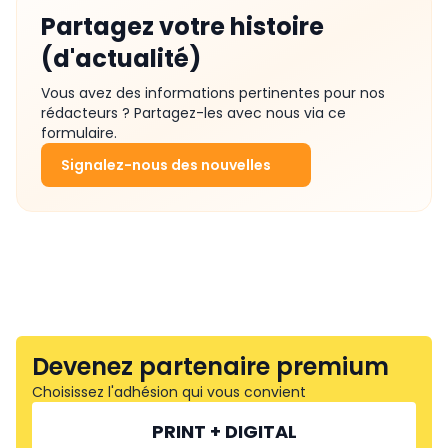
Partagez votre histoire
(d'actualité)
Vous avez des informations pertinentes pour nos
rédacteurs ? Partagez-les avec nous via ce
formulaire.
Signalez-nous des nouvelles
Devenez partenaire premium
Choisissez l'adhésion qui vous convient
PRINT + DIGITAL