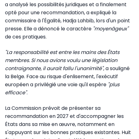
a analysé les possibilités juridiques et a finalement
opté pour une recommandation, a expliqué la
commissaire à l'Égalité, Hadja Lahbib, lors d'un point
presse. Elle a dénoncé le caractère
"moyenâgeux"
de ces pratiques.
"La responsabilité est entre les mains des États
membres. Si nous avions voulu une législation
contraignante, il aurait fallu l'unanimité"
, a souligné
la Belge. Face au risque d'enlisement, l'exécutif
européen a privilégié une voie qu'il espère
"plus
efficace"
.
La Commission prévoit de présenter sa
recommandation en 2027 et d'accompagner les
États dans sa mise en œuvre, notamment en
s'appuyant sur les bonnes pratiques existantes. Huit