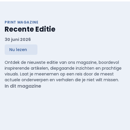
PRINT MAGAZINE
Recente Editie
30 juni 2026
Nu lezen
Ontdek de nieuwste editie van ons magazine, boordevol
inspirerende artikelen, diepgaande inzichten en prachtige
visuals. Laat je meenemen op een reis door de meest
actuele onderwerpen en verhalen die je niet wilt missen.
In dit magazine