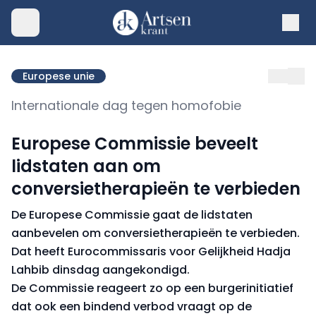
Europese unie
Internationale dag tegen homofobie
Europese Commissie beveelt
lidstaten aan om
conversietherapieën te verbieden
De Europese Commissie gaat de lidstaten
aanbevelen om conversietherapieën te verbieden.
Dat heeft Eurocommissaris voor Gelijkheid Hadja
Lahbib dinsdag aangekondigd.
De Commissie reageert zo op een burgerinitiatief
dat ook een bindend verbod vraagt op de