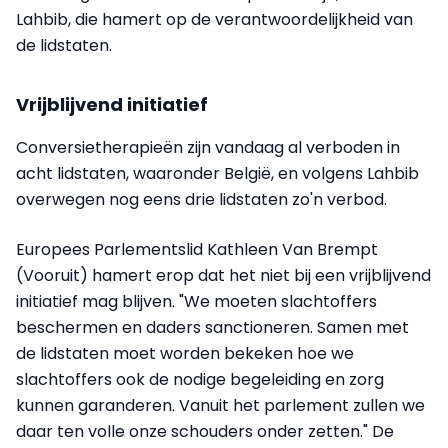
Lahbib, die hamert op de verantwoordelijkheid van
de lidstaten.
Vrijblijvend initiatief
Conversietherapieën zijn vandaag al verboden in
acht lidstaten, waaronder België, en volgens Lahbib
overwegen nog eens drie lidstaten zo'n verbod.
Europees Parlementslid Kathleen Van Brempt
(Vooruit) hamert erop dat het niet bij een vrijblijvend
initiatief mag blijven. "We moeten slachtoffers
beschermen en daders sanctioneren. Samen met
de lidstaten moet worden bekeken hoe we
slachtoffers ook de nodige begeleiding en zorg
kunnen garanderen. Vanuit het parlement zullen we
daar ten volle onze schouders onder zetten." De