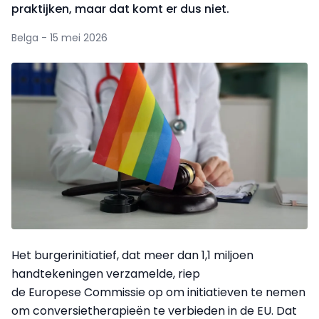
praktijken, maar dat komt er dus niet.
Belga - 15 mei 2026
Het burgerinitiatief, dat meer dan 1,1 miljoen
handtekeningen verzamelde, riep
de Europese Commissie op om initiatieven te nemen
om conversietherapieën te verbieden in de EU. Dat