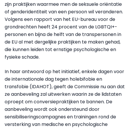
zijn praktijken waarmee men de seksuele oriëntatie
of genderidentiteit van een persoon wil veranderen.
Volgens een rapport van het EU-bureau voor de
grondrechten heeft 24 procent van de LGBTQI+-
personen en bijna de helft van de transpersonen in
de EU al met dergelijke praktijken te maken gehad,
die kunnen leiden tot ernstige psychologische en
fysieke schade.
In haar antwoord op het initiatief, enkele dagen voor
de internationale dag tegen holebifobie en
transfobie (IDAHOT), geeft de Commissie nu aan dat
ze aanbeveling zal uitwerken waarin ze de lidstaten
oproept om conversiepraktijken te bannen. De
aanbeveling wordt ook ondersteund door
sensibiliseringscampagnes en trainingen rond de
versterking van medische en psychologische