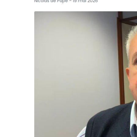
Nicolas de Pape - 19 mai 2026