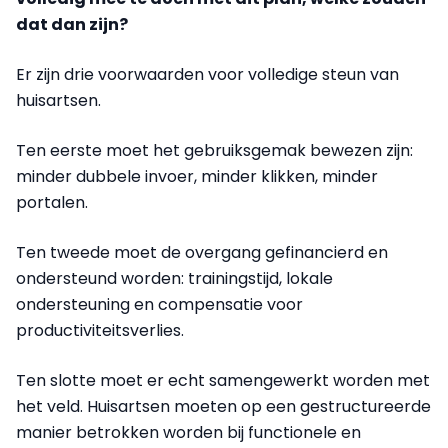
dat dan zijn?
Er zijn drie voorwaarden voor volledige steun van
huisartsen.
Ten eerste moet het gebruiksgemak bewezen zijn:
minder dubbele invoer, minder klikken, minder
portalen.
Ten tweede moet de overgang gefinancierd en
ondersteund worden: trainingstijd, lokale
ondersteuning en compensatie voor
productiviteitsverlies.
Ten slotte moet er echt samengewerkt worden met
het veld. Huisartsen moeten op een gestructureerde
manier betrokken worden bij functionele en