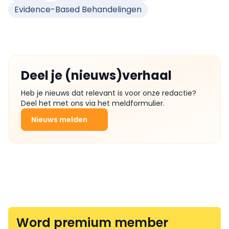
Evidence-Based Behandelingen
Deel je (nieuws)verhaal
Heb je nieuws dat relevant is voor onze redactie?
Deel het met ons via het meldformulier.
Nieuws melden
Word premium member