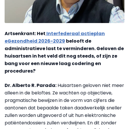
Artsenkrant: Het
Interfederaal actieplan
eGezondheid 2026-2029
belooft de
administratieve last te verminderen. Geloven de
huisartsen in het veld dit nog steeds, of zijn ze
bang voor een nieuwe laag codering en
procedures?
Dr. Alberto R. Parada:
Huisartsen geloven niet meer
alleen in de beloftes. Ze wachten op objectieve,
pragmatische bewijzen in de vorm van cijfers die
aantonen dat bepaalde taken daadwerkelijk sneller
zullen worden uitgevoerd of uit hun elektronische
patiëntendossiers zullen verdwijnen. En dit zonder