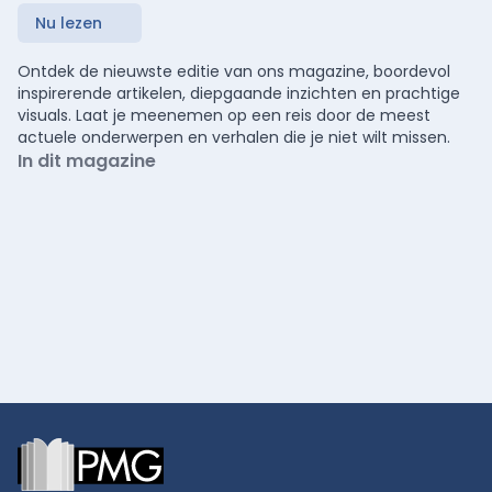
Nu lezen
Ontdek de nieuwste editie van ons magazine, boordevol
inspirerende artikelen, diepgaande inzichten en prachtige
visuals. Laat je meenemen op een reis door de meest
actuele onderwerpen en verhalen die je niet wilt missen.
In dit magazine
Footer