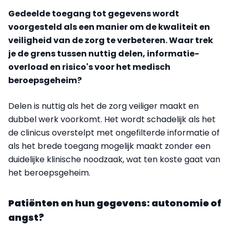
Gedeelde toegang tot gegevens wordt
voorgesteld als een manier om de kwaliteit en
veiligheid van de zorg te verbeteren. Waar trek
je de grens tussen nuttig delen, informatie-
overload en risico's voor het medisch
beroepsgeheim?
Delen is nuttig als het de zorg veiliger maakt en
dubbel werk voorkomt. Het wordt schadelijk als het
de clinicus overstelpt met ongefilterde informatie of
als het brede toegang mogelijk maakt zonder een
duidelijke klinische noodzaak, wat ten koste gaat van
het beroepsgeheim.
Patiënten en hun gegevens: autonomie of
angst?