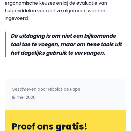
ergonomische keuzes en bij de evaluatie van
hulpmiddelen voordat ze algemeen worden
ingevoerd.
De uitdaging is om niet een bijkomende
tool toe te voegen, maar om twee tools uit
het dagelijks gebruik te vervangen.
Geschreven door
Nicolas de Pape
19 mei 2026
Proef ons
gratis
!