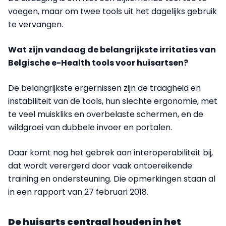
voegen, maar om twee tools uit het dagelijks gebruik
te vervangen.
Wat zijn vandaag de belangrijkste irritaties van
Belgische e-Health tools voor huisartsen?
De belangrijkste ergernissen zijn de traagheid en
instabiliteit van de tools, hun slechte ergonomie, met
te veel muiskliks en overbelaste schermen, en de
wildgroei van dubbele invoer en portalen.
Daar komt nog het gebrek aan interoperabiliteit bij,
dat wordt verergerd door vaak ontoereikende
training en ondersteuning. Die opmerkingen staan al
in een rapport van 27 februari 2018.
De huisarts centraal houden in het