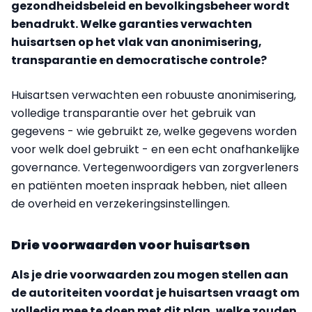
gezondheidsbeleid en bevolkingsbeheer wordt
benadrukt. Welke garanties verwachten
huisartsen op het vlak van anonimisering,
transparantie en democratische controle?
Huisartsen verwachten een robuuste anonimisering,
volledige transparantie over het gebruik van
gegevens - wie gebruikt ze, welke gegevens worden
voor welk doel gebruikt - en een echt onafhankelijke
governance. Vertegenwoordigers van zorgverleners
en patiënten moeten inspraak hebben, niet alleen
de overheid en verzekeringsinstellingen.
Drie voorwaarden voor huisartsen
Als je drie voorwaarden zou mogen stellen aan
de autoriteiten voordat je huisartsen vraagt om
volledig mee te doen met dit plan, welke zouden