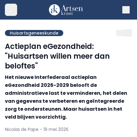
Huisartsgeneeskunde
Actieplan eGezondheid:
"Huisartsen willen meer dan
beloftes"
Het nieuwe Interfederaal actieplan
eGezondheid 2026-2029 belooft de
administratieve last te verminderen, het delen
van gegevens te verbeteren en geïntegreerde
zorg te ondersteunen. Maar huisartsen in het
veld blijven voorzichtig.
Nicolas de Pape - 19 mei 2026