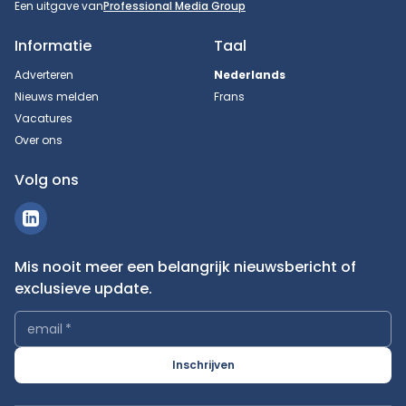
Een uitgave van
Professional Media Group
Informatie
Taal
Adverteren
Nederlands
Nieuws melden
Frans
Vacatures
Over ons
Volg ons
Mis nooit meer een belangrijk nieuwsbericht of
exclusieve update.
email
*
Inschrijven