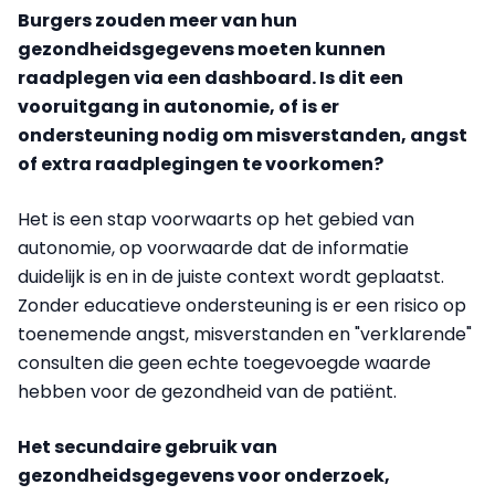
Burgers zouden meer van hun
gezondheidsgegevens moeten kunnen
raadplegen via een dashboard. Is dit een
vooruitgang in autonomie, of is er
ondersteuning nodig om misverstanden, angst
of extra raadplegingen te voorkomen?
Het is een stap voorwaarts op het gebied van
autonomie, op voorwaarde dat de informatie
duidelijk is en in de juiste context wordt geplaatst.
Zonder educatieve ondersteuning is er een risico op
toenemende angst, misverstanden en "verklarende"
consulten die geen echte toegevoegde waarde
hebben voor de gezondheid van de patiënt.
Het secundaire gebruik van
gezondheidsgegevens voor onderzoek,