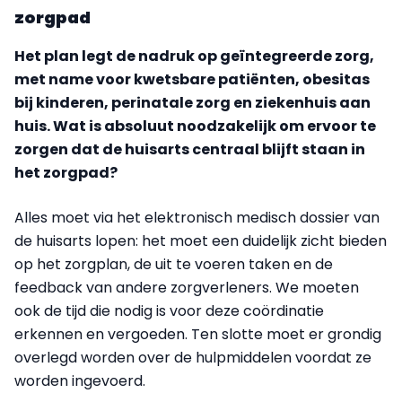
zorgpad
Het plan legt de nadruk op geïntegreerde zorg,
met name voor kwetsbare patiënten, obesitas
bij kinderen, perinatale zorg en ziekenhuis aan
huis. Wat is absoluut noodzakelijk om ervoor te
zorgen dat de huisarts centraal blijft staan in
het zorgpad?
Alles moet via het elektronisch medisch dossier van
de huisarts lopen: het moet een duidelijk zicht bieden
op het zorgplan, de uit te voeren taken en de
feedback van andere zorgverleners. We moeten
ook de tijd die nodig is voor deze coördinatie
erkennen en vergoeden. Ten slotte moet er grondig
overlegd worden over de hulpmiddelen voordat ze
worden ingevoerd.