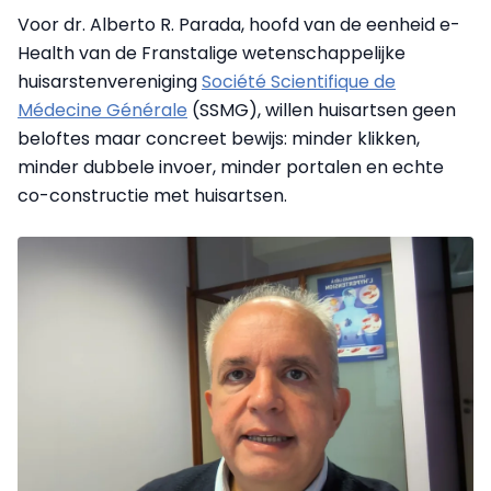
Voor dr. Alberto R. Parada, hoofd van de eenheid e-
Health van de Franstalige wetenschappelijke
huisarstenvereniging
Société Scientifique de
Médecine Générale
(SSMG), willen huisartsen geen
beloftes maar concreet bewijs: minder klikken,
minder dubbele invoer, minder portalen en echte
co-constructie met huisartsen.