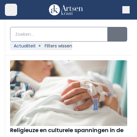
Actualiteit
×
Filters wissen
Religieuze en culturele spanningen in de