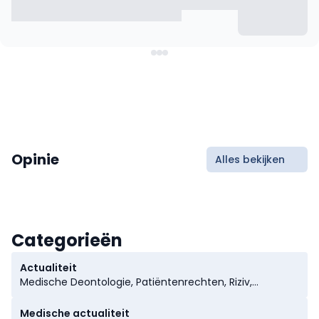
Opinie
Alles bekijken
Categorieën
Actualiteit
Medische Deontologie, Patiëntenrechten, Riziv,
Ziekenfondsen, Ziekenhuizen
Medische actualiteit