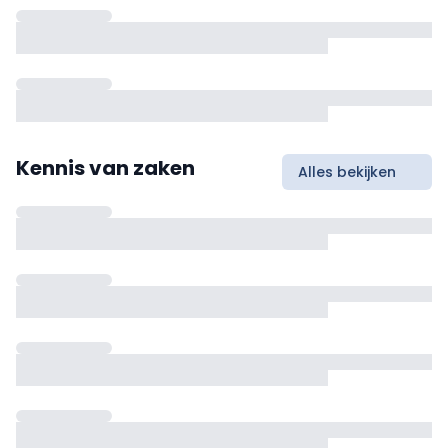
Kennis van zaken
Alles bekijken