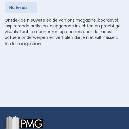
Nu lezen
Ontdek de nieuwste editie van ons magazine, boordevol
inspirerende artikelen, diepgaande inzichten en prachtige
visuals. Laat je meenemen op een reis door de meest
actuele onderwerpen en verhalen die je niet wilt missen.
In dit magazine
Footer