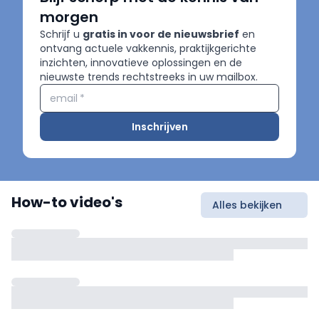
morgen
Schrijf u
gratis in voor de nieuwsbrief
en
ontvang actuele vakkennis, praktijkgerichte
inzichten, innovatieve oplossingen en de
nieuwste trends rechtstreeks in uw mailbox.
email
*
Inschrijven
How-to video's
Alles bekijken