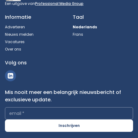
Een uitgave van
Professional Media Group
Informatie
Taal
Adverteren
Nederlands
Nieuws melden
Frans
Vacatures
Over ons
Volg ons
Mis nooit meer een belangrijk nieuwsbericht of
exclusieve update.
email
*
Inschrijven