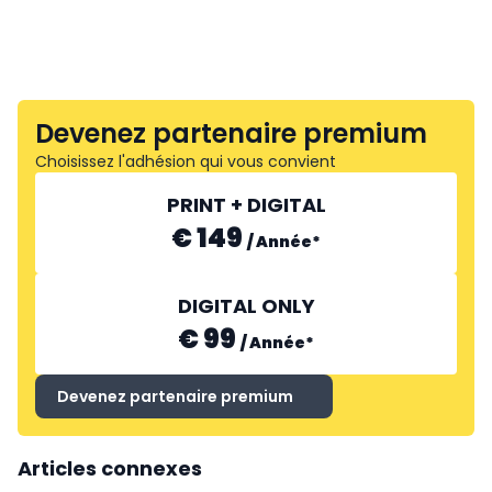
Devenez partenaire premium
Choisissez l'adhésion qui vous convient
PRINT + DIGITAL
€ 149
/
Année
*
DIGITAL ONLY
€ 99
/
Année
*
Devenez partenaire premium
Articles connexes