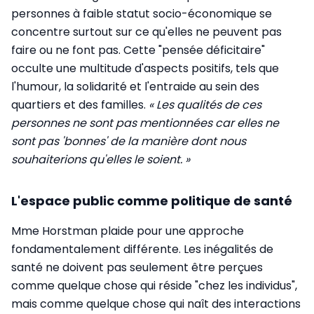
personnes à faible statut socio-économique se
concentre surtout sur ce qu'elles ne peuvent pas
faire ou ne font pas. Cette "pensée déficitaire"
occulte une multitude d'aspects positifs, tels que
l'humour, la solidarité et l'entraide au sein des
quartiers et des familles.
« Les qualités de ces
personnes ne sont pas mentionnées car elles ne
sont pas 'bonnes' de la manière dont nous
souhaiterions qu'elles le soient. »
L'espace public comme politique de santé
Mme Horstman plaide pour une approche
fondamentalement différente. Les inégalités de
santé ne doivent pas seulement être perçues
comme quelque chose qui réside "chez les individus",
mais comme quelque chose qui naît des interactions