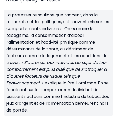
La professeure souligne que l’accent, dans la
recherche et les politiques, est souvent mis sur les
comportements individuels. On examine le
tabagisme, la consommation d’alcool,
l’alimentation et l’activité physique comme
déterminants de la santé, au détriment de
facteurs comme le logement et les conditions de
travail.
« S’adresser aux individus au sujet de leur
comportement est plus aisé que de s’attaquer à
d’autres facteurs de risque tels que
l’environnement »
, explique la Pre Horstman. En se
focalisant sur le comportement individuel, de
puissants acteurs comme l'industrie du tabac, des
jeux d’argent et de l’alimentation demeurent hors
de portée.