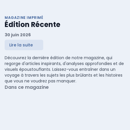
MAGAZINE IMPRIMÉ
Édition Récente
30 juin 2026
Lire la suite
Découvrez la dernière édition de notre magazine, qui
regorge d'articles inspirants, d'analyses approfondies et de
visuels époustouflants. Laissez-vous entraîner dans un
voyage à travers les sujets les plus brûlants et les histoires
que vous ne voudrez pas manquer.
Dans ce magazine