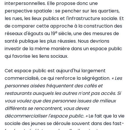
interpersonnelles. Elle propose donc une
perspective spatiale : se pencher sur les quartiers,
les rues, les lieux publics et l'infrastructure sociale. Et
de comparer cette approche à la construction des
e
réseaux d'égouts au 19
siècle, une des mesures de
santé publique les plus réussies. Nous devrions
investir de la même manière dans un espace public
qui favorise les liens sociaux.
Cet espace public est aujourd'hui largement
commercialisé, ce qui renforce la ségrégation.
« Les
personnes aisées fréquentent des cafés et
restaurants auxquels les autres n’ont pas accès. Si
vous voulez que des personnes issues de milieux
différents se rencontrent, vous devez
décommercialiser l'espace public. »
Le fait que la vie
sociale des jeunes se déroule souvent dans des fast-