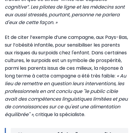
cognitive”. Les pilotes de ligne et les médecins sont
eux aussi stressés, pourtant, personne ne parlera
d'eux de cette façon. »
Et de citer l’exemple d’une campagne, aux Pays-Bas,
sur l’obésité infantile, pour sensibiliser les parents
aux risques du surpoids chez l'enfant. Dans certaines
cultures, le surpoids est un symbole de prospérité,
parmi les parents issus de ces milieux, la réponse à
long terme à cette campagne a été très faible:
« Au
lieu de remettre en question leurs interventions, les
professionnels en ont conclu que "le public cible
avait des compétences linguistiques limitées et peu
de connaissances sur ce qu'est une alimentation
équilibrée" »,
critique la spécialiste.