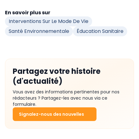
En savoir plus sur
Interventions Sur Le Mode De Vie
Santé Environnementale
Éducation Sanitaire
Partagez votre histoire
(d'actualité)
Vous avez des informations pertinentes pour nos
rédacteurs ? Partagez-les avec nous via ce
formulaire.
Signalez-nous des nouvelles