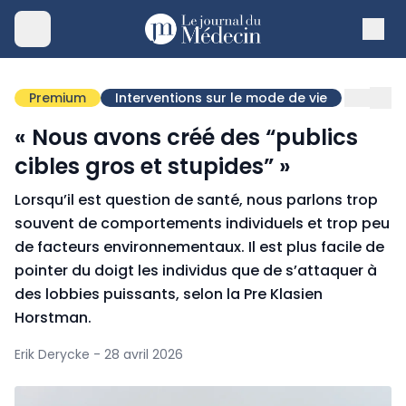
Premium
Interventions sur le mode de vie
« Nous avons créé des “publics
cibles gros et stupides” »
Lorsqu’il est question de santé, nous parlons trop
souvent de comportements individuels et trop peu
de facteurs environnementaux. Il est plus facile de
pointer du doigt les individus que de s’attaquer à
des lobbies puissants, selon la Pre Klasien
Horstman.
Erik Derycke - 28 avril 2026