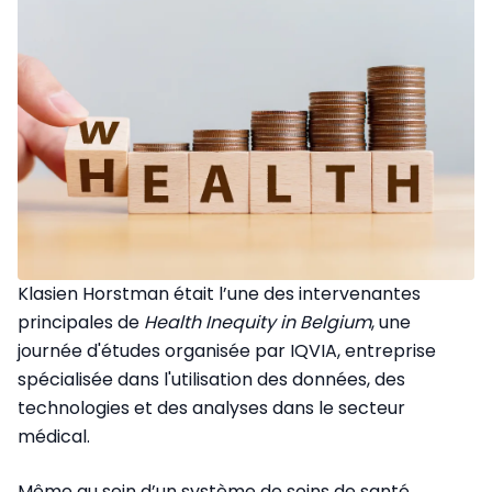
Klasien Horstman était l’une des intervenantes
principales de
Health Inequity in Belgium
, une
journée d'études organisée par IQVIA, entreprise
spécialisée dans l'utilisation des données, des
technologies et des analyses dans le secteur
médical.
Même au sein d’un système de soins de santé