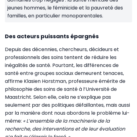
jeunes hommes, le féminicide et la pauvreté des
familles, en particulier monoparentales.
Des acteurs puissants épargnés
Depuis des décennies, chercheurs, décideurs et
professionnels des soins tentent de réduire les
inégalités de santé. Pourtant, les différences de
santé entre groupes sociaux demeurent tenaces,
affirme Klasien Horstman, professeure émérite de
philosophie des soins de santé à l’Université de
Maastricht. Selon elle, cela ne s’explique pas
seulement par des politiques défaillantes, mais aussi
par la manière dont nous abordons le problème lui-
même:
« L’ensemble de la machinerie de la
recherche, des interventions et de leur évaluation
n’a fait qu’élargir le fossé. »