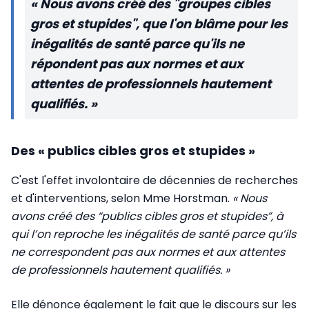
« Nous avons créé des "groupes cibles
gros et stupides", que l'on blâme pour les
inégalités de santé parce qu'ils ne
répondent pas aux normes et aux
attentes de professionnels hautement
qualifiés. »
Des « publics cibles gros et stupides »
C'est l'effet involontaire de décennies de recherches
et d'interventions, selon Mme Horstman.
« Nous
avons créé des “publics cibles gros et stupides”, à
qui l’on reproche les inégalités de santé parce qu’ils
ne correspondent pas aux normes et aux attentes
de professionnels hautement qualifiés. »
Elle dénonce également le fait que le discours sur les