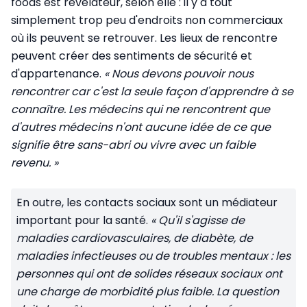
foods est révélateur, selon elle : il y a tout
simplement trop peu d'endroits non commerciaux
où ils peuvent se retrouver. Les lieux de rencontre
peuvent créer des sentiments de sécurité et
d'appartenance.
« Nous devons pouvoir nous
rencontrer car c'est la seule façon d'apprendre à se
connaître. Les médecins qui ne rencontrent que
d'autres médecins n'ont aucune idée de ce que
signifie être sans-abri ou vivre avec un faible
revenu. »
En outre, les contacts sociaux sont un médiateur
important pour la santé.
« Qu'il s'agisse de
maladies cardiovasculaires, de diabète, de
maladies infectieuses ou de troubles mentaux : les
personnes qui ont de solides réseaux sociaux ont
une charge de morbidité plus faible. La question