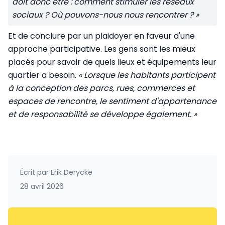
doit donc être : comment stimuler les réseaux
sociaux ? Où pouvons-nous nous rencontrer ? »
Et de conclure par un plaidoyer en faveur d'une
approche participative. Les gens sont les mieux
placés pour savoir de quels lieux et équipements leur
quartier a besoin.
« Lorsque les habitants participent
à la conception des parcs, rues, commerces et
espaces de rencontre, le sentiment d'appartenance
et de responsabilité se développe également. »
Écrit par
Erik Derycke
28 avril 2026