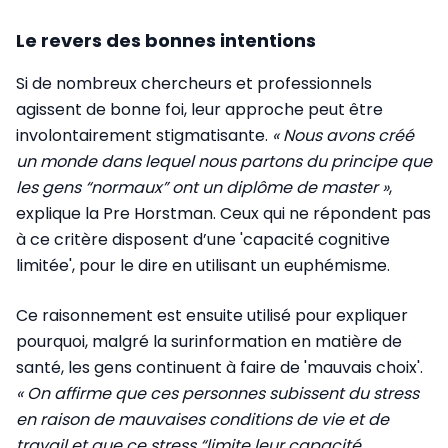
Le revers des bonnes intentions
Si de nombreux chercheurs et professionnels
agissent de bonne foi, leur approche peut être
involontairement stigmatisante.
« Nous avons créé
un monde dans lequel nous partons du principe que
les gens “normaux” ont un diplôme de master »
,
explique la Pre Horstman. Ceux qui ne répondent pas
à ce critère disposent d’une 'capacité cognitive
limitée', pour le dire en utilisant un euphémisme.
Ce raisonnement est ensuite utilisé pour expliquer
pourquoi, malgré la surinformation en matière de
santé, les gens continuent à faire de 'mauvais choix'.
« On affirme que ces personnes subissent du stress
en raison de mauvaises conditions de vie et de
travail et que ce stress “limite leur capacité