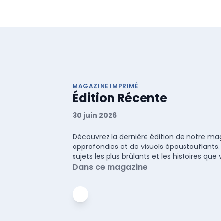
MAGAZINE IMPRIMÉ
Édition Récente
30 juin 2026
Découvrez la dernière édition de notre maga
approfondies et de visuels époustouflants.
sujets les plus brûlants et les histoires q
Dans ce magazine