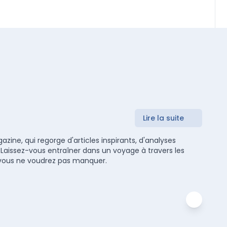
Lire la suite
zine, qui regorge d'articles inspirants, d'analyses
 Laissez-vous entraîner dans un voyage à travers les
ue vous ne voudrez pas manquer.