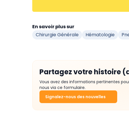
En savoir plus sur
Chirurgie Générale
Hématologie
Pn
Partagez votre histoire (
Vous avez des informations pertinentes pou
nous via ce formulaire.
Signalez-nous des nouvelles