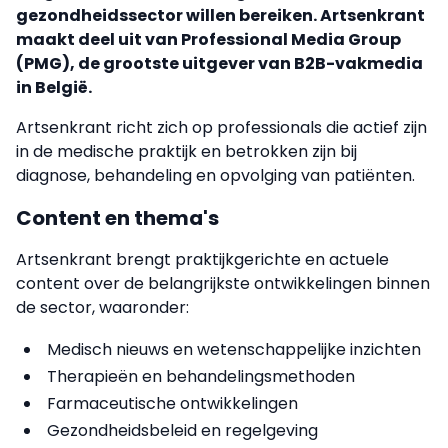
gezondheidssector willen bereiken. Artsenkrant
maakt deel uit van Professional Media Group
(PMG), de grootste uitgever van B2B-vakmedia
in België.
Artsenkrant richt zich op professionals die actief zijn
in de medische praktijk en betrokken zijn bij
diagnose, behandeling en opvolging van patiënten.
Content en thema's
Artsenkrant brengt praktijkgerichte en actuele
content over de belangrijkste ontwikkelingen binnen
de sector, waaronder:
Medisch nieuws en wetenschappelijke inzichten
Therapieën en behandelingsmethoden
Farmaceutische ontwikkelingen
Gezondheidsbeleid en regelgeving