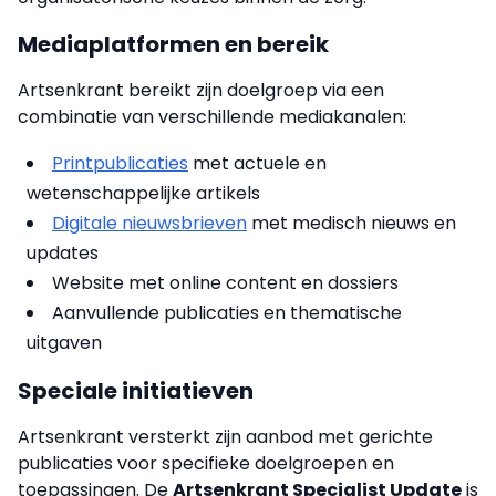
Mediaplatformen en bereik
Artsenkrant bereikt zijn doelgroep via een
combinatie van verschillende mediakanalen:
Printpublicaties
met actuele en
wetenschappelijke artikels
Digitale nieuwsbrieven
met medisch nieuws en
updates
Website met online content en dossiers
Aanvullende publicaties en thematische
uitgaven
Speciale initiatieven
Artsenkrant versterkt zijn aanbod met gerichte
publicaties voor specifieke doelgroepen en
toepassingen. De
Artsenkrant Specialist Update
is