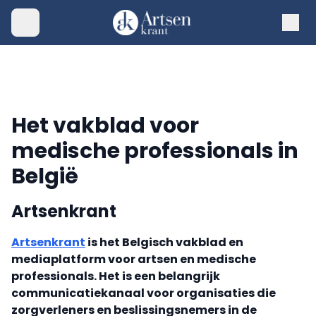
Het vakblad voor
medische professionals in
België
Artsenkrant
Artsenkrant
is het Belgisch vakblad en
mediaplatform voor artsen en medische
professionals. Het is een belangrijk
communicatiekanaal voor organisaties die
zorgverleners en beslissingsnemers in de