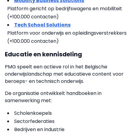
Mobility Business Solutions
Platform gericht op bedrijfswagens en mobiliteit
(+100.000 contacten)
Tech School Solutions
Platform voor onderwijs en opleidingsverstrekkers
(+100.000 contacten)
Educatie en kennisdeling
PMG speelt een actieve rol in het Belgische
onderwijslandschap met educatieve content voor
beroeps- en technisch onderwijs.
De organisatie ontwikkelt handboeken in
samenwerking met:
Scholenkoepels
Sectorfederaties
Bedrijven en industrie