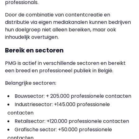
professionals.
Door de combinatie van contentcreatie en
distributie via eigen mediakanalen kunnen bedrijven
hun doelgroep niet alleen bereiken, maar ook
inhoudelijk overtuigen.
Bereik en sectoren
PMG is actief in verschillende sectoren en bereikt
een breed en professioneel publiek in België.
Belangrijke sectoren:
Bouwsector: + 205.000 professionele contacten
Industriesector: +145.000 professionele
contacten
Retailsector: +120.000 professionele contacten
Grafische sector: +50.000 professionele
contacten