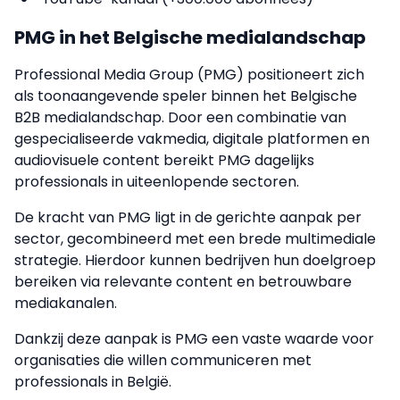
PMG in het Belgische medialandschap
Professional Media Group (PMG) positioneert zich
als toonaangevende speler binnen het Belgische
B2B medialandschap. Door een combinatie van
gespecialiseerde vakmedia, digitale platformen en
audiovisuele content bereikt PMG dagelijks
professionals in uiteenlopende sectoren.
De kracht van PMG ligt in de gerichte aanpak per
sector, gecombineerd met een brede multimediale
strategie. Hierdoor kunnen bedrijven hun doelgroep
bereiken via relevante content en betrouwbare
mediakanalen.
Dankzij deze aanpak is PMG een vaste waarde voor
organisaties die willen communiceren met
professionals in België.