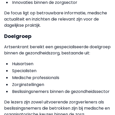
Innovaties binnen de zorgsector
De focus ligt op betrouwbare informatie, medische
actualiteit en inzichten die relevant zijn voor de
dagelijkse praktijk.
Doelgroep
Artsenkrant bereikt een gespecialiseerde doelgroep
binnen de gezondheidszorg, bestaande uit:
Huisartsen
Specialisten
Medische professionals
Zorginstellingen
Beslissingsnemers binnen de gezondheidssector
De lezers zijn zowel uitvoerende zorgverleners als
beslissingsnemers die betrokken zijn bij medische en
organisatorische keuzes binnen de zorg.