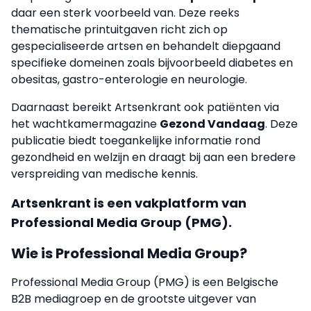
daar een sterk voorbeeld van. Deze reeks
thematische printuitgaven richt zich op
gespecialiseerde artsen en behandelt diepgaand
specifieke domeinen zoals bijvoorbeeld diabetes en
obesitas, gastro-enterologie en neurologie.
Daarnaast bereikt Artsenkrant ook patiënten via
het wachtkamermagazine
Gezond Vandaag
. Deze
publicatie biedt toegankelijke informatie rond
gezondheid en welzijn en draagt bij aan een bredere
verspreiding van medische kennis.
Artsenkrant is een vakplatform van
Professional Media Group (PMG).
Wie is Professional Media Group?
Professional Media Group (PMG) is een Belgische
B2B mediagroep en de grootste uitgever van