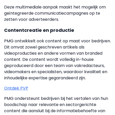
Deze multimediale aanpak maakt het mogelijk om
geïntegreerde communicatiecampagnes op te
zetten voor adverteerders.
Contentcreatie en productie
PMG ontwikkelt ook content op maat voor bedrijven.
Dit omvat zowel geschreven artikels als
videoproducties en andere vormen van branded
content. De content wordt volledig in-house
geproduceerd door een team van vakredacteurs,
videomakers en specialisten, waardoor kwaliteit en
inhoudelijke expertise gegarandeerd zijn.
Ontdek PVP
PMG ondersteunt bedrijven bij het vertalen van hun
boodschap naar relevante en sectorgerichte
content die aansluit bij de informatiebehoefte van