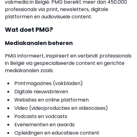
vakmedia in België. PMG bereikt meer dan 450.000
professionals via print, newsletters, digitale
platformen en audiovisuele content.
Wat doet PMG?
Mediakanalen beheren
PMG informeert, inspireert en verbindt professionals
in België via gespecialiseerde content en gerichte
mediakanalen zoals:
Printmagazines (vakbladen)
Digitale nieuwsbrieven
Websites en online platformen
Video (videoproducties en videocases)
Podcasts en vodcasts
Evenementen en awards
Opleidingen en educatieve content