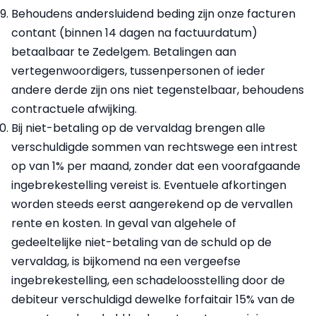
Behoudens andersluidend beding zijn onze facturen
contant (binnen 14 dagen na factuurdatum)
betaalbaar te Zedelgem. Betalingen aan
vertegenwoordigers, tussenpersonen of ieder
andere derde zijn ons niet tegenstelbaar, behoudens
contractuele afwijking.
Bij niet-betaling op de vervaldag brengen alle
verschuldigde sommen van rechtswege een intrest
op van 1% per maand, zonder dat een voorafgaande
ingebrekestelling vereist is. Eventuele afkortingen
worden steeds eerst aangerekend op de vervallen
rente en kosten. In geval van algehele of
gedeeltelijke niet-betaling van de schuld op de
vervaldag, is bijkomend na een vergeefse
ingebrekestelling, een schadeloosstelling door de
debiteur verschuldigd dewelke forfaitair 15% van de