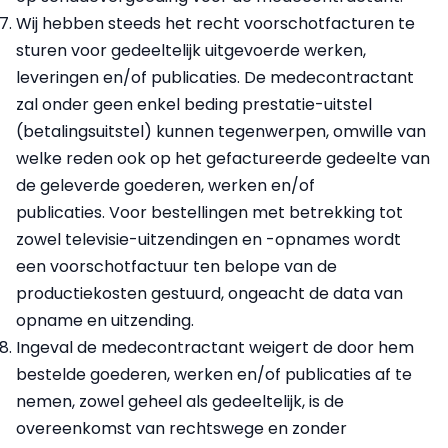
Wij hebben steeds het recht voorschotfacturen te
sturen voor gedeeltelijk uitgevoerde werken,
leveringen en/of publicaties. De medecontractant
zal onder geen enkel beding prestatie-uitstel
(betalingsuitstel) kunnen tegenwerpen, omwille van
welke reden ook op het gefactureerde gedeelte van
de geleverde goederen, werken en/of
publicaties. Voor bestellingen met betrekking tot
zowel televisie-uitzendingen en -opnames wordt
een voorschotfactuur ten belope van de
productiekosten gestuurd, ongeacht de data van
opname en uitzending.
Ingeval de medecontractant weigert de door hem
bestelde goederen, werken en/of publicaties af te
nemen, zowel geheel als gedeeltelijk, is de
overeenkomst van rechtswege en zonder