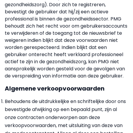
gezondheidszorg). Door zich te registreren,
bevestigt de gebruiker dat hij/zij een actieve
professional is binnen de gezondheidssector. PMG
behoudt zich het recht voor om gebruikersaccounts
te verwijderen of de toegang tot de nieuwsbrief te
weigeren indien blijkt dat deze voorwaarden niet
worden gerespecteerd. Indien blijkt dat een
gebruiker onterecht heeft verklaard professioneel
actief te zijn in de gezondheidszorg, kan PMG niet
aansprakelijk worden gesteld voor de gevolgen van
de verspreiding van informatie aan deze gebruiker.
Algemene verkoopvoorwaarden
Behoudens de uitdrukkelijke en schriftelijke door ons
bevestigde afwijking op een bepaald punt, zijn al
onze contracten onderworpen aan deze
verkoopvoorwaarden, met uitsluiting van deze van