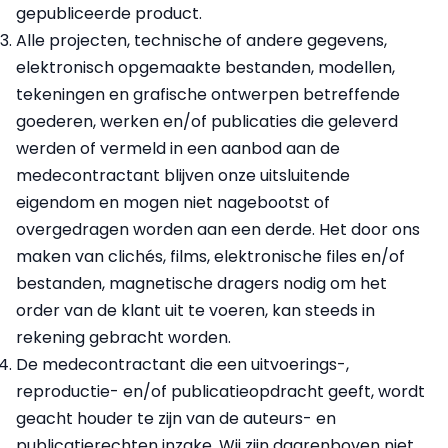
gepubliceerde product.
Alle projecten, technische of andere gegevens,
elektronisch opgemaakte bestanden, modellen,
tekeningen en grafische ontwerpen betreffende
goederen, werken en/of publicaties die geleverd
werden of vermeld in een aanbod aan de
medecontractant blijven onze uitsluitende
eigendom en mogen niet nagebootst of
overgedragen worden aan een derde. Het door ons
maken van clichés, films, elektronische files en/of
bestanden, magnetische dragers nodig om het
order van de klant uit te voeren, kan steeds in
rekening gebracht worden.
De medecontractant die een uitvoerings-,
reproductie- en/of publicatieopdracht geeft, wordt
geacht houder te zijn van de auteurs- en
publicatierechten inzake. Wij zijn daarenboven niet