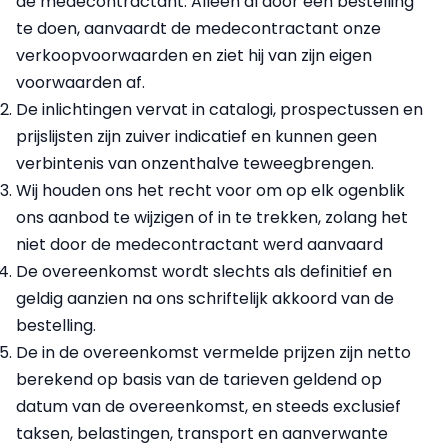
de medecontractant. Alleen al door een bestelling
te doen, aanvaardt de medecontractant onze
verkoopvoorwaarden en ziet hij van zijn eigen
voorwaarden af.
De inlichtingen vervat in catalogi, prospectussen en
prijslijsten zijn zuiver indicatief en kunnen geen
verbintenis van onzenthalve teweegbrengen.
Wij houden ons het recht voor om op elk ogenblik
ons aanbod te wijzigen of in te trekken, zolang het
niet door de medecontractant werd aanvaard
De overeenkomst wordt slechts als definitief en
geldig aanzien na ons schriftelijk akkoord van de
bestelling.
De in de overeenkomst vermelde prijzen zijn netto
berekend op basis van de tarieven geldend op
datum van de overeenkomst, en steeds exclusief
taksen, belastingen, transport en aanverwante