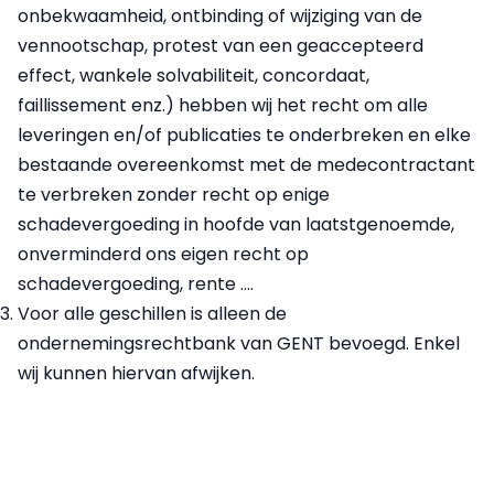
onbekwaamheid, ontbinding of wijziging van de
vennootschap, protest van een geaccepteerd
effect, wankele solvabiliteit, concordaat,
faillissement enz.) hebben wij het recht om alle
leveringen en/of publicaties te onderbreken en elke
bestaande overeenkomst met de medecontractant
te verbreken zonder recht op enige
schadevergoeding in hoofde van laatstgenoemde,
onverminderd ons eigen recht op
schadevergoeding, rente ….
Voor alle geschillen is alleen de
ondernemingsrechtbank van GENT bevoegd. Enkel
wij kunnen hiervan afwijken.