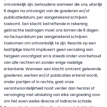
ontvankelijk zijn, behoudens wanneer die ons, uiterlijk
8 dagen na ontvangst van de goederen en/of
publicatiedatum, per aangetekend schrijven
toekomt. Een klacht betreffende in rekening
gebrachte bedragen moet ons binnen de 8 dagen
na factuurdatum per aangetekend schrijven
toekomen om ontvankelijk te zijn. Reactie op een
laattijdige klacht impliceert geen verzaking aan
hetgeen voorafgaat en is steeds onder voorbehoud
van alle rechten en zonder enige nadelige
erkentenis. Wanneer een klacht omtrent geleverde
goederen, werken en/of publicaties erkend wordt,
onder partijen of in rechte, gaat onze
verantwoordelijkheid nooit verder dan herstel of
vervanging met uitsluiting van elke vergoeding voor
om het even welke directe of indirecte schade.