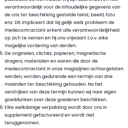
verantwoordelijk voor de inhoudelijke gegevens van
de ons ter beschikking gestelde tekst, beeld, foto
enz. Dit impliceert dat bij gelijk welk probleem de
medecontractant erkent alle verantwoordelijkheid
op zich te nemen en hij ons vrijwaart t.o.v. elke
mogelijke vordering van derden.
De originelen, clichés, papieren, magnetische
dragers, materialen en waren die door de
medecontractant in onze magazijnen achtergelaten
werden, worden gedurende een termijn van drie
maanden ter beschikking gehouden. Na het
verstrijken van deze termijn kunnen wij naar eigen
goeddunken over deze goederen beschikken.
Elke welkdanige verpakking wordt door ons in
supplement gefactureerd en wordt niet
teruggenomen.