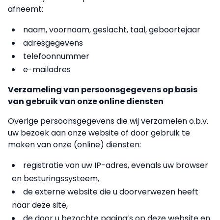
afneemt:
naam, voornaam, geslacht, taal, geboortejaar
adresgegevens
telefoonnummer
e-mailadres
Verzameling van persoonsgegevens op basis
van gebruik van onze online diensten
Overige persoonsgegevens die wij verzamelen o.b.v.
uw bezoek aan onze website of door gebruik te
maken van onze (online) diensten:
registratie van uw IP-adres, evenals uw browser
en besturingssysteem,
de externe website die u doorverwezen heeft
naar deze site,
de door u bezochte pagina’s op deze website en