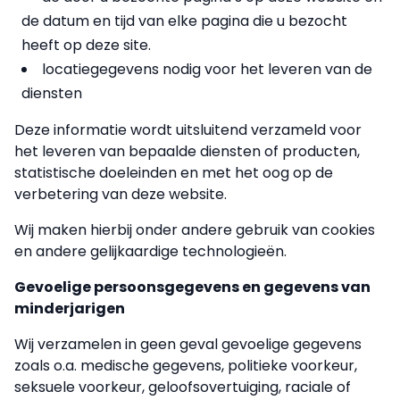
de datum en tijd van elke pagina die u bezocht
heeft op deze site.
locatiegegevens nodig voor het leveren van de
diensten
Deze informatie wordt uitsluitend verzameld voor
het leveren van bepaalde diensten of producten,
statistische doeleinden en met het oog op de
verbetering van deze website.
Wij maken hierbij onder andere gebruik van cookies
en andere gelijkaardige technologieën.
Gevoelige persoonsgegevens en gegevens van
minderjarigen
Wij verzamelen in geen geval gevoelige gegevens
zoals o.a. medische gegevens, politieke voorkeur,
seksuele voorkeur, geloofsovertuiging, raciale of