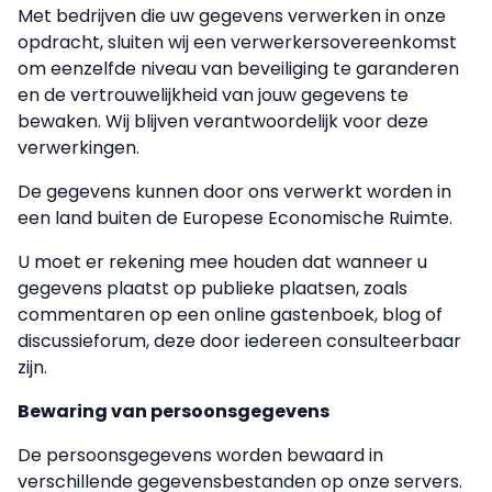
Met bedrijven die uw gegevens verwerken in onze
opdracht, sluiten wij een verwerkersovereenkomst
om eenzelfde niveau van beveiliging te garanderen
en de vertrouwelijkheid van jouw gegevens te
bewaken. Wij blijven verantwoordelijk voor deze
verwerkingen.
De gegevens kunnen door ons verwerkt worden in
een land buiten de Europese Economische Ruimte.
U moet er rekening mee houden dat wanneer u
gegevens plaatst op publieke plaatsen, zoals
commentaren op een online gastenboek, blog of
discussieforum, deze door iedereen consulteerbaar
zijn.
Bewaring van persoonsgegevens
De persoonsgegevens worden bewaard in
verschillende gegevensbestanden op onze servers.