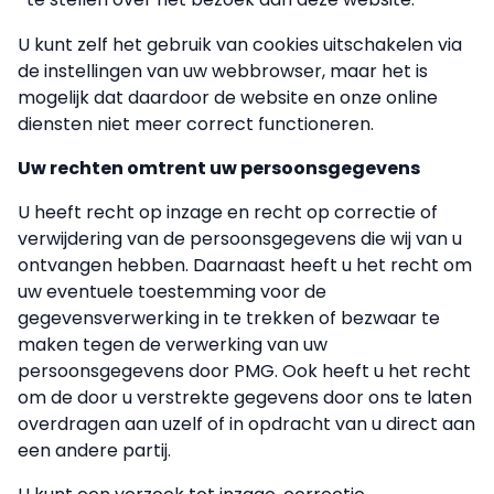
U kunt zelf het gebruik van cookies uitschakelen via
de instellingen van uw webbrowser, maar het is
mogelijk dat daardoor de website en onze online
diensten niet meer correct functioneren.
Uw rechten omtrent uw persoonsgegevens
U heeft recht op inzage en recht op correctie of
verwijdering van de persoonsgegevens die wij van u
ontvangen hebben. Daarnaast heeft u het recht om
uw eventuele toestemming voor de
gegevensverwerking in te trekken of bezwaar te
maken tegen de verwerking van uw
persoonsgegevens door PMG. Ook heeft u het recht
om de door u verstrekte gegevens door ons te laten
overdragen aan uzelf of in opdracht van u direct aan
een andere partij.