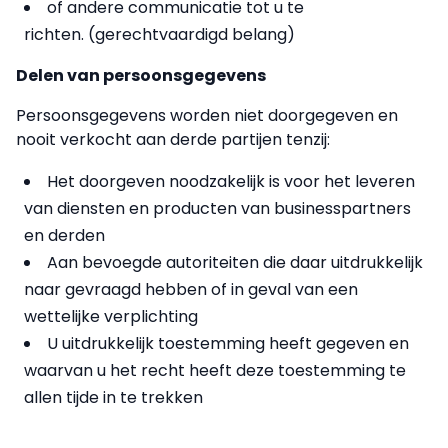
of andere communicatie tot u te
richten. (gerechtvaardigd belang)
Delen van persoonsgegevens
Persoonsgegevens worden niet doorgegeven en
nooit verkocht aan derde partijen tenzij:
Het doorgeven noodzakelijk is voor het leveren
van diensten en producten van businesspartners
en derden
Aan bevoegde autoriteiten die daar uitdrukkelijk
naar gevraagd hebben of in geval van een
wettelijke verplichting
U uitdrukkelijk toestemming heeft gegeven en
waarvan u het recht heeft deze toestemming te
allen tijde in te trekken