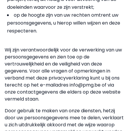
doeleinden waarvoor ze zijn verstrekt;
op de hoogte zijn van uw rechten omtrent uw
persoonsgegevens, u hierop willen wijzen en deze
respecteren.
Wij zijn verantwoordelijk voor de verwerking van uw
persoonsgegevens en zien toe op de
vertrouwelijkheid en de veiligheid van deze
gegevens. Voor alle vragen of opmerkingen in
verband met deze privacyverklaring kunt u bij ons
terecht op het e-mailadres info@pmg.be of via
onze contactgegevens die elders op deze website
vermeld staan.
Door gebruik te maken van onze diensten, hetzij
door uw persoonsgegevens mee te delen, verklaart
u zich uitdrukkelijk akkoord met de wijze waarop