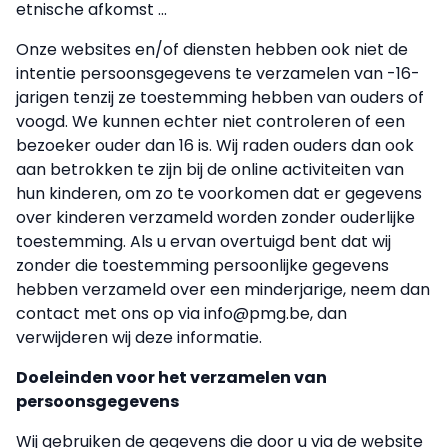
etnische afkomst ...
Onze websites en/of diensten hebben ook niet de
intentie persoonsgegevens te verzamelen van -16-
jarigen tenzij ze toestemming hebben van ouders of
voogd. We kunnen echter niet controleren of een
bezoeker ouder dan 16 is. Wij raden ouders dan ook
aan betrokken te zijn bij de online activiteiten van
hun kinderen, om zo te voorkomen dat er gegevens
over kinderen verzameld worden zonder ouderlijke
toestemming. Als u ervan overtuigd bent dat wij
zonder die toestemming persoonlijke gegevens
hebben verzameld over een minderjarige, neem dan
contact met ons op via info@pmg.be, dan
verwijderen wij deze informatie.
Doeleinden voor het verzamelen van
persoonsgegevens
Wij gebruiken de gegevens die door u via de website