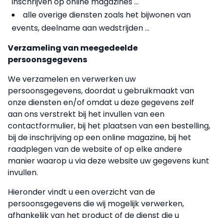
inschrijven op online magazines ...
alle overige diensten zoals het bijwonen van
events, deelname aan wedstrijden ...
Verzameling van meegedeelde
persoonsgegevens
We verzamelen en verwerken uw
persoonsgegevens, doordat u gebruikmaakt van
onze diensten en/of omdat u deze gegevens zelf
aan ons verstrekt bij het invullen van een
contactformulier, bij het plaatsen van een bestelling,
bij de inschrijving op een online magazine, bij het
raadplegen van de website of op elke andere
manier waarop u via deze website uw gegevens kunt
invullen.
Hieronder vindt u een overzicht van de
persoonsgegevens die wij mogelijk verwerken,
afhankelijk van het product of de dienst die u