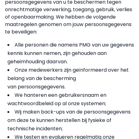
persoonsgegevens van u te beschermen tegen
onrechtmatige verwerking, toegang, gebruik, verlies
of openbaarmaking. We hebben de volgende
maatregelen genomen om jouw persoonsgegevens
te beveiligen:
Alle personen die namens PMG van uw gegevens
kennis kunnen nemen, zijn gehouden aan
geheimhouding daarvan.
Onze medewerkers zijn geïnformeerd over het
belang van de bescherming
van persoonsgegevens.
We hanteren een gebruikersnaam en
wachtwoordbeleid op al onze systemen;
Wij maken back-ups van de persoonsgegevens
om deze te kunnen herstellen bij fysieke of
technische incidenten;
We testen en evalueren regelmatig onze