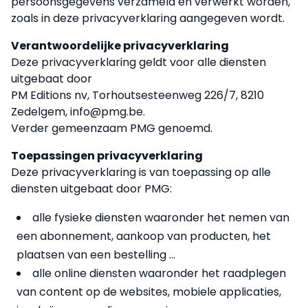
persoonsgegevens verzameld en verwerkt worden,
zoals in deze privacyverklaring aangegeven wordt.
Verantwoordelijke privacyverklaring
Deze privacyverklaring geldt voor alle diensten
uitgebaat door
PM Editions nv, Torhoutsesteenweg 226/7, 8210
Zedelgem, info@pmg.be.
Verder gemeenzaam PMG genoemd.
Toepassingen privacyverklaring
Deze privacyverklaring is van toepassing op alle
diensten uitgebaat door PMG:
alle fysieke diensten waaronder het nemen van
een abonnement, aankoop van producten, het
plaatsen van een bestelling ...
alle online diensten waaronder het raadplegen
van content op de websites, mobiele applicaties,