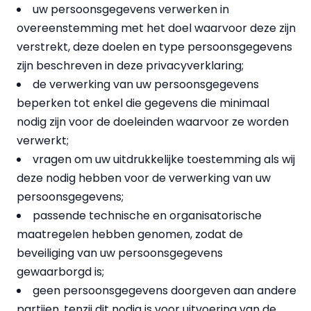
uw persoonsgegevens verwerken in
overeenstemming met het doel waarvoor deze zijn
verstrekt, deze doelen en type persoonsgegevens
zijn beschreven in deze privacyverklaring;
de verwerking van uw persoonsgegevens
beperken tot enkel die gegevens die minimaal
nodig zijn voor de doeleinden waarvoor ze worden
verwerkt;
vragen om uw uitdrukkelijke toestemming als wij
deze nodig hebben voor de verwerking van uw
persoonsgegevens;
passende technische en organisatorische
maatregelen hebben genomen, zodat de
beveiliging van uw persoonsgegevens
gewaarborgd is;
geen persoonsgegevens doorgeven aan andere
partijen, tenzij dit nodig is voor uitvoering van de