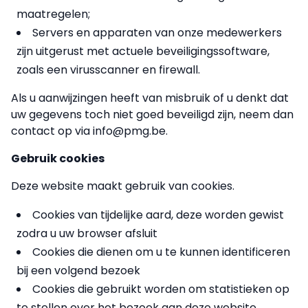
maatregelen;
Servers en apparaten van onze medewerkers
zijn uitgerust met actuele beveiligingssoftware,
zoals een virusscanner en firewall.
Als u aanwijzingen heeft van misbruik of u denkt dat
uw gegevens toch niet goed beveiligd zijn, neem dan
contact op via info@pmg.be.
Gebruik cookies
Deze website maakt gebruik van cookies.
Cookies van tijdelijke aard, deze worden gewist
zodra u uw browser afsluit
Cookies die dienen om u te kunnen identificeren
bij een volgend bezoek
Cookies die gebruikt worden om statistieken op
te stellen over het bezoek aan deze website.