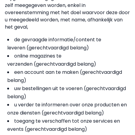
zelf meegegeven worden, enkel in
overeenstemming met het doel waarvoor deze door
u meegedeeld worden, met name, afhankelijk van
het geval,
de gevraagde informatie/content te
leveren (gerechtvaardigd belang)
online magazines te
verzenden (gerechtvaardigd belang)
een account aan te maken (gerechtvaardigd
belang)
uw bestellingen uit te voeren (gerechtvaardigd
belang)
u verder te informeren over onze producten en
onze diensten (gerechtvaardigd belang)
toegang te verschaffen tot onze services en
events (gerechtvaardigd belang)