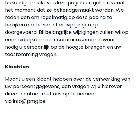
bekendgemaakt via deze pagina en gelden vanaf
het moment dat ze bekendgemaakt worden. We
raden aan om regelmatig op deze pagina te
bekijken om te zien of er wijzigingen zijn
doorgevoerd. Bij belangrijke wijzigingen zullen wij op
een duidelijke manier communiceren en waar
nodig u persoonlijk op de hoogte brengen en uw
toestemming vragen.
Klachten
Mocht u een klacht hebben over de verwerking van
uw persoonsgegevens, dan vragen wij u hierover
direct contact met ons op te nemen
via info@pmg.be.