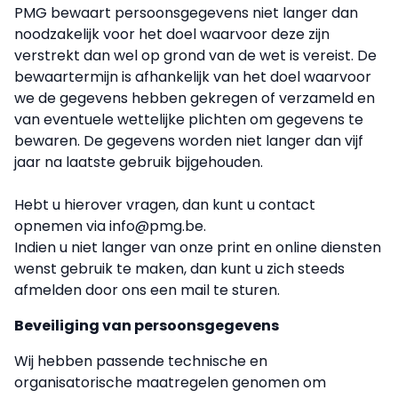
PMG bewaart persoonsgegevens niet langer dan
noodzakelijk voor het doel waarvoor deze zijn
verstrekt dan wel op grond van de wet is vereist. De
bewaartermijn is afhankelijk van het doel waarvoor
we de gegevens hebben gekregen of verzameld en
van eventuele wettelijke plichten om gegevens te
bewaren. De gegevens worden niet langer dan vijf
jaar na laatste gebruik bijgehouden.
Hebt u hierover vragen, dan kunt u contact
opnemen via info@pmg.be.
Indien u niet langer van onze print en online diensten
wenst gebruik te maken, dan kunt u zich steeds
afmelden door ons een mail te sturen.
Beveiliging van persoonsgegevens
Wij hebben passende technische en
organisatorische maatregelen genomen om