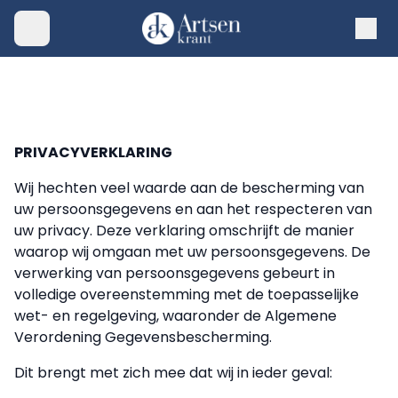
PRIVACYVERKLARING
Wij hechten veel waarde aan de bescherming van
uw persoonsgegevens en aan het respecteren van
uw privacy. Deze verklaring omschrijft de manier
waarop wij omgaan met uw persoonsgegevens. De
verwerking van persoonsgegevens gebeurt in
volledige overeenstemming met de toepasselijke
wet- en regelgeving, waaronder de Algemene
Verordening Gegevensbescherming.
Dit brengt met zich mee dat wij in ieder geval: