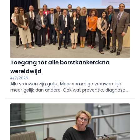
Toegang tot alle borstkankerdata
wereldwijd
4/7/2026
Alle vrouwen zijn gelijk. Maar sommige vrouwen zijn
meer gelijk dan andere. Ook wat preventie, diagnose
en behandeling van borstkanker betreft.