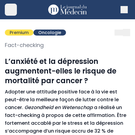
Premium
Oncologie
Fact-checking
L’anxiété et la dépression
augmentent-elles le risque de
mortalité par cancer ?
Adopter une attitude positive face à la vie est
peut-être la meilleure façon de lutter contre le
cancer.
Gezondheid en Wetenschap
a réalisé un
fact-checking à propos de cette affirmation. Être
fortement accablé par le stress et la dépression
s’accompagne d’un risque accru de 32 % de