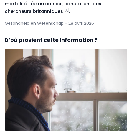
mortalité liée au cancer, constatent des
[1]
chercheurs britanniques
.
Gezondheid en Wetenschap - 28 avril 2026
D’où provient cette information ?