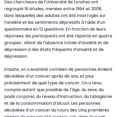
Des chercheurs de l’Université de Londres ont
regroupé 16 études, menées entre 1994 et 2008,
dans lesquelles des adultes ont été interrogés sur
l’anxiété et les sentiments dépressifs à l’aide d’un
questionnaire en 12 questions. En fonction de leurs
réponses, les participants ont été répartis en quatre
groupes : allant de l’absence totale d’anxiété et de
dépression à des états fréquents d’anxiété et de
dépression.
Ensuite, on a examiné combien de personnes étaient
décédées d’un cancer après dix ans, et plus
précisément de quel type de cancer. On a tenu
compte autant que possible de l’âge, du sexe, du
poids corporel, du niveau d’instruction, du tabagisme
et de la consommation d’alcool. Les personnes
décédées d’un cancer au cours des cinq premières
années de suivi ont été exclues, car, dans leur cas,