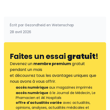
Écrit par
Gezondheid en Wetenschap
28 avril 2026
Faites un essai
gratuit
!
Devenez un
membre premium
gratuit
pendant un mois
et découvrez tous les avantages uniques que
nous avons à vous offrir.
accès numérique
aux magazines imprimés
accès numérique
à le Journal de Médecin, Le
Phamacien et AK Hospitals
offre d'actualités variée
avec actualités,
opinions, analyses, actualités médicales et