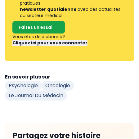
pratiques
newsletter quotidienne
avec des actualités
du secteur médical
Faites un essai
Vous êtes déjà abonné?
Cliquez ici pour vous connecter
En savoir plus sur
Psychologie
Oncologie
Le Journal Du Médecin
Partagez votre histoire