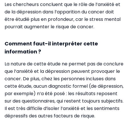
Les chercheurs concluent que le rôle de l’anxiété et
de la dépression dans l’apparition du cancer doit
être étudié plus en profondeur, car le stress mental
pourrait augmenter le risque de cancer.
Comment faut-il interpréter cette
information ?
La nature de cette étude ne permet pas de conclure
que l’anxiété et la dépression peuvent provoquer le
cancer. De plus, chez les personnes incluses dans
cette étude, aucun diagnostic formel (de dépression,
par exemple) n’a été posé : les résultats reposent
sur des questionnaires, qui restent toujours subjectifs.
Il est très difficile d’isoler l’anxiété et les sentiments
dépressifs des autres facteurs de risque.