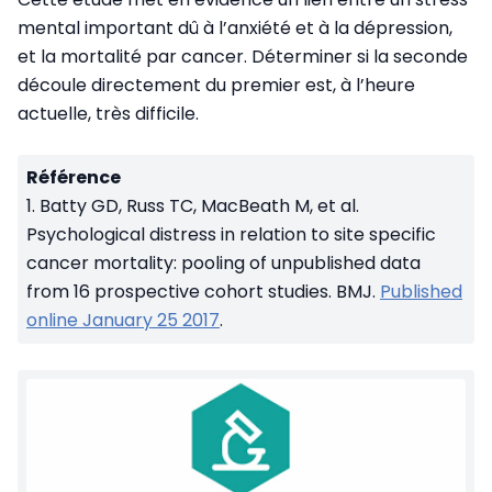
mental important dû à l’anxiété et à la dépression,
et la mortalité par cancer. Déterminer si la seconde
découle directement du premier est, à l’heure
actuelle, très difficile.
Référence
1. Batty GD, Russ TC, MacBeath M, et al.
Psychological distress in relation to site specific
cancer mortality: pooling of unpublished data
from 16 prospective cohort studies. BMJ.
Published
online January 25 2017
.