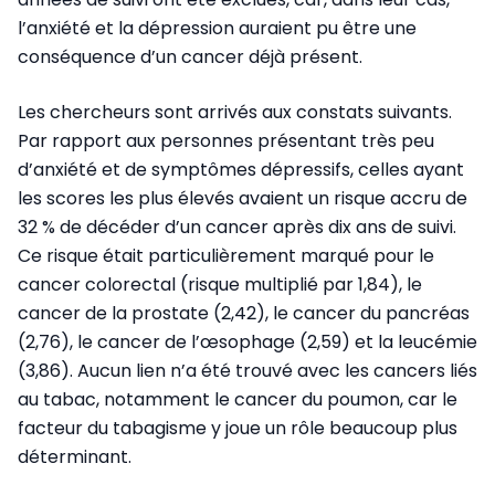
l’anxiété et la dépression auraient pu être une
conséquence d’un cancer déjà présent.
Les chercheurs sont arrivés aux constats suivants.
Par rapport aux personnes présentant très peu
d’anxiété et de symptômes dépressifs, celles ayant
les scores les plus élevés avaient un risque accru de
32 % de décéder d’un cancer après dix ans de suivi.
Ce risque était particulièrement marqué pour le
cancer colorectal (risque multiplié par 1,84), le
cancer de la prostate (2,42), le cancer du pancréas
(2,76), le cancer de l’œsophage (2,59) et la leucémie
(3,86). Aucun lien n’a été trouvé avec les cancers liés
au tabac, notamment le cancer du poumon, car le
facteur du tabagisme y joue un rôle beaucoup plus
déterminant.