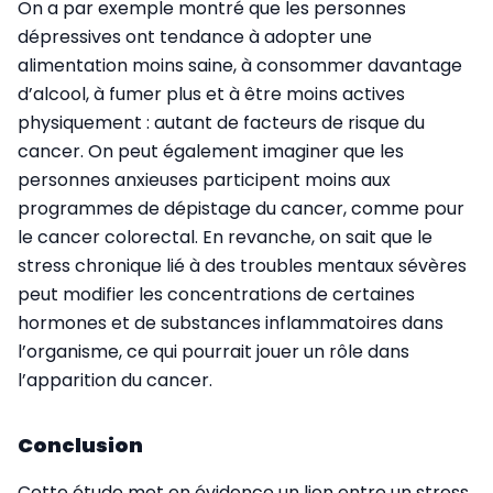
On a par exemple montré que les personnes
dépressives ont tendance à adopter une
alimentation moins saine, à consommer davantage
d’alcool, à fumer plus et à être moins actives
physiquement : autant de facteurs de risque du
cancer. On peut également imaginer que les
personnes anxieuses participent moins aux
programmes de dépistage du cancer, comme pour
le cancer colorectal. En revanche, on sait que le
stress chronique lié à des troubles mentaux sévères
peut modifier les concentrations de certaines
hormones et de substances inflammatoires dans
l’organisme, ce qui pourrait jouer un rôle dans
l’apparition du cancer.
Conclusion
Cette étude met en évidence un lien entre un stress