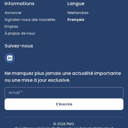
Informations
Langue
Annoncer
Néerlandais
Signalez-nous des nouvelles
Français
Emplois
À propos de nous
Suivez-nous
Ne manquez plus jamais une actualité importante
ou une mise à jour exclusive.
email
*
S'inscrire
© 2026 PMG.