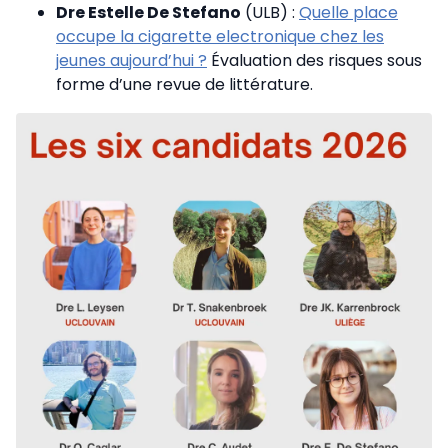
Dre Estelle De Stefano
(ULB) :
Quelle place
occupe la cigarette electronique chez les
jeunes aujourd’hui ?
Évaluation des risques sous
forme d’une revue de littérature.