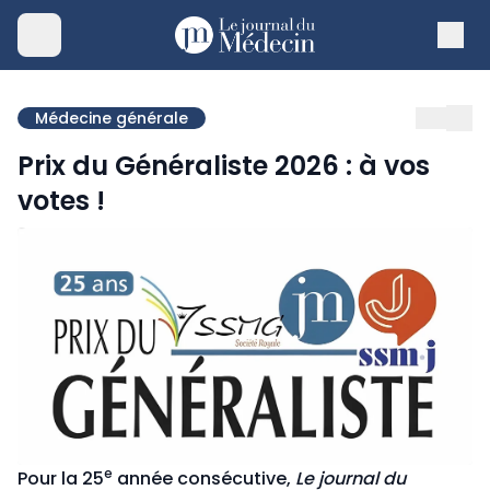
Médecine générale
Prix du Généraliste 2026 : à vos
votes !
e
Pour la 25
année consécutive,
Le journal du