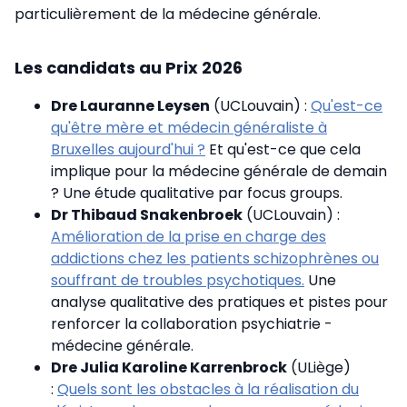
particulièrement de la médecine générale.
Les candidats au Prix 2026
Dre Lauranne Leysen
(UCLouvain) :
Qu'est-ce
qu'être mère et médecin généraliste à
Bruxelles aujourd'hui ?
Et qu'est-ce que cela
implique pour la médecine générale de demain
? Une étude qualitative par focus groups.
Dr Thibaud Snakenbroek
(UCLouvain) :
Amélioration de la prise en charge des
addictions chez les patients schizophrènes ou
souffrant de troubles psychotiques.
Une
analyse qualitative des pratiques et pistes pour
renforcer la collaboration psychiatrie -
médecine générale.
Dre Julia Karoline Karrenbrock
(ULiège)
:
Quels sont les obstacles à la réalisation du