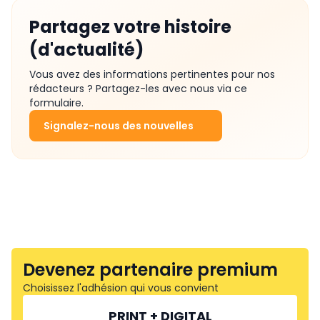
Partagez votre histoire
(d'actualité)
Vous avez des informations pertinentes pour nos
rédacteurs ? Partagez-les avec nous via ce
formulaire.
Signalez-nous des nouvelles
Devenez partenaire premium
Choisissez l'adhésion qui vous convient
PRINT + DIGITAL