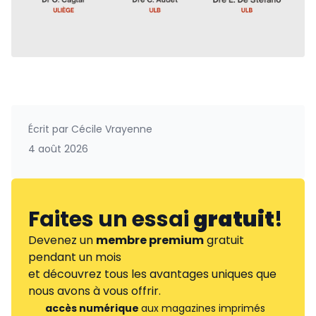
Écrit par
Cécile Vrayenne
4 août 2026
Faites un essai
gratuit
!
Devenez un
membre premium
gratuit
pendant un mois
et découvrez tous les avantages uniques que
nous avons à vous offrir.
accès numérique
aux magazines imprimés