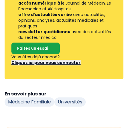
accès numérique
à le Journal de Médecin, Le
Phamacien et AK Hospitals
offre d'actualités variée
avec actualités,
opinions, analyses, actualités médicales et
pratiques
newsletter quotidienne
avec des actualités
du secteur médical
Faites un essai
Vous êtes déjà abonné?
Cliquez ici pour vous connecter
En savoir plus sur
Médecine Familiale
Universités