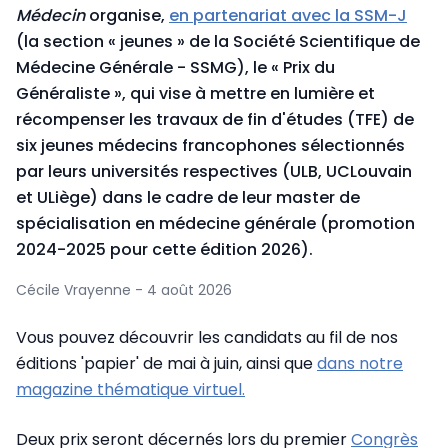
Médecin
organise,
en partenariat avec la SSM-J
(la section « jeunes » de la Société Scientifique de
Médecine Générale - SSMG), le « Prix du
Généraliste », qui vise à mettre en lumière et
récompenser les travaux de fin d'études (TFE) de
six jeunes médecins francophones sélectionnés
par leurs universités respectives (ULB, UCLouvain
et ULiège) dans le cadre de leur master de
spécialisation en médecine générale (promotion
2024-2025 pour cette édition 2026).
Cécile Vrayenne - 4 août 2026
Vous pouvez découvrir les candidats au fil de nos
éditions 'papier' de mai à juin, ainsi que
dans notre
magazine thématique virtuel.
Deux prix seront décernés lors du premier
Congrès