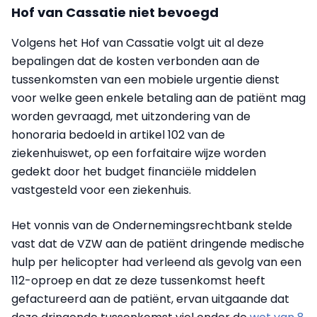
Hof van Cassatie niet bevoegd
Volgens het Hof van Cassatie volgt uit al deze
bepalingen dat de kosten verbonden aan de
tussenkomsten van een mobiele urgentie dienst
voor welke geen enkele betaling aan de patiënt mag
worden gevraagd, met uitzondering van de
honoraria bedoeld in artikel 102 van de
ziekenhuiswet, op een forfaitaire wijze worden
gedekt door het budget financiële middelen
vastgesteld voor een ziekenhuis.
Het vonnis van de Ondernemingsrechtbank stelde
vast dat de VZW aan de patiënt dringende medische
hulp per helicopter had verleend als gevolg van een
112-oproep en dat ze deze tussenkomst heeft
gefactureerd aan de patiënt, ervan uitgaande dat