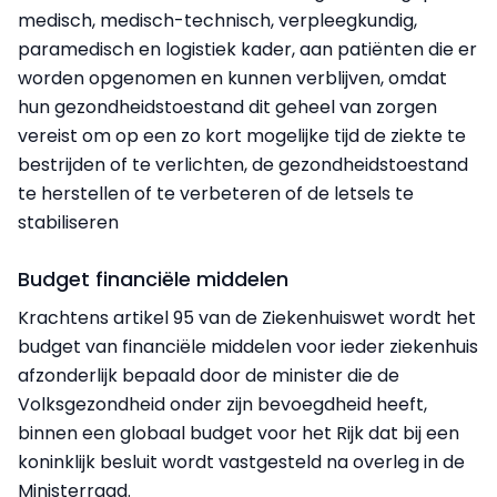
medisch, medisch-technisch, verpleegkundig,
paramedisch en logistiek kader, aan patiënten die er
worden opgenomen en kunnen verblijven, omdat
hun gezondheidstoestand dit geheel van zorgen
vereist om op een zo kort mogelijke tijd de ziekte te
bestrijden of te verlichten, de gezondheidstoestand
te herstellen of te verbeteren of de letsels te
stabiliseren
Budget financiële middelen
Krachtens artikel 95 van de Ziekenhuiswet wordt het
budget van financiële middelen voor ieder ziekenhuis
afzonderlijk bepaald door de minister die de
Volksgezondheid onder zijn bevoegdheid heeft,
binnen een globaal budget voor het Rijk dat bij een
koninklijk besluit wordt vastgesteld na overleg in de
Ministerraad.