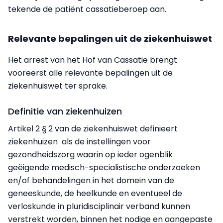
tekende de patiënt cassatieberoep aan.
Relevante bepalingen uit de ziekenhuiswet
Het arrest van het Hof van Cassatie brengt
vooreerst alle relevante bepalingen uit de
ziekenhuiswet ter sprake.
Definitie van ziekenhuizen
Artikel 2 § 2 van de ziekenhuiswet definieert
ziekenhuizen als de instellingen voor
gezondheidszorg waarin op ieder ogenblik
geëigende medisch-specialistische onderzoeken
en/of behandelingen in het domein van de
geneeskunde, de heelkunde en eventueel de
verloskunde in pluridisciplinair verband kunnen
verstrekt worden, binnen het nodige en aangepaste