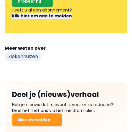
Probeer nu
Heeft u al een abonnement?
Klik hier om aan te melden
Meer weten over
Ziekenhuizen
Deel je (nieuws)verhaal
Heb je nieuws dat relevant is voor onze redactie?
Deel het met ons via het meldformulier.
Nieuws melden