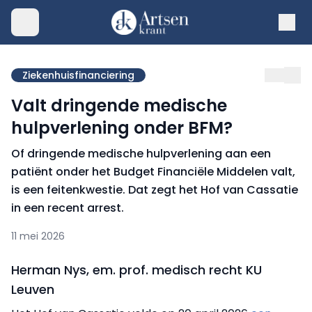
Ziekenhuisfinanciering
Valt dringende medische
hulpverlening onder BFM?
Of dringende medische hulpverlening aan een
patiënt onder het Budget Financiële Middelen valt,
is een feitenkwestie. Dat zegt het Hof van Cassatie
in een recent arrest.
11 mei 2026
Herman Nys, em. prof. medisch recht KU
Leuven