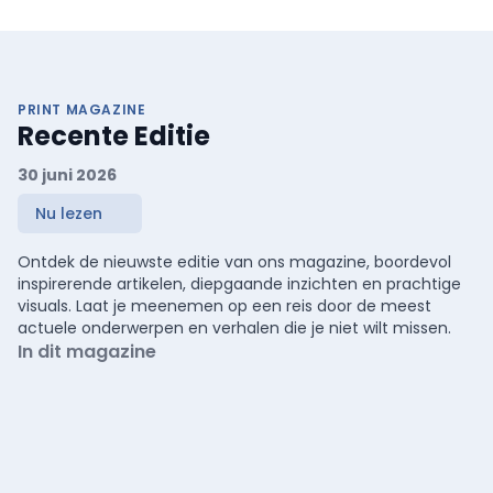
PRINT MAGAZINE
Recente Editie
30 juni 2026
Nu lezen
Ontdek de nieuwste editie van ons magazine, boordevol
inspirerende artikelen, diepgaande inzichten en prachtige
visuals. Laat je meenemen op een reis door de meest
actuele onderwerpen en verhalen die je niet wilt missen.
In dit magazine