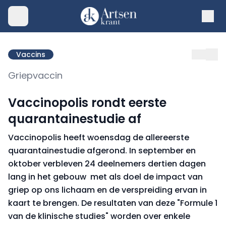
Vaccins
Griepvaccin
Vaccinopolis rondt eerste
quarantainestudie af
Vaccinopolis heeft woensdag de allereerste
quarantainestudie afgerond. In september en
oktober verbleven 24 deelnemers dertien dagen
lang in het gebouw met als doel de impact van
griep op ons lichaam en de verspreiding ervan in
kaart te brengen. De resultaten van deze "Formule 1
van de klinische studies" worden over enkele