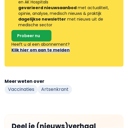
en AK Hospitals
gevarieerd nieuwsaanbod
met actualiteit,
opinie, analyse, medisch nieuws & praktijk
dagelijkse newsletter
met nieuws uit de
medische sector
Probeer nu
Heeft u al een abonnement?
Klik hier om aan te melden
Meer weten over
Vaccinaties
Artsenkrant
Deel je (nieuws)verhaal