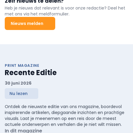
Zelf nieuws te delen?
Heb je nieuws dat relevant is voor onze redactie? Deel het
met ons via het meldformulier.
Nieuws melden
PRINT MAGAZINE
Recente Editie
30 juni 2026
Nu lezen
Ontdek de nieuwste editie van ons magazine, boordevol
inspirerende artikelen, diepgaande inzichten en prachtige
visuals. Laat je meenemen op een reis door de meest
actuele onderwerpen en verhalen die je niet wilt missen.
In dit magazine