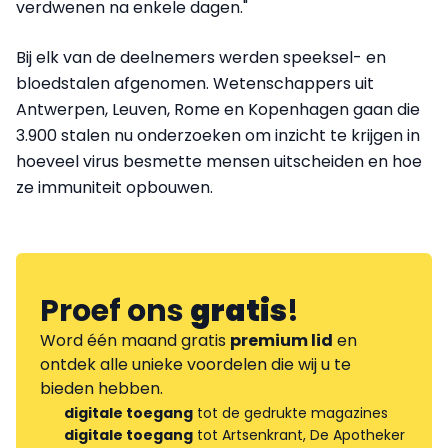
verdwenen na enkele dagen."
Bij elk van de deelnemers werden speeksel- en
bloedstalen afgenomen. Wetenschappers uit
Antwerpen, Leuven, Rome en Kopenhagen gaan die
3.900 stalen nu onderzoeken om inzicht te krijgen in
hoeveel virus besmette mensen uitscheiden en hoe
ze immuniteit opbouwen.
Proef ons
gratis
!
Word één maand gratis
premium lid
en
ontdek alle unieke voordelen die wij u te
bieden hebben.
digitale toegang
tot de gedrukte magazines
digitale toegang
tot Artsenkrant, De Apotheker