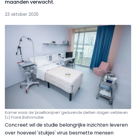
maanden verwacht.
23 oktober 2025
Kamer waar de 'proefkonijnen' gedurende dertien dagen verbleven.
(c) Frank Bahnmüller
Concreet wil de studie belangrijke inzichten leveren
over hoeveel 'stukjes' virus besmette mensen