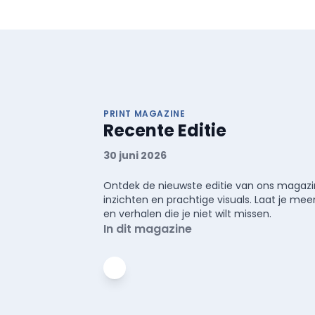
PRINT MAGAZINE
Recente Editie
30 juni 2026
Ontdek de nieuwste editie van ons magazin
inzichten en prachtige visuals. Laat je 
en verhalen die je niet wilt missen.
In dit magazine