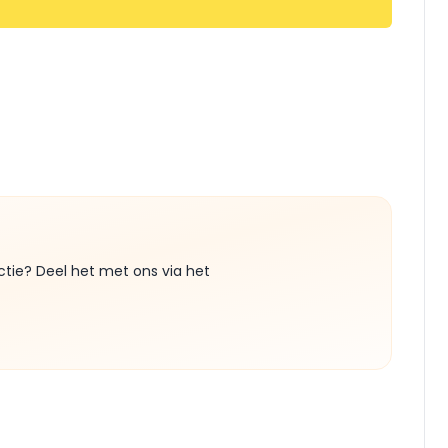
ctie? Deel het met ons via het