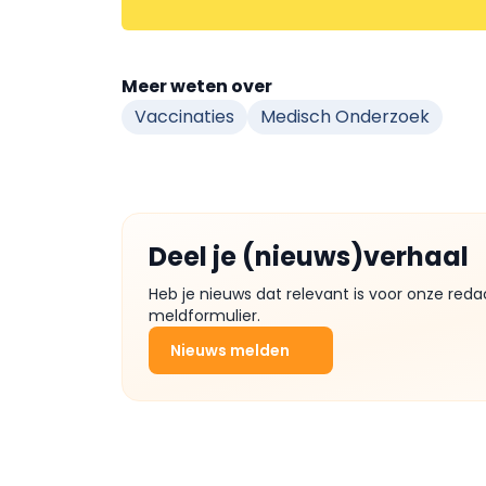
Meer weten over
Vaccinaties
Medisch Onderzoek
Deel je (nieuws)verhaal
Heb je nieuws dat relevant is voor onze reda
meldformulier.
Nieuws melden