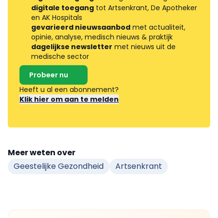
digitale toegang
tot Artsenkrant, De Apotheker
en AK Hospitals
gevarieerd nieuwsaanbod
met actualiteit,
opinie, analyse, medisch nieuws & praktijk
dagelijkse newsletter
met nieuws uit de
medische sector
Probeer nu
Heeft u al een abonnement?
Klik hier om aan te melden
Meer weten over
Geestelijke Gezondheid
Artsenkrant