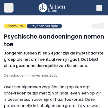
Premium
Psychotherapie
Psychische aandoeningen nemen
toe
Jongeren tussen 15 en 24 jaar zijn de kwetsbaarste
groep als het om mentaal welzijn gaat. Dat blijkt
uit de gezondheidsenquête van Sciensano.
De redactie - 4 november 2025
Over het algemeen zegt één Belg op tien erg
ontevreden te zijn met zijn of haar leven, één op vijf
is pessimistisch over zijn of haar toekomst. Deze
problemen zijn in het algemeen groter bij vrouwen,