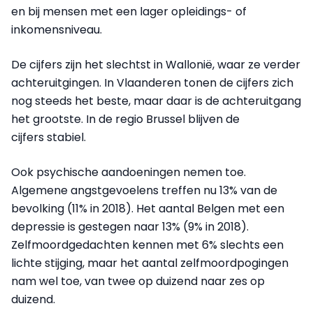
en bij mensen met een lager opleidings- of
inkomensniveau.
De cijfers zijn het slechtst in Wallonië, waar ze verder
achteruitgingen. In Vlaanderen tonen de cijfers zich
nog steeds het beste, maar daar is de achteruitgang
het grootste. In de regio Brussel blijven de
cijfers stabiel.
Ook psychische aandoeningen nemen toe.
Algemene angstgevoelens treffen nu 13% van de
bevolking (11% in 2018). Het aantal Belgen met een
depressie is gestegen naar 13% (9% in 2018).
Zelfmoordgedachten kennen met 6% slechts een
lichte stijging, maar het aantal zelfmoordpogingen
nam wel toe, van twee op duizend naar zes op
duizend.