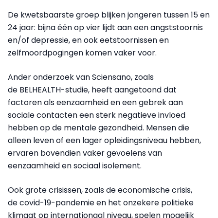
De kwetsbaarste groep blijken jongeren tussen 15 en
24 jaar: bijna één op vier lijdt aan een angststoornis
en/of depressie, en ook eetstoornissen en
zelfmoordpogingen komen vaker voor.
Ander onderzoek van Sciensano, zoals
de BELHEALTH-studie, heeft aangetoond dat
factoren als eenzaamheid en een gebrek aan
sociale contacten een sterk negatieve invloed
hebben op de mentale gezondheid. Mensen die
alleen leven of een lager opleidingsniveau hebben,
ervaren bovendien vaker gevoelens van
eenzaamheid en sociaal isolement.
Ook grote crisissen, zoals de economische crisis,
de covid-19-pandemie en het onzekere politieke
klimaat op internationaal niveau, spelen mogelijk