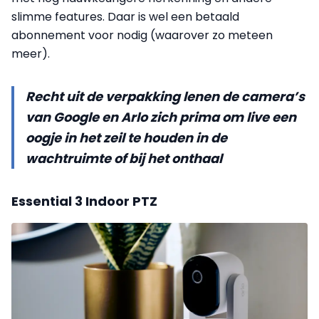
slimme features. Daar is wel een betaald
abonnement voor nodig (waarover zo meteen
meer).
Recht uit de verpakking lenen de camera’s
van Google en Arlo zich prima om live een
oogje in het zeil te houden in de
wachtruimte of bij het onthaal
Essential 3 Indoor PTZ