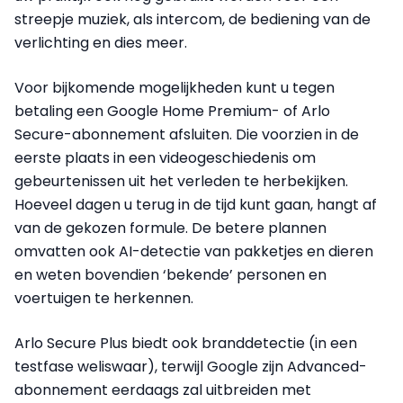
streepje muziek, als intercom, de bediening van de
verlichting en dies meer.
Voor bijkomende mogelijkheden kunt u tegen
betaling een Google Home Premium- of Arlo
Secure-abonnement afsluiten. Die voorzien in de
eerste plaats in een videogeschiedenis om
gebeurtenissen uit het verleden te herbekijken.
Hoeveel dagen u terug in de tijd kunt gaan, hangt af
van de gekozen formule. De betere plannen
omvatten ook AI-detectie van pakketjes en dieren
en weten bovendien ‘bekende’ personen en
voertuigen te herkennen.
Arlo Secure Plus biedt ook branddetectie (in een
testfase weliswaar), terwijl Google zijn Advanced-
abonnement eerdaags zal uitbreiden met