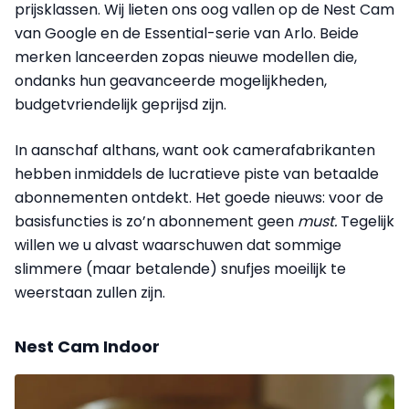
prijsklassen. Wij lieten ons oog vallen op de Nest Cam
van Google en de Essential-serie van Arlo. Beide
merken lanceerden zopas nieuwe modellen die,
ondanks hun geavanceerde mogelijkheden,
budgetvriendelijk geprijsd zijn.
In aanschaf althans, want ook camerafabrikanten
hebben inmiddels de lucratieve piste van betaalde
abonnementen ontdekt. Het goede nieuws: voor de
basisfuncties is zo’n abonnement geen
must.
Tegelijk
willen we u alvast waarschuwen dat sommige
slimmere (maar betalende) snufjes moeilijk te
weerstaan zullen zijn.
Nest Cam Indoor