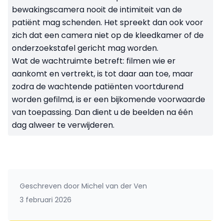
bewakingscamera nooit de intimiteit van de
patiënt mag schenden. Het spreekt dan ook voor
zich dat een camera niet op de kleedkamer of de
onderzoekstafel gericht mag worden.
Wat de wachtruimte betreft: filmen wie er
aankomt en vertrekt, is tot daar aan toe, maar
zodra de wachtende patiënten voortdurend
worden gefilmd, is er een bijkomende voorwaarde
van toepassing. Dan dient u de beelden na één
dag alweer te verwijderen.
Geschreven door
Michel van der Ven
3 februari 2026