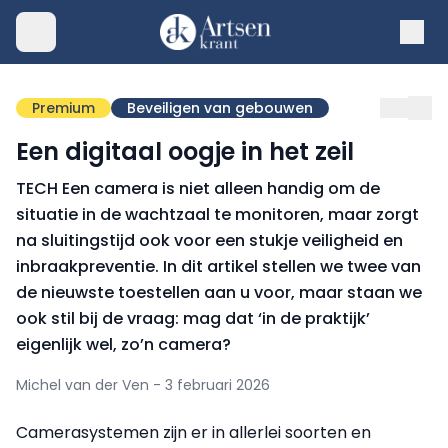
Premium
Beveiligen van gebouwen
Een digitaal oogje in het zeil
TECH Een camera is niet alleen handig om de
situatie in de wachtzaal te monitoren, maar zorgt
na sluitingstijd ook voor een stukje veiligheid en
inbraakpreventie. In dit artikel stellen we twee van
de nieuwste toestellen aan u voor, maar staan we
ook stil bij de vraag: mag dat ‘in de praktijk’
eigenlijk wel, zo’n camera?
Michel van der Ven - 3 februari 2026
Camerasystemen zijn er in allerlei soorten en