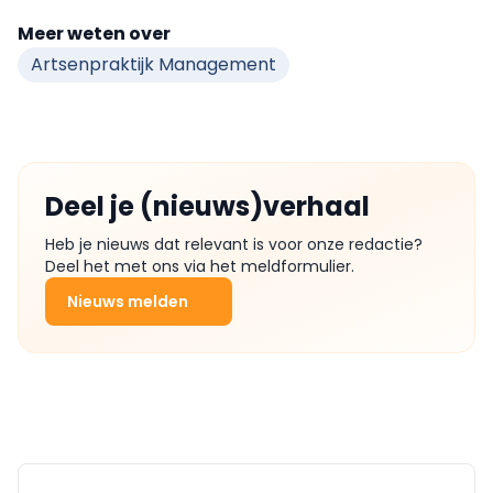
Meer weten over
Artsenpraktijk Management
Deel je (nieuws)verhaal
Heb je nieuws dat relevant is voor onze redactie?
Deel het met ons via het meldformulier.
Nieuws melden