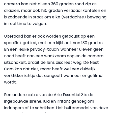
camera kan niet alleen 360 graden rond zijn as
draaien, maar ook 180 graden verticaal kantelen en
is zodoende in staat om elke (verdachte) beweging
in real time te volgen.
Uiteraard kan er ook worden gefocust op een
specifiek gebied, met een kijkhoek van 130 graden.
En een leuke privacy-touch: wanneer u even geen
nood heeft aan een waakzaam oog en de camera
uitschakelt, draait de lens discreet weg. De Nest
Cam kan dat niet, maar heeft wel een duidelijk
verklikkerlichtje dat aangeeft wanneer er gefilmd
wordt.
Een andere extra van de Arlo Essential 3 is de
ingebouwde sirene, luid en irritant genoeg om
indringers af te schrikken. Het buitenmodel van deze