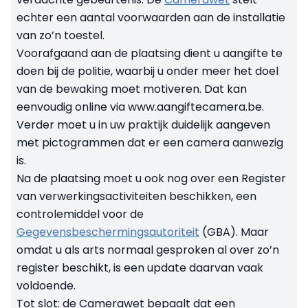
echter een aantal voorwaarden aan de installatie
van zo’n toestel.
Voorafgaand aan de plaatsing dient u aangifte te
doen bij de politie, waarbij u onder meer het doel
van de bewaking moet motiveren. Dat kan
eenvoudig online via www.aangiftecamera.be.
Verder moet u in uw praktijk duidelijk aangeven
met pictogrammen dat er een camera aanwezig
is.
Na de plaatsing moet u ook nog over een Register
van verwerkingsactiviteiten beschikken, een
controlemiddel voor de
Gegevensbeschermingsautoriteit
(GBA). Maar
omdat u als arts normaal gesproken al over zo’n
register beschikt, is een update daarvan vaak
voldoende.
Tot slot: de Camerawet bepaalt dat een