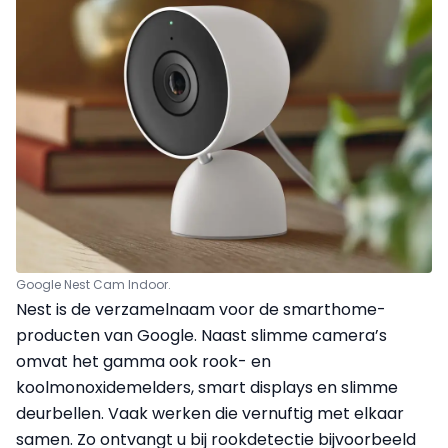
Google Nest Cam Indoor.
Nest is de verzamelnaam voor de smarthome-
producten van Google. Naast slimme camera’s
omvat het gamma ook rook- en
koolmonoxidemelders, smart displays en slimme
deurbellen. Vaak werken die vernuftig met elkaar
samen. Zo ontvangt u bij rookdetectie bijvoorbeeld