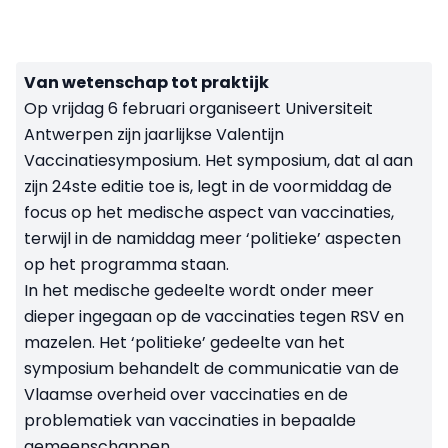
Van wetenschap tot praktijk
Op vrijdag 6 februari organiseert Universiteit
Antwerpen zijn jaarlijkse Valentijn
Vaccinatiesymposium. Het symposium, dat al aan
zijn 24ste editie toe is, legt in de voormiddag de
focus op het medische aspect van vaccinaties,
terwijl in de namiddag meer ‘politieke’ aspecten
op het programma staan.
In het medische gedeelte wordt onder meer
dieper ingegaan op de vaccinaties tegen RSV en
mazelen. Het ‘politieke’ gedeelte van het
symposium behandelt de communicatie van de
Vlaamse overheid over vaccinaties en de
problematiek van vaccinaties in bepaalde
gemeenschappen.