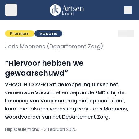
Premium
Vaccins
Joris Moonens (Departement Zorg):
“Hiervoor hebben we
gewaarschuwd”
VERVOLG COVER Dat de koppeling tussen het
vernieuwde Vaccinnet en bepaalde EMD’s bij de
lancering van Vaccinnet nog niet op punt staat,
komt niet als een verrassing voor Joris Moonens,
woordvoerder van het Departement Zorg.
Filip Ceulemans - 3 februari 2026