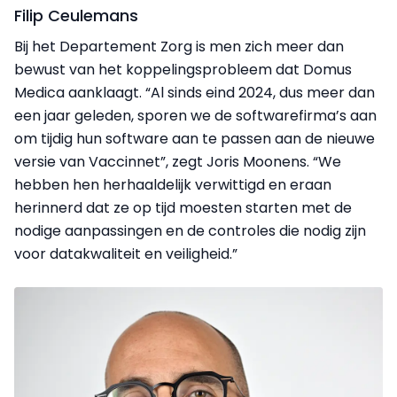
Filip Ceulemans
Bij het Departement Zorg is men zich meer dan
bewust van het koppelingsprobleem dat Domus
Medica aanklaagt. “Al sinds eind 2024, dus meer dan
een jaar geleden, sporen we de softwarefirma’s aan
om tijdig hun software aan te passen aan de nieuwe
versie van Vaccinnet”, zegt Joris Moonens. “We
hebben hen herhaaldelijk verwittigd en eraan
herinnerd dat ze op tijd moesten starten met de
nodige aanpassingen en de controles die nodig zijn
voor datakwaliteit en veiligheid.”