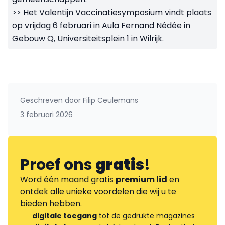
>> Het Valentijn Vaccinatiesymposium vindt plaats
op vrijdag 6 februari in Aula Fernand Nédée in
Gebouw Q, Universiteitsplein 1 in Wilrijk.
Geschreven door
Filip Ceulemans
3 februari 2026
Proef ons
gratis
!
Word één maand gratis
premium lid
en
ontdek alle unieke voordelen die wij u te
bieden hebben.
digitale toegang
tot de gedrukte magazines