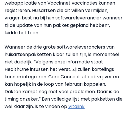
webapplicatie van Vaccinnet vaccinaties kunnen
registreren. Huisartsen die dit willen vermijden,
vragen best na bij hun softwareleverancier wanneer
zij de update van hun pakket gepland hebben”,
luidde het toen.
Wanneer de drie grote softwareleveranciers van
huisartsenpakketten klaar zullen zijn, is momenteel
niet duidelijk. “Volgens onze informatie staat
HealthOne intussen het verst. Zij zullen kortelings
kunnen integreren. Care Connect zit ook vrij ver en
kan hopelijk in de loop van februari koppelen.
Daktari kampt nog met veel problemen. Daar is de
timing onzeker.” Een volledige lijst met pakketten die
wel klaar zijn, is te vinden op
Vitalink
.