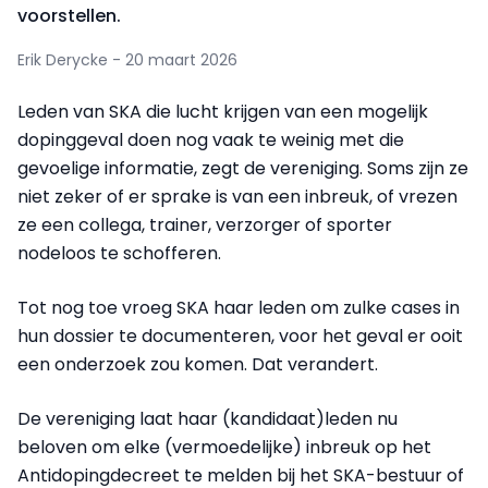
voorstellen.
Erik Derycke - 20 maart 2026
Leden van SKA die lucht krijgen van een mogelijk
dopinggeval doen nog vaak te weinig met die
gevoelige informatie, zegt de vereniging. Soms zijn ze
niet zeker of er sprake is van een inbreuk, of vrezen
ze een collega, trainer, verzorger of sporter
nodeloos te schofferen.
Tot nog toe vroeg SKA haar leden om zulke cases in
hun dossier te documenteren, voor het geval er ooit
een onderzoek zou komen. Dat verandert.
De vereniging laat haar (kandidaat)leden nu
beloven om elke (vermoedelijke) inbreuk op het
Antidopingdecreet te melden bij het SKA-bestuur of