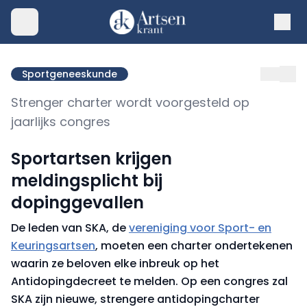
Sportgeneeskunde
Strenger charter wordt voorgesteld op
jaarlijks congres
Sportartsen krijgen
meldingsplicht bij
dopinggevallen
De leden van SKA, de
vereniging voor Sport- en
Keuringsartsen
, moeten een charter ondertekenen
waarin ze beloven elke inbreuk op het
Antidopingdecreet te melden. Op een congres zal
SKA zijn nieuwe, strengere antidopingcharter