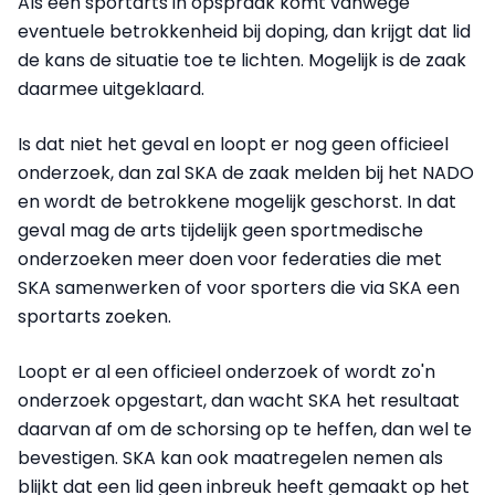
Als een sportarts in opspraak komt vanwege
eventuele betrokkenheid bij doping, dan krijgt dat lid
de kans de situatie toe te lichten. Mogelijk is de zaak
daarmee uitgeklaard.
Is dat niet het geval en loopt er nog geen officieel
onderzoek, dan zal SKA de zaak melden bij het NADO
en wordt de betrokkene mogelijk geschorst. In dat
geval mag de arts tijdelijk geen sportmedische
onderzoeken meer doen voor federaties die met
SKA samenwerken of voor sporters die via SKA een
sportarts zoeken.
Loopt er al een officieel onderzoek of wordt zo'n
onderzoek opgestart, dan wacht SKA het resultaat
daarvan af om de schorsing op te heffen, dan wel te
bevestigen. SKA kan ook maatregelen nemen als
blijkt dat een lid geen inbreuk heeft gemaakt op het