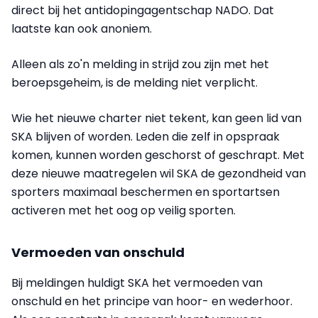
direct bij het antidopingagentschap NADO. Dat
laatste kan ook anoniem.
Alleen als zo'n melding in strijd zou zijn met het
beroepsgeheim, is de melding niet verplicht.
Wie het nieuwe charter niet tekent, kan geen lid van
SKA blijven of worden. Leden die zelf in opspraak
komen, kunnen worden geschorst of geschrapt. Met
deze nieuwe maatregelen wil SKA de gezondheid van
sporters maximaal beschermen en sportartsen
activeren met het oog op veilig sporten.
Vermoeden van onschuld
Bij meldingen huldigt SKA het vermoeden van
onschuld en het principe van hoor- en wederhoor.