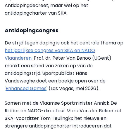
Antidopingdecreet, maar wel op het
antidopingcharter van SKA.
Antidopingcongres
De strijd tegen doping is ook het centrale thema op
het jaarlijkse congres van SKA en NADO
Vlaanderen
. Prof. dr. Peter Van Eenoo (UGent)
maakt een stand van zaken op van de
antidopingstrijd. Sportpublicist Hans
Vandeweghe doet een boekje open over de
'
Enhanced Games
' (Las Vegas, mei 2026).
Samen met de Vlaamse Sportminister Annick De
Ridder en NADO-directeur Marc Van der Beken zal
SKA-voorzitter Tom Teulingkx het nieuwe en
strengere antidopingcharter introduceren dat