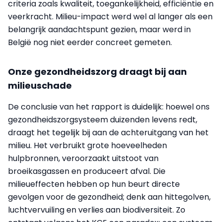
criteria zoals kwaliteit, toegankelijkheid, efficiëntie en
veerkracht. Milieu-impact werd wel al langer als een
belangrijk aandachtspunt gezien, maar werd in
België nog niet eerder concreet gemeten.
Onze gezondheidszorg draagt bij aan
milieuschade
De conclusie van het rapport is duidelijk: hoewel ons
gezondheidszorgsysteem duizenden levens redt,
draagt het tegelijk bij aan de achteruitgang van het
milieu. Het verbruikt grote hoeveelheden
hulpbronnen, veroorzaakt uitstoot van
broeikasgassen en produceert afval. Die
milieueffecten hebben op hun beurt directe
gevolgen voor de gezondheid; denk aan hittegolven,
luchtvervuiling en verlies aan biodiversiteit. Zo