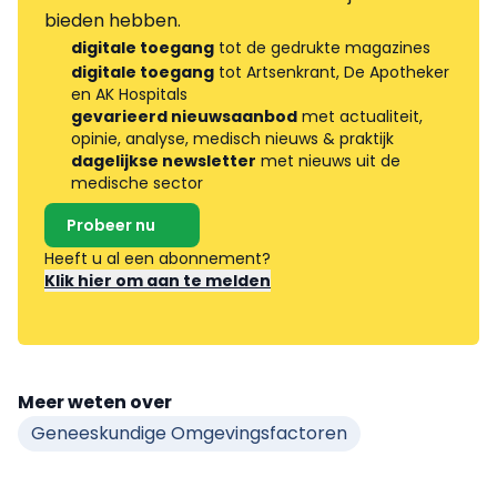
bieden hebben.
digitale toegang
tot de gedrukte magazines
digitale toegang
tot Artsenkrant, De Apotheker
en AK Hospitals
gevarieerd nieuwsaanbod
met actualiteit,
opinie, analyse, medisch nieuws & praktijk
dagelijkse newsletter
met nieuws uit de
medische sector
Probeer nu
Heeft u al een abonnement?
Klik hier om aan te melden
Meer weten over
Geneeskundige Omgevingsfactoren