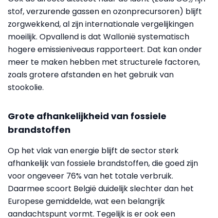
stof, verzurende gassen en ozonprecursoren) blijft
zorgwekkend, al zijn internationale vergelijkingen
moeilijk. Opvallend is dat Wallonië systematisch
hogere emissieniveaus rapporteert. Dat kan onder
meer te maken hebben met structurele factoren,
zoals grotere afstanden en het gebruik van
stookolie.
Grote afhankelijkheid van fossiele
brandstoffen
Op het vlak van energie blijft de sector sterk
afhankelijk van fossiele brandstoffen, die goed zijn
voor ongeveer 76% van het totale verbruik.
Daarmee scoort België duidelijk slechter dan het
Europese gemiddelde, wat een belangrijk
aandachtspunt vormt. Tegelijk is er ook een