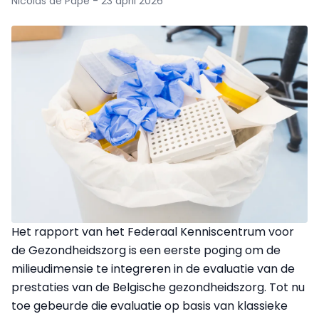
Nicolas de Pape - 23 april 2026
Het rapport van het Federaal Kenniscentrum voor
de Gezondheidszorg is een eerste poging om de
milieudimensie te integreren in de evaluatie van de
prestaties van de Belgische gezondheidszorg. Tot nu
toe gebeurde die evaluatie op basis van klassieke