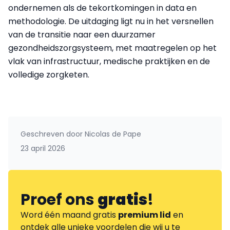
ondernemen als de tekortkomingen in data en
methodologie. De uitdaging ligt nu in het versnellen
van de transitie naar een duurzamer
gezondheidszorgsysteem, met maatregelen op het
vlak van infrastructuur, medische praktijken en de
volledige zorgketen.
Geschreven door
Nicolas de Pape
23 april 2026
Proef ons
gratis
!
Word één maand gratis
premium lid
en
ontdek alle unieke voordelen die wij u te