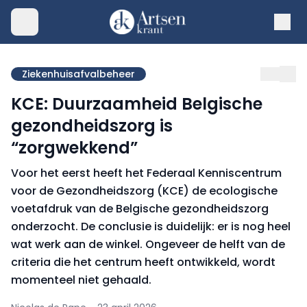
Ziekenhuisafvalbeheer
KCE: Duurzaamheid Belgische
gezondheidszorg is
“zorgwekkend”
Voor het eerst heeft het Federaal Kenniscentrum
voor de Gezondheidszorg (KCE) de ecologische
voetafdruk van de Belgische gezondheidszorg
onderzocht. De conclusie is duidelijk: er is nog heel
wat werk aan de winkel. Ongeveer de helft van de
criteria die het centrum heeft ontwikkeld, wordt
momenteel niet gehaald.