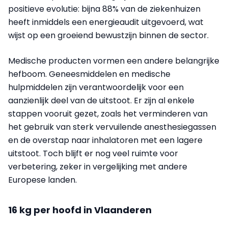
positieve evolutie: bijna 88% van de ziekenhuizen
heeft inmiddels een energieaudit uitgevoerd, wat
wijst op een groeiend bewustzijn binnen de sector.
Medische producten vormen een andere belangrijke
hefboom. Geneesmiddelen en medische
hulpmiddelen zijn verantwoordelijk voor een
aanzienlijk deel van de uitstoot. Er zijn al enkele
stappen vooruit gezet, zoals het verminderen van
het gebruik van sterk vervuilende anesthesiegassen
en de overstap naar inhalatoren met een lagere
uitstoot. Toch blijft er nog veel ruimte voor
verbetering, zeker in vergelijking met andere
Europese landen.
16 kg per hoofd in Vlaanderen