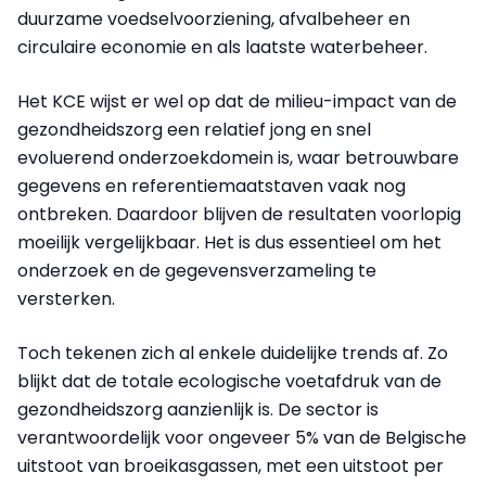
duurzame voedselvoorziening, afvalbeheer en
circulaire economie en als laatste waterbeheer.
Het KCE wijst er wel op dat de milieu-impact van de
gezondheidszorg een relatief jong en snel
evoluerend onderzoekdomein is, waar betrouwbare
gegevens en referentiemaatstaven vaak nog
ontbreken. Daardoor blijven de resultaten voorlopig
moeilijk vergelijkbaar. Het is dus essentieel om het
onderzoek en de gegevensverzameling te
versterken.
Toch tekenen zich al enkele duidelijke trends af. Zo
blijkt dat de totale ecologische voetafdruk van de
gezondheidszorg aanzienlijk is. De sector is
verantwoordelijk voor ongeveer 5% van de Belgische
uitstoot van broeikasgassen, met een uitstoot per