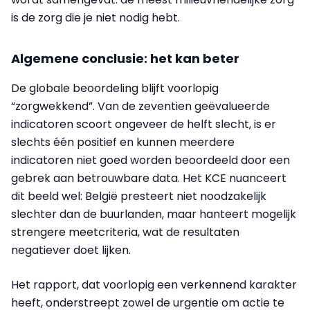
is de zorg die je niet nodig hebt.
Algemene conclusie: het kan beter
De globale beoordeling blijft voorlopig
“zorgwekkend”. Van de zeventien geëvalueerde
indicatoren scoort ongeveer de helft slecht, is er
slechts één positief en kunnen meerdere
indicatoren niet goed worden beoordeeld door een
gebrek aan betrouwbare data. Het KCE nuanceert
dit beeld wel: België presteert niet noodzakelijk
slechter dan de buurlanden, maar hanteert mogelijk
strengere meetcriteria, wat de resultaten
negatiever doet lijken.
Het rapport, dat voorlopig een verkennend karakter
heeft, onderstreept zowel de urgentie om actie te