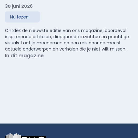
30 juni 2026
Nu lezen
Ontdek de nieuwste editie van ons magazine, boordevol
inspirerende artikelen, diepgaande inzichten en prachtige
visuals. Laat je meenemen op een reis door de meest
actuele onderwerpen en verhalen die je niet wilt missen.
In dit magazine
Footer