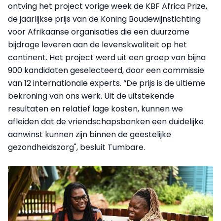
ontving het project vorige week de KBF Africa Prize,
de jaarlijkse prijs van de Koning Boudewijnstichting
voor Afrikaanse organisaties die een duurzame
bijdrage leveren aan de levenskwaliteit op het
continent. Het project werd uit een groep van bijna
900 kandidaten geselecteerd, door een commissie
van 12 internationale experts. “De prijs is de ultieme
bekroning van ons werk. Uit de uitstekende
resultaten en relatief lage kosten, kunnen we
afleiden dat de vriendschapsbanken een duidelijke
aanwinst kunnen zijn binnen de geestelijke
gezondheidszorg", besluit Tumbare.