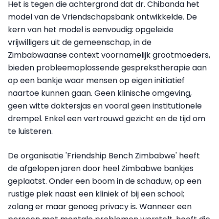
Het is tegen die achtergrond dat dr. Chibanda het
model van de Vriendschapsbank ontwikkelde. De
kern van het model is eenvoudig: opgeleide
vrijwilligers uit de gemeenschap, in de
Zimbabwaanse context voornamelijk grootmoeders,
bieden probleemoplossende gesprekstherapie aan
op een bankje waar mensen op eigen initiatief
naartoe kunnen gaan. Geen klinische omgeving,
geen witte doktersjas en vooral geen institutionele
drempel. Enkel een vertrouwd gezicht en de tijd om
te luisteren.
De organisatie 'Friendship Bench Zimbabwe' heeft
de afgelopen jaren door heel Zimbabwe bankjes
geplaatst. Onder een boom in de schaduw, op een
rustige plek naast een kliniek of bij een school;
zolang er maar genoeg privacy is. Wanneer een