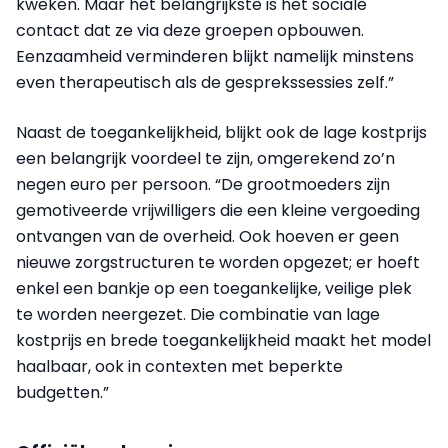
kweken. Maar het belangrijkste is het sociale
contact dat ze via deze groepen opbouwen.
Eenzaamheid verminderen blijkt namelijk minstens
even therapeutisch als de gesprekssessies zelf.”
Naast de toegankelijkheid, blijkt ook de lage kostprijs
een belangrijk voordeel te zijn, omgerekend zo’n
negen euro per persoon. “De grootmoeders zijn
gemotiveerde vrijwilligers die een kleine vergoeding
ontvangen van de overheid. Ook hoeven er geen
nieuwe zorgstructuren te worden opgezet; er hoeft
enkel een bankje op een toegankelijke, veilige plek
te worden neergezet. Die combinatie van lage
kostprijs en brede toegankelijkheid maakt het model
haalbaar, ook in contexten met beperkte
budgetten.”