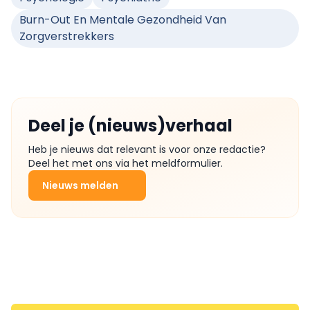
Burn-Out En Mentale Gezondheid Van
Zorgverstrekkers
Deel je (nieuws)verhaal
Heb je nieuws dat relevant is voor onze redactie?
Deel het met ons via het meldformulier.
Nieuws melden