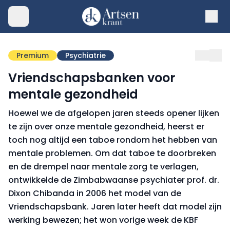
Premium
Psychiatrie
Vriendschapsbanken voor
mentale gezondheid
Hoewel we de afgelopen jaren steeds opener lijken
te zijn over onze mentale gezondheid, heerst er
toch nog altijd een taboe rondom het hebben van
mentale problemen. Om dat taboe te doorbreken
en de drempel naar mentale zorg te verlagen,
ontwikkelde de Zimbabwaanse psychiater prof. dr.
Dixon Chibanda in 2006 het model van de
Vriendschapsbank. Jaren later heeft dat model zijn
werking bewezen; het won vorige week de KBF