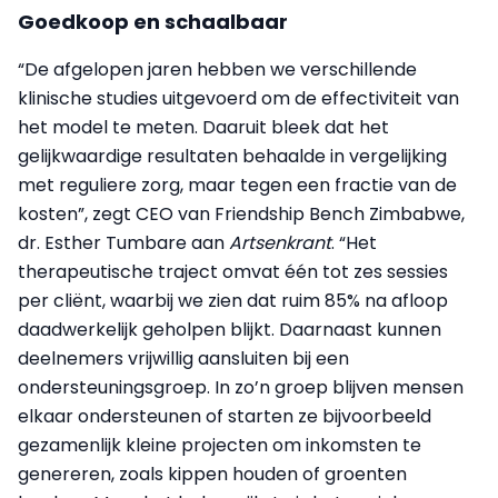
Goedkoop en schaalbaar
“De afgelopen jaren hebben we verschillende
klinische studies uitgevoerd om de effectiviteit van
het model te meten. Daaruit bleek dat het
gelijkwaardige resultaten behaalde in vergelijking
met reguliere zorg, maar tegen een fractie van de
kosten”, zegt CEO van Friendship Bench Zimbabwe,
dr. Esther Tumbare aan
Artsenkrant
. “Het
therapeutische traject omvat één tot zes sessies
per cliënt, waarbij we zien dat ruim 85% na afloop
daadwerkelijk geholpen blijkt. Daarnaast kunnen
deelnemers vrijwillig aansluiten bij een
ondersteuningsgroep. In zo’n groep blijven mensen
elkaar ondersteunen of starten ze bijvoorbeeld
gezamenlijk kleine projecten om inkomsten te
genereren, zoals kippen houden of groenten