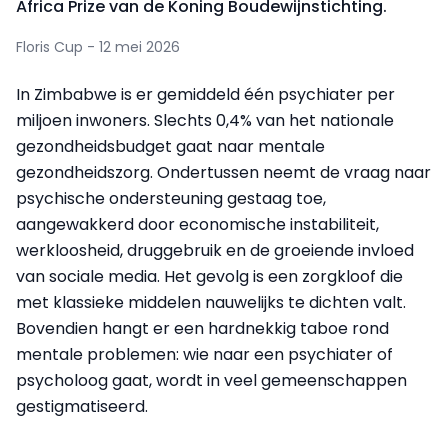
Africa Prize van de Koning Boudewijnstichting.
Floris Cup - 12 mei 2026
In Zimbabwe is er gemiddeld één psychiater per
miljoen inwoners. Slechts 0,4% van het nationale
gezondheidsbudget gaat naar mentale
gezondheidszorg. Ondertussen neemt de vraag naar
psychische ondersteuning gestaag toe,
aangewakkerd door economische instabiliteit,
werkloosheid, druggebruik en de groeiende invloed
van sociale media. Het gevolg is een zorgkloof die
met klassieke middelen nauwelijks te dichten valt.
Bovendien hangt er een hardnekkig taboe rond
mentale problemen: wie naar een psychiater of
psycholoog gaat, wordt in veel gemeenschappen
gestigmatiseerd.