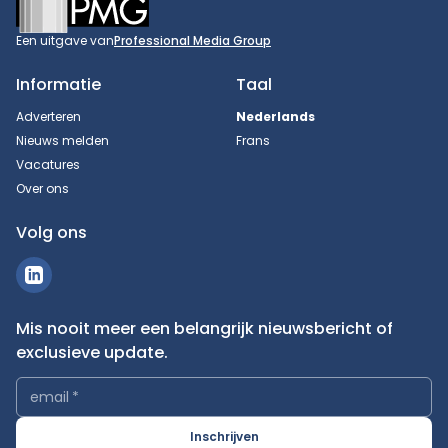
Een uitgave van
Professional Media Group
Informatie
Taal
Adverteren
Nederlands
Nieuws melden
Frans
Vacatures
Over ons
Volg ons
Mis nooit meer een belangrijk nieuwsbericht of
exclusieve update.
email
*
Inschrijven