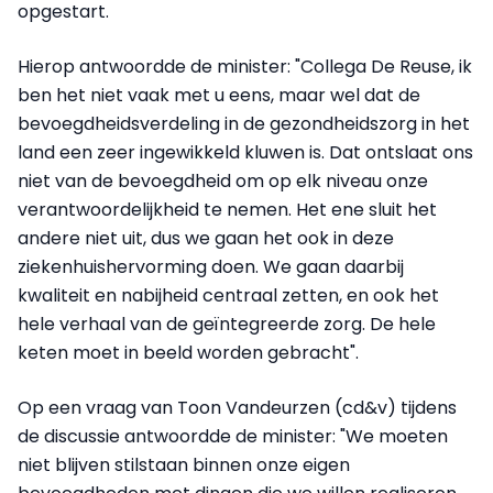
opgestart.
Hierop antwoordde de minister: "Collega De Reuse, ik
ben het niet vaak met u eens, maar wel dat de
bevoegdheidsverdeling in de gezondheidszorg in het
land een zeer ingewikkeld kluwen is. Dat ontslaat ons
niet van de bevoegdheid om op elk niveau onze
verantwoordelijkheid te nemen. Het ene sluit het
andere niet uit, dus we gaan het ook in deze
ziekenhuishervorming doen. We gaan daarbij
kwaliteit en nabijheid centraal zetten, en ook het
hele verhaal van de geïntegreerde zorg. De hele
keten moet in beeld worden gebracht".
Op een vraag van Toon Vandeurzen (cd&v) tijdens
de discussie antwoordde de minister: "We moeten
niet blijven stilstaan binnen onze eigen