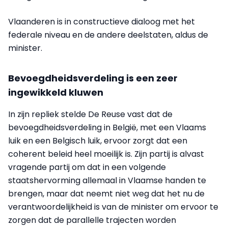
Vlaanderen is in constructieve dialoog met het
federale niveau en de andere deelstaten, aldus de
minister.
Bevoegdheidsverdeling is een zeer
ingewikkeld kluwen
In zijn repliek stelde De Reuse vast dat de
bevoegdheidsverdeling in België, met een Vlaams
luik en een Belgisch luik, ervoor zorgt dat een
coherent beleid heel moeilijk is. Zijn partij is alvast
vragende partij om dat in een volgende
staatshervorming allemaal in Vlaamse handen te
brengen, maar dat neemt niet weg dat het nu de
verantwoordelijkheid is van de minister om ervoor te
zorgen dat de parallelle trajecten worden