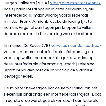
Jurgen Callaerts (N-VA)
vroeg aan minister Gennez
hoe zij haar rol zal spelen in deze hervorming, die
interfederaal is, maar waarbij vooral federaal
minister Frank Vandenbroucke de leiding lijkt te
nemen. Hij gaf al aan tegen juni knopen te willen
doorhakken om de hervorming verder te sturen.
Immanuel De Reuse (VB)
verwees naar de noodzaak
van een maximale interfederale afstemming en
vroeg op welke manier er zal ingezet worden op
deze interfederale afstemming, waarbij rekening
wordt gehouden met de impact op de Vlaamse
bevoegdheden.
De minister bevestigde dat de hervorming van het
ziekenhuislandschap een interfederaal traject is, dat
in eerste orde wordt getrokken door haar federale