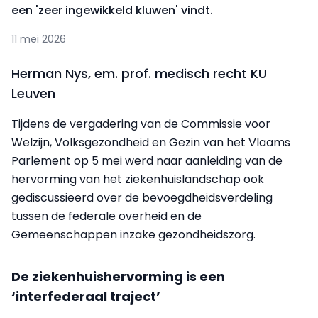
een 'zeer ingewikkeld kluwen' vindt.
11 mei 2026
Herman Nys, em. prof. medisch recht KU
Leuven
Tijdens de vergadering van de Commissie voor
Welzijn, Volksgezondheid en Gezin van het Vlaams
Parlement op 5 mei werd naar aanleiding van de
hervorming van het ziekenhuislandschap ook
gediscussieerd over de bevoegdheidsverdeling
tussen de federale overheid en de
Gemeenschappen inzake gezondheidszorg.
De ziekenhuishervorming is een
‘interfederaal traject’