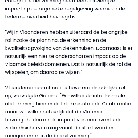
collega. De hervorming heeft een aanzienlijke
impact op de organieke regelgeving waarvoor de
federale overheid bevoegd is.
"Wij in Vlaanderen hebben uiteraard de belangrijke
rol inzake de planning, de erkenning en de
kwaliteitsopvolging van ziekenhuizen. Daarnaast is er
natuurlijk een niet te onderschatten impact op de
Vlaamse beleidsdomeinen. Dat is natuurlijk de rol die
wij spelen, om daarop te wijzen."
Vlaanderen neemt een actieve en inhoudelijke rol
op, vervolgde Gennez. "We willen de interfederale
afstemming binnen de Interministeriële Conferentie
maar we willen natuurlijk dat de Vlaamse
bevoegdheden en de impact van een eventuele
ziekenhuishervorming vanaf de start worden
meegenomen in de besluitvorming."