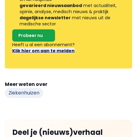
gevarieerd nieuwsaanbod
met actualiteit,
opinie, analyse, medisch nieuws & praktijk
dagelijkse newsletter
met nieuws uit de
medische sector
Probeer nu
Heeft u al een abonnement?
Klik hier om aan te melden
Meer weten over
Ziekenhuizen
Deel je (nieuws)verhaal