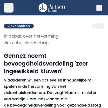
Ziekenhuizen
In debat over hervorming
ziekenhuislandschap
Gennez noemt
bevoegdheidsverdeling 'zeer
ingewikkeld kluwen'
Vlaanderen wil een actieve en inhoudelijke rol
spelen in de hervorming van het
ziekenhuislandschap. Dat zegt Vlaams minister
van Welzijn Caroline Gennez, die
de bevoegdheidsverdeling voor gezondheidszorg