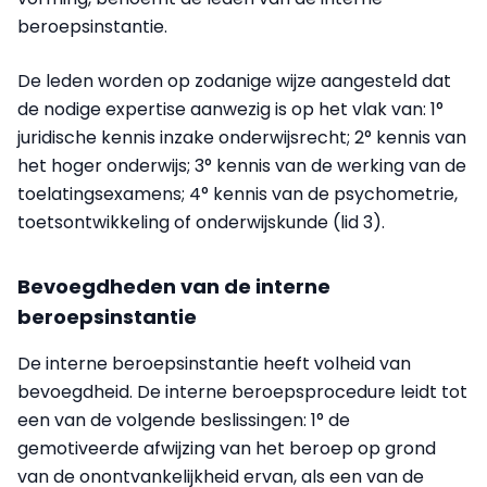
beroepsinstantie.
De leden worden op zodanige wijze aangesteld dat
de nodige expertise aanwezig is op het vlak van: 1°
juridische kennis inzake onderwijsrecht; 2° kennis van
het hoger onderwijs; 3° kennis van de werking van de
toelatingsexamens; 4° kennis van de psychometrie,
toetsontwikkeling of onderwijskunde (lid 3).
Bevoegdheden van de interne
beroepsinstantie
De interne beroepsinstantie heeft volheid van
bevoegdheid. De interne beroepsprocedure leidt tot
een van de volgende beslissingen: 1° de
gemotiveerde afwijzing van het beroep op grond
van de onontvankelijkheid ervan, als een van de