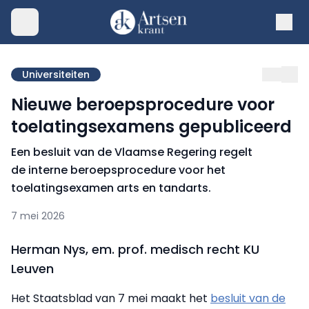
Universiteiten
Nieuwe beroepsprocedure voor
toelatingsexamens gepubliceerd
Een besluit van de Vlaamse Regering regelt
de interne beroepsprocedure voor het
toelatingsexamen arts en tandarts.
7 mei 2026
Herman Nys, em. prof. medisch recht KU
Leuven
Het Staatsblad van 7 mei maakt het
besluit van de