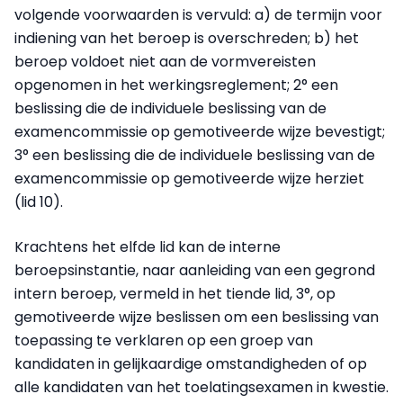
volgende voorwaarden is vervuld: a) de termijn voor
indiening van het beroep is overschreden; b) het
beroep voldoet niet aan de vormvereisten
opgenomen in het werkingsreglement; 2° een
beslissing die de individuele beslissing van de
examencommissie op gemotiveerde wijze bevestigt;
3° een beslissing die de individuele beslissing van de
examencommissie op gemotiveerde wijze herziet
(lid 10).
Krachtens het elfde lid kan de interne
beroepsinstantie, naar aanleiding van een gegrond
intern beroep, vermeld in het tiende lid, 3°, op
gemotiveerde wijze beslissen om een beslissing van
toepassing te verklaren op een groep van
kandidaten in gelijkaardige omstandigheden of op
alle kandidaten van het toelatingsexamen in kwestie.