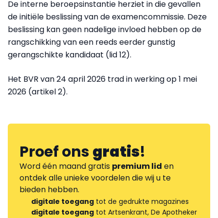
De interne beroepsinstantie herziet in die gevallen
de initiële beslissing van de examencommissie. Deze
beslissing kan geen nadelige invloed hebben op de
rangschikking van een reeds eerder gunstig
gerangschikte kandidaat (lid 12).
Het BVR van 24 april 2026 trad in werking op 1 mei
2026 (artikel 2).
Proef ons
gratis
!
Word één maand gratis
premium lid
en
ontdek alle unieke voordelen die wij u te
bieden hebben.
digitale toegang
tot de gedrukte magazines
digitale toegang
tot Artsenkrant, De Apotheker