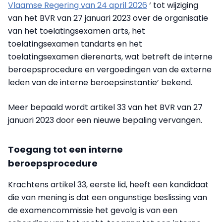
Vlaamse Regering van 24 april 2026
‘ tot wijziging
van het BVR van 27 januari 2023 over de organisatie
van het toelatingsexamen arts, het
toelatingsexamen tandarts en het
toelatingsexamen dierenarts, wat betreft de interne
beroepsprocedure en vergoedingen van de externe
leden van de interne beroepsinstantie’ bekend.
Meer bepaald wordt artikel 33 van het BVR van 27
januari 2023 door een nieuwe bepaling vervangen.
Toegang tot een interne
beroepsprocedure
Krachtens artikel 33, eerste lid, heeft een kandidaat
die van mening is dat een ongunstige beslissing van
de examencommissie het gevolg is van een