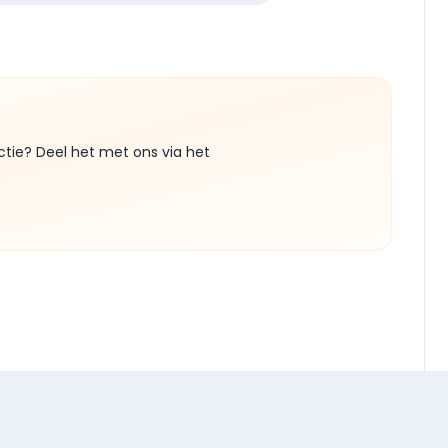
ctie? Deel het met ons via het