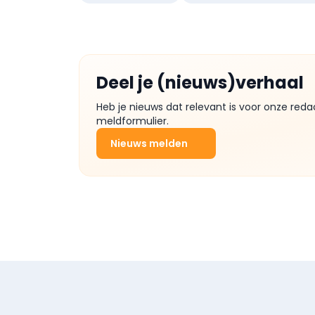
Deel je (nieuws)verhaal
Heb je nieuws dat relevant is voor onze reda
meldformulier.
Nieuws melden