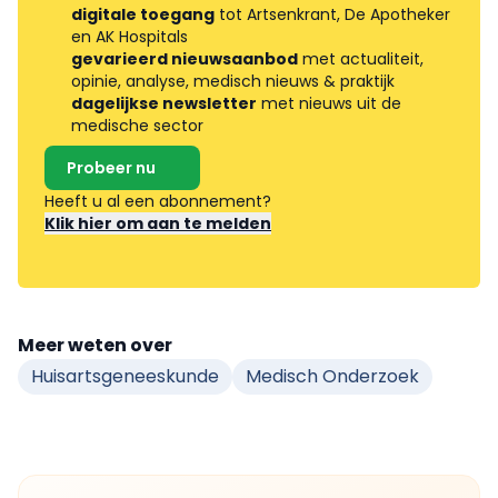
digitale toegang
tot Artsenkrant, De Apotheker
en AK Hospitals
gevarieerd nieuwsaanbod
met actualiteit,
opinie, analyse, medisch nieuws & praktijk
dagelijkse newsletter
met nieuws uit de
medische sector
Probeer nu
Heeft u al een abonnement?
Klik hier om aan te melden
Meer weten over
Huisartsgeneeskunde
Medisch Onderzoek