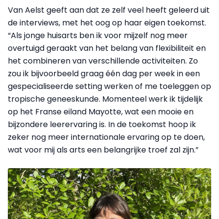
Van Aelst geeft aan dat ze zelf veel heeft geleerd uit
de interviews, met het oog op haar eigen toekomst.
“Als jonge huisarts ben ik voor mijzelf nog meer
overtuigd geraakt van het belang van flexibiliteit en
het combineren van verschillende activiteiten. Zo
zou ik bijvoorbeeld graag één dag per week in een
gespecialiseerde setting werken of me toeleggen op
tropische geneeskunde. Momenteel werk ik tijdelijk
op het Franse eiland Mayotte, wat een mooie en
bijzondere leerervaring is. In de toekomst hoop ik
zeker nog meer internationale ervaring op te doen,
wat voor mij als arts een belangrijke troef zal zijn.”