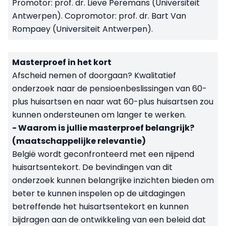
Promotor: prof. dr. Lieve Peremans (Universiteit
Antwerpen). Copromotor: prof. dr. Bart Van
Rompaey (Universiteit Antwerpen).
Masterproef in het kort
Afscheid nemen of doorgaan? Kwalitatief
onderzoek naar de pensioenbeslissingen van 60-
plus huisartsen en naar wat 60-plus huisartsen zou
kunnen ondersteunen om langer te werken.
- Waarom is jullie masterproef belangrijk?
(maatschappelijke relevantie)
België wordt geconfronteerd met een nijpend
huisartsentekort. De bevindingen van dit
onderzoek kunnen belangrijke inzichten bieden om
beter te kunnen inspelen op de uitdagingen
betreffende het huisartsentekort en kunnen
bijdragen aan de ontwikkeling van een beleid dat