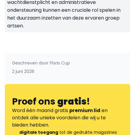
wachtdienstplicht en administratieve
ondersteuning kunnen een cruciale rol spelen in
het duurzaam inzetten van deze ervaren groep
artsen.
Geschreven door
Floris Cup
2 juni 2026
Proef ons
gratis
!
Word één maand gratis
premium lid
en
ontdek alle unieke voordelen die wij u te
bieden hebben.
digitale toegang
tot de gedrukte magazines