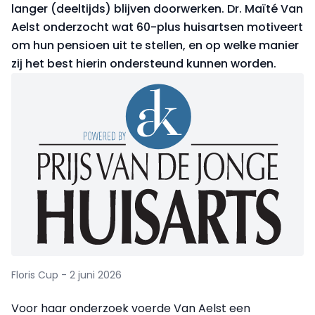
langer (deeltijds) blijven doorwerken. Dr. Maïté Van
Aelst onderzocht wat 60-plus huisartsen motiveert
om hun pensioen uit te stellen, en op welke manier
zij het best hierin ondersteund kunnen worden.
Floris Cup - 2 juni 2026
Voor haar onderzoek voerde Van Aelst een