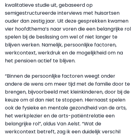
kwalitatieve studie uit, gebaseerd op
semigestructureerde interviews met huisartsen
ouder dan zestig jaar. Uit deze gesprekken kwamen
vier hoofdthema’s naar voren die een belangrijke rol
spelen bij de beslissing om wel of niet langer te
blijven werken. Namelijk, persoonlijke factoren,
werkcontext, werkdruk en de mogelijkheid om na
het pensioen actief te blijven.
“Binnen de persoonlijke factoren weegt onder
andere de wens om meer tijd met de familie door te
brengen, bijvoorbeeld met kleinkinderen, door bij de
keuze om al dan niet te stoppen. Hiernaast spelen
ook de fysieke en mentale gezondheid van de arts,
het werkplezier en de arts-patiëntrelatie een
belangrijke rol”, aldus Van Aelst. “Wat de
werkcontext betreft, zag ik een duidelijk verschil