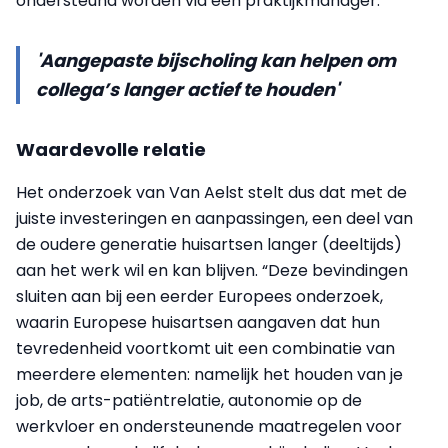
ondersteund worden via een praktijkmanager.”
'Aangepaste bijscholing kan helpen om
collega’s langer actief te houden'
Waardevolle relatie
Het onderzoek van Van Aelst stelt dus dat met de
juiste investeringen en aanpassingen, een deel van
de oudere generatie huisartsen langer (deeltijds)
aan het werk wil en kan blijven. “Deze bevindingen
sluiten aan bij een eerder Europees onderzoek,
waarin Europese huisartsen aangaven dat hun
tevredenheid voortkomt uit een combinatie van
meerdere elementen: namelijk het houden van je
job, de arts-patiëntrelatie, autonomie op de
werkvloer en ondersteunende maatregelen voor