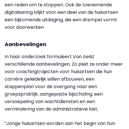
een reden om te stoppen. Ook de toenemende
digitalisering blijkt voor een deel van de huisartsen
een bijkomende uitdaging, die een drempel vormt
voor doorwerken.
Aanbevelingen
In haar onderzoek formuleert Van Aelst
verschillende aanbevelingen. Zo pleit ze onder meer
voor coachingtrajecten voor huisartsen die hun
carrière geleidelijk willen afbouwen, een
stappenplan voor de overgang naar een
groepspraktijk, aangepaste bijscholing, een
versoepeling van wachtdiensten en een
vermindering van de administratieve last.
“Jonge huisartsen worden aan het begin van hun