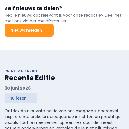
Zelf nieuws te delen?
Heb je nieuws dat relevant is voor onze redactie? Deel het
met ons via het meldformulier.
Nieuws melden
PRINT MAGAZINE
Recente Editie
30 juni 2026
Nu lezen
Ontdek de nieuwste editie van ons magazine, boordevol
inspirerende artikelen, diepgaande inzichten en prachtige
visuals. Laat je meenemen op een reis door de meest
actuele onderwerpen en verhalen die je niet wilt missen.