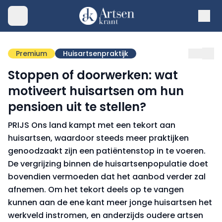
Premium
Huisartsenpraktijk
Stoppen of doorwerken: wat
motiveert huisartsen om hun
pensioen uit te stellen?
PRIJS Ons land kampt met een tekort aan
huisartsen, waardoor steeds meer praktijken
genoodzaakt zijn een patiëntenstop in te voeren.
De vergrijzing binnen de huisartsenpopulatie doet
bovendien vermoeden dat het aanbod verder zal
afnemen. Om het tekort deels op te vangen
kunnen aan de ene kant meer jonge huisartsen het
werkveld instromen, en anderzijds oudere artsen