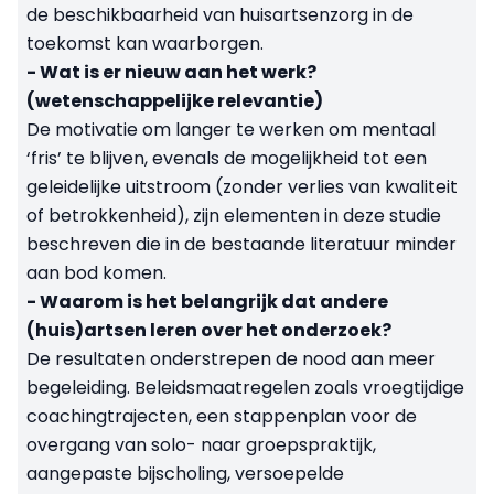
de beschikbaarheid van huisartsenzorg in de
toekomst kan waarborgen.
- Wat is er nieuw aan het werk?
(wetenschappelijke relevantie)
De motivatie om langer te werken om mentaal
‘fris’ te blijven, evenals de mogelijkheid tot een
geleidelijke uitstroom (zonder verlies van kwaliteit
of betrokkenheid), zijn elementen in deze studie
beschreven die in de bestaande literatuur minder
aan bod komen.
- Waarom is het belangrijk dat andere
(huis)artsen leren over het onderzoek?
De resultaten onderstrepen de nood aan meer
begeleiding. Beleidsmaatregelen zoals vroegtijdige
coachingtrajecten, een stappenplan voor de
overgang van solo- naar groepspraktijk,
aangepaste bijscholing, versoepelde