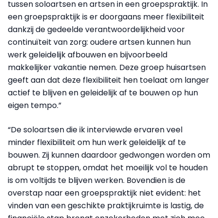
tussen soloartsen en artsen in een groepspraktijk. In
een groepspraktijk is er doorgaans meer flexibiliteit
dankzij de gedeelde verantwoordelijkheid voor
continuïteit van zorg: oudere artsen kunnen hun
werk geleidelijk afbouwen en bijvoorbeeld
makkelijker vakantie nemen. Deze groep huisartsen
geeft aan dat deze flexibiliteit hen toelaat om langer
actief te blijven en geleidelijk af te bouwen op hun
eigen tempo.”
“De soloartsen die ik interviewde ervaren veel
minder flexibiliteit om hun werk geleidelijk af te
bouwen. Zij kunnen daardoor gedwongen worden om
abrupt te stoppen, omdat het moeilijk vol te houden
is om voltijds te blijven werken. Bovendien is de
overstap naar een groepspraktijk niet evident: het
vinden van een geschikte praktijkruimte is lastig, de