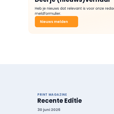
Heb je nieuws dat relevant is voor onze reda
meldformulier.
Nieuws melden
PRINT MAGAZINE
Recente Editie
30 juni 2026