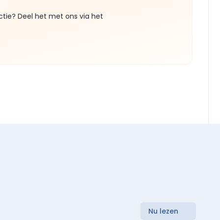
ctie? Deel het met ons via het
Nu lezen