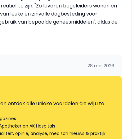
eatief te zijn. "Zo leveren begeleiders wonen en
 van leuke en zinvolle dagbesteding voor
 gebruik van bepaalde geneesmiddelen", aldus de
28 mei 2026
en ontdek alle unieke voordelen die wij u te
gazines
Apotheker en AK Hospitals
liteit, opinie, analyse, medisch nieuws & praktijk